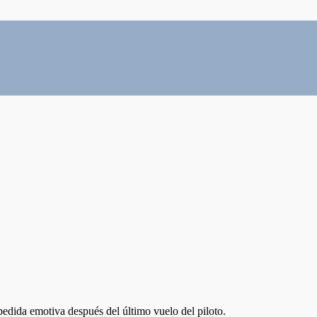
pedida emotiva después del último vuelo del piloto.