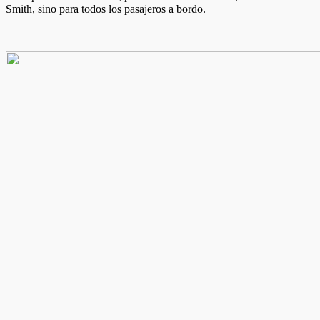
Smith, sino para todos los pasajeros a bordo.