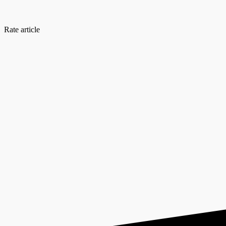
Rate article