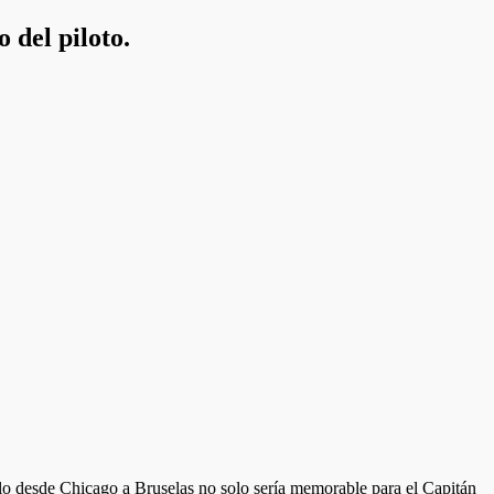
 del piloto.
elo desde Chicago a Bruselas no solo sería memorable para el Capitán