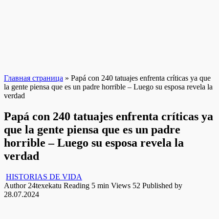
Главная страница
»
Papá con 240 tatuajes enfrenta críticas ya que
la gente piensa que es un padre horrible – Luego su esposa revela la
verdad
Papá con 240 tatuajes enfrenta críticas ya
que la gente piensa que es un padre
horrible – Luego su esposa revela la
verdad
HISTORIAS DE VIDA
Author
24texekatu
Reading
5 min
Views
52
Published by
28.07.2024