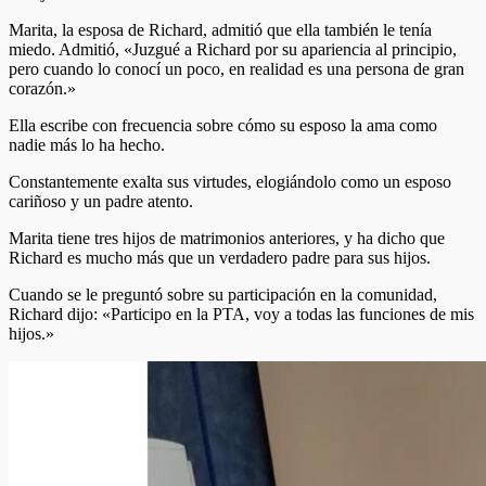
Marita, la esposa de Richard, admitió que ella también le tenía
miedo. Admitió, «Juzgué a Richard por su apariencia al principio,
pero cuando lo conocí un poco, en realidad es una persona de gran
corazón.»
Ella escribe con frecuencia sobre cómo su esposo la ama como
nadie más lo ha hecho.
Constantemente exalta sus virtudes, elogiándolo como un esposo
cariñoso y un padre atento.
Marita tiene tres hijos de matrimonios anteriores, y ha dicho que
Richard es mucho más que un verdadero padre para sus hijos.
Cuando se le preguntó sobre su participación en la comunidad,
Richard dijo: «Participo en la PTA, voy a todas las funciones de mis
hijos.»