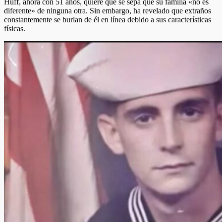
Huff, ahora con 51 años, quiere que se sepa que su familia «no es
diferente» de ninguna otra. Sin embargo, ha revelado que extraños
constantemente se burlan de él en línea debido a sus características
físicas.