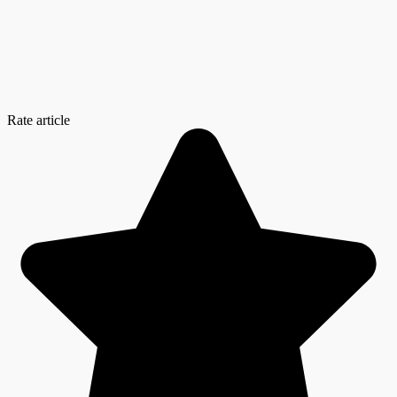
Rate article