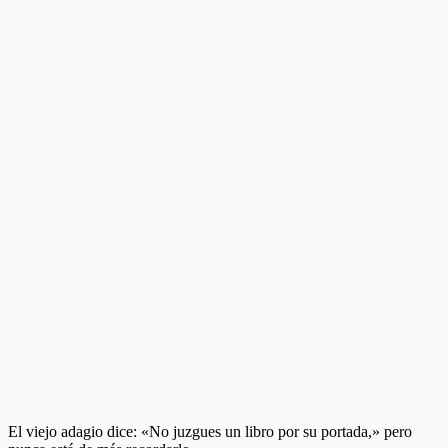
El viejo adagio dice: «No juzgues un libro por su portada,» pero