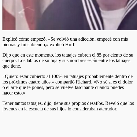
Explicó cómo empezó. «Se volvió una adicción, empecé con mis
piernas y fui subiendo,» explicó Huff.
Dijo que en este momento, los tatuajes cubren el 85 por ciento de su
cuerpo. Los labios de su hija y sus nombres están entre los tatuajes
que tiene.
«Quiero estar cubierto al 100% en tatuajes probablemente dentro de
los próximos cuatro años,» compartió Richard. «No sé si es el dolor
o el arte que te pones, pero se vuelve fascinante cuando puedes
hacer esto.»
Tener tantos tatuajes, dijo, tiene sus propios desafíos. Reveló que los
jóvenes en la escuela de sus hijos lo consideraban aterrador.