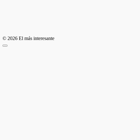
© 2026 El más interesante