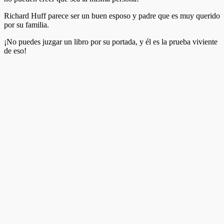
Richard Huff parece ser un buen esposo y padre que es muy querido
por su familia.
¡No puedes juzgar un libro por su portada, y él es la prueba viviente
de eso!