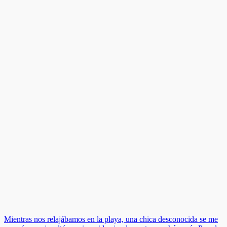
Mientras nos relajábamos en la playa, una chica desconocida se me