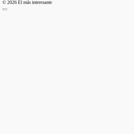
© 2026 El más interesante