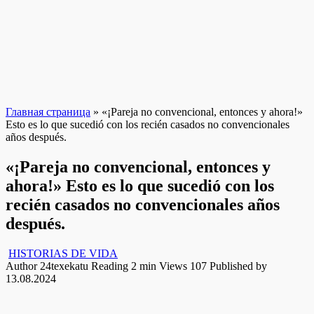
Главная страница
»
«¡Pareja no convencional, entonces y ahora!»
Esto es lo que sucedió con los recién casados no convencionales
años después.
«¡Pareja no convencional, entonces y
ahora!» Esto es lo que sucedió con los
recién casados no convencionales años
después.
HISTORIAS DE VIDA
Author
24texekatu
Reading
2 min
Views
107
Published by
13.08.2024