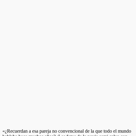
«¿Recuerdan a esa pareja no convencional de la que todo el mundo