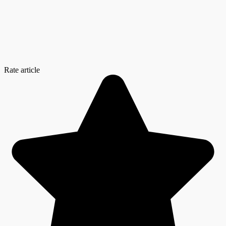
Rate article