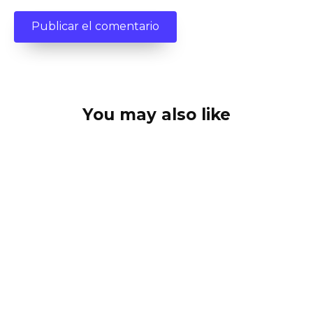
You may also like