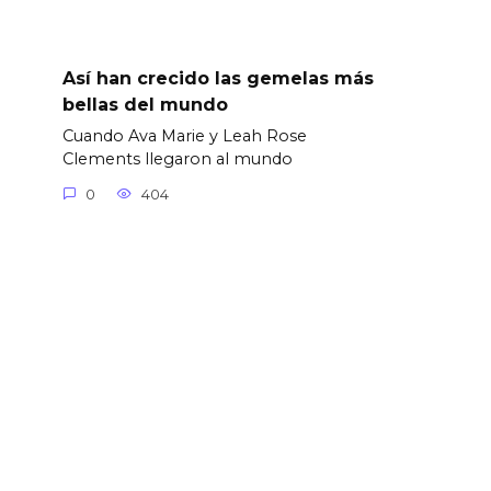
Así han crecido las gemelas más
bellas del mundo
Cuando Ava Marie y Leah Rose
Clements llegaron al mundo
0
404