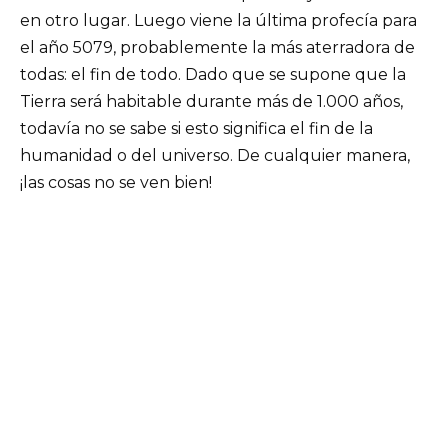
en otro lugar. Luego viene la última profecía para
el año 5079, probablemente la más aterradora de
todas: el fin de todo. Dado que se supone que la
Tierra será habitable durante más de 1.000 años,
todavía no se sabe si esto significa el fin de la
humanidad o del universo. De cualquier manera,
¡las cosas no se ven bien!