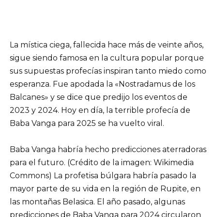
La mística ciega, fallecida hace más de veinte años,
sigue siendo famosa en la cultura popular porque
sus supuestas profecías inspiran tanto miedo como
esperanza. Fue apodada la «Nostradamus de los
Balcanes» y se dice que predijo los eventos de
2023 y 2024. Hoy en día, la terrible profecía de
Baba Vanga para 2025 se ha vuelto viral.
Baba Vanga habría hecho predicciones aterradoras
para el futuro. (Crédito de la imagen: Wikimedia
Commons) La profetisa búlgara habría pasado la
mayor parte de su vida en la región de Rupite, en
las montañas Belasica. El año pasado, algunas
predicciones de Baba Vanga para 2024 circularon