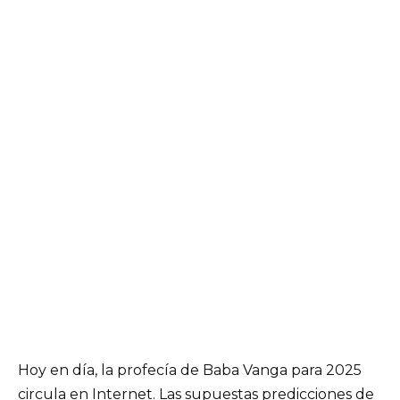
Hoy en día, la profecía de Baba Vanga para 2025
circula en Internet. Las supuestas predicciones de