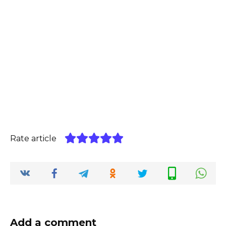
Rate article
Add a comment