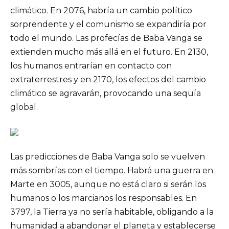
climático. En 2076, habría un cambio político
sorprendente y el comunismo se expandiría por
todo el mundo. Las profecías de Baba Vanga se
extienden mucho más allá en el futuro. En 2130,
los humanos entrarían en contacto con
extraterrestres y en 2170, los efectos del cambio
climático se agravarán, provocando una sequía
global.
Las predicciones de Baba Vanga solo se vuelven
más sombrías con el tiempo. Habrá una guerra en
Marte en 3005, aunque no está claro si serán los
humanos o los marcianos los responsables. En
3797, la Tierra ya no sería habitable, obligando a la
humanidad a abandonar el planeta y establecerse