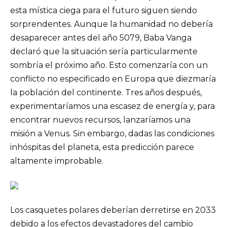
esta mística ciega para el futuro siguen siendo
sorprendentes. Aunque la humanidad no debería
desaparecer antes del año 5079, Baba Vanga
declaró que la situación sería particularmente
sombría el próximo año. Esto comenzaría con un
conflicto no especificado en Europa que diezmaría
la población del continente. Tres años después,
experimentaríamos una escasez de energía y, para
encontrar nuevos recursos, lanzaríamos una
misión a Venus. Sin embargo, dadas las condiciones
inhóspitas del planeta, esta predicción parece
altamente improbable.
Los casquetes polares deberían derretirse en 2033
debido a los efectos devastadores del cambio