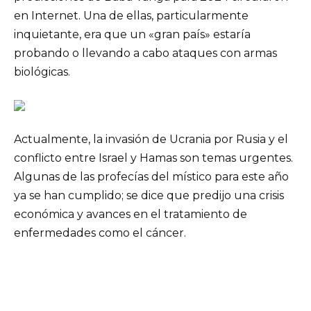
en Internet. Una de ellas, particularmente
inquietante, era que un «gran país» estaría
probando o llevando a cabo ataques con armas
biológicas.
Actualmente, la invasión de Ucrania por Rusia y el
conflicto entre Israel y Hamas son temas urgentes.
Algunas de las profecías del místico para este año
ya se han cumplido; se dice que predijo una crisis
económica y avances en el tratamiento de
enfermedades como el cáncer.