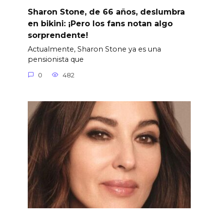
Sharon Stone, de 66 años, deslumbra
en bikini: ¡Pero los fans notan algo
sorprendente!
Actualmente, Sharon Stone ya es una
pensionista que
0
482