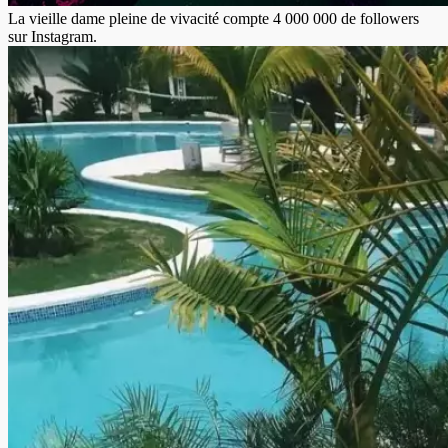
La vieille dame pleine de vivacité compte 4 000 000 de followers
sur Instagram.