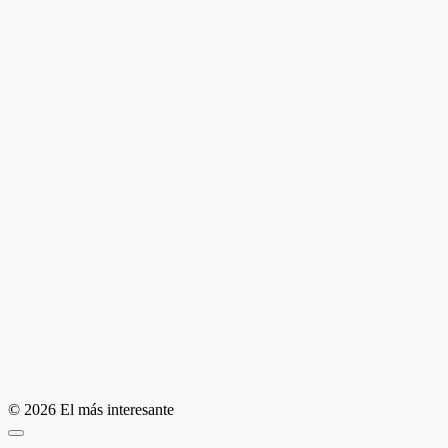
© 2026 El más interesante