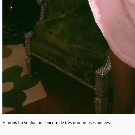
Et nous lui souhaitons encore de très nombreuses années.