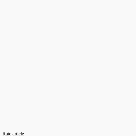
Rate article