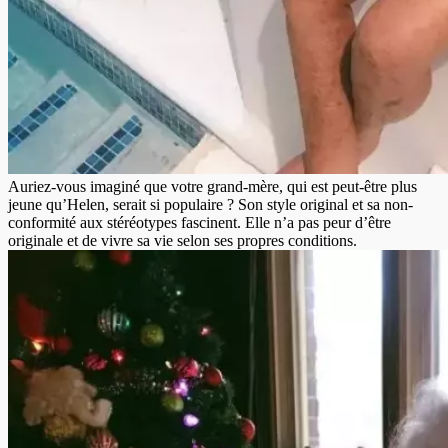
Auriez-vous imaginé que votre grand-mère, qui est peut-être plus
jeune qu’Helen, serait si populaire ?
Son style original et sa non-
conformité aux stéréotypes fascinent.
Elle n’a pas peur d’être
originale et de vivre sa vie selon ses propres conditions.