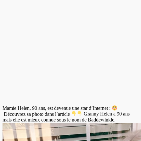
Mamie Helen, 90 ans, est devenue une star d’Internet :
Découvrez sa photo dans l’article
Granny Helen a 90 ans
mais elle est mieux connue sous le nom de Baddewinkle.