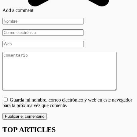
Add a comment
Nombre
*
Correo
electrónico
*
Web
Comentario
Guarda mi nombre, correo electrónico y web en este navegador
para la próxima vez que comente.
TOP ARTICLES