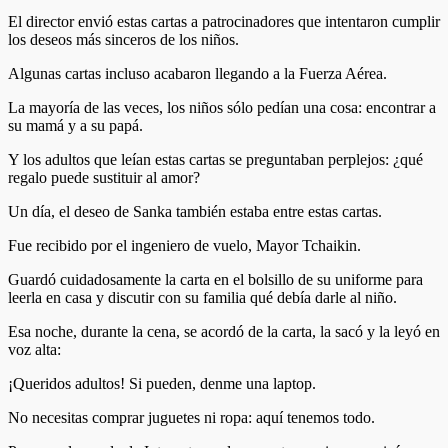
El director envió estas cartas a patrocinadores que intentaron cumplir
los deseos más sinceros de los niños.
Algunas cartas incluso acabaron llegando a la Fuerza Aérea.
La mayoría de las veces, los niños sólo pedían una cosa: encontrar a
su mamá y a su papá.
Y los adultos que leían estas cartas se preguntaban perplejos: ¿qué
regalo puede sustituir al amor?
Un día, el deseo de Sanka también estaba entre estas cartas.
Fue recibido por el ingeniero de vuelo, Mayor Tchaikin.
Guardó cuidadosamente la carta en el bolsillo de su uniforme para
leerla en casa y discutir con su familia qué debía darle al niño.
Esa noche, durante la cena, se acordó de la carta, la sacó y la leyó en
voz alta:
¡Queridos adultos! Si pueden, denme una laptop.
No necesitas comprar juguetes ni ropa: aquí tenemos todo.