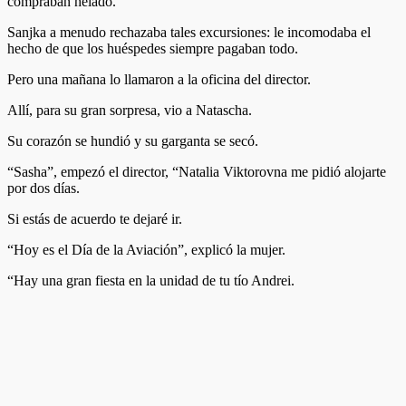
compraban helado.
Sanjka a menudo rechazaba tales excursiones: le incomodaba el
hecho de que los huéspedes siempre pagaban todo.
Pero una mañana lo llamaron a la oficina del director.
Allí, para su gran sorpresa, vio a Natascha.
Su corazón se hundió y su garganta se secó.
“Sasha”, empezó el director, “Natalia Viktorovna me pidió alojarte
por dos días.
Si estás de acuerdo te dejaré ir.
“Hoy es el Día de la Aviación”, explicó la mujer.
“Hay una gran fiesta en la unidad de tu tío Andrei.