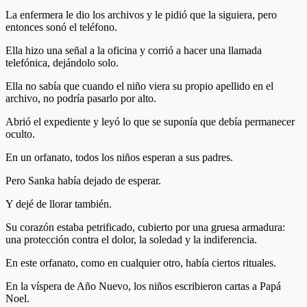
La enfermera le dio los archivos y le pidió que la siguiera, pero
entonces sonó el teléfono.
Ella hizo una señal a la oficina y corrió a hacer una llamada
telefónica, dejándolo solo.
Ella no sabía que cuando el niño viera su propio apellido en el
archivo, no podría pasarlo por alto.
Abrió el expediente y leyó lo que se suponía que debía permanecer
oculto.
En un orfanato, todos los niños esperan a sus padres.
Pero Sanka había dejado de esperar.
Y dejé de llorar también.
Su corazón estaba petrificado, cubierto por una gruesa armadura:
una protección contra el dolor, la soledad y la indiferencia.
En este orfanato, como en cualquier otro, había ciertos rituales.
En la víspera de Año Nuevo, los niños escribieron cartas a Papá
Noel.