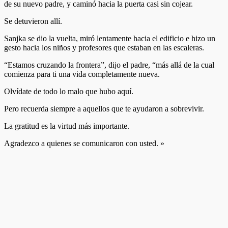
de su nuevo padre, y caminó hacia la puerta casi sin cojear.
Se detuvieron allí.
Sanjka se dio la vuelta, miró lentamente hacia el edificio e hizo un
gesto hacia los niños y profesores que estaban en las escaleras.
“Estamos cruzando la frontera”, dijo el padre, “más allá de la cual
comienza para ti una vida completamente nueva.
Olvídate de todo lo malo que hubo aquí.
Pero recuerda siempre a aquellos que te ayudaron a sobrevivir.
La gratitud es la virtud más importante.
Agradezco a quienes se comunicaron con usted. »