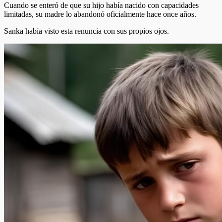
Cuando se enteró de que su hijo había nacido con capacidades
limitadas, su madre lo abandonó oficialmente hace once años.
Sanka había visto esta renuncia con sus propios ojos.