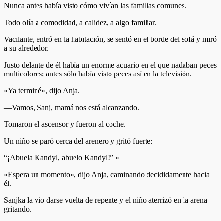
Nunca antes había visto cómo vivían las familias comunes.
Todo olía a comodidad, a calidez, a algo familiar.
Vacilante, entró en la habitación, se sentó en el borde del sofá y miró
a su alrededor.
Justo delante de él había un enorme acuario en el que nadaban peces
multicolores; antes sólo había visto peces así en la televisión.
«Ya terminé», dijo Anja.
—Vamos, Sanj, mamá nos está alcanzando.
Tomaron el ascensor y fueron al coche.
Un niño se paró cerca del arenero y gritó fuerte:
“¡Abuela Kandyl, abuelo Kandyl!” »
«Espera un momento», dijo Anja, caminando decididamente hacia
él.
Sanjka la vio darse vuelta de repente y el niño aterrizó en la arena
gritando.