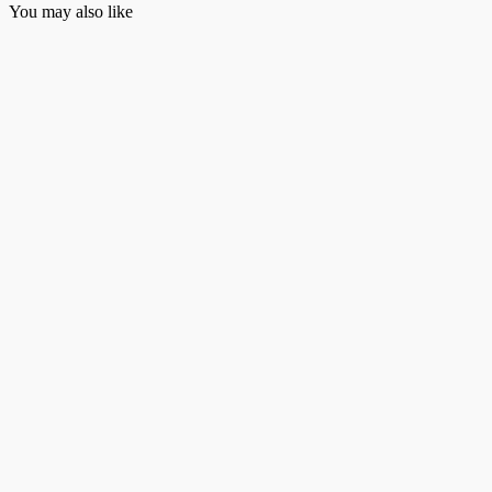
You may also like