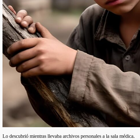
Lo descubrió mientras llevaba archivos personales a la sala médica.