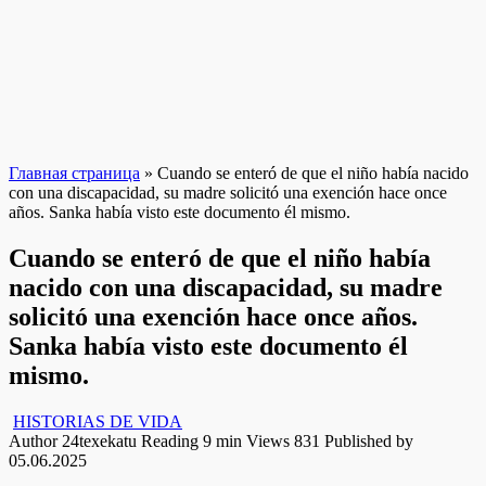
Главная страница
»
Cuando se enteró de que el niño había nacido
con una discapacidad, su madre solicitó una exención hace once
años. Sanka había visto este documento él mismo.
Cuando se enteró de que el niño había
nacido con una discapacidad, su madre
solicitó una exención hace once años.
Sanka había visto este documento él
mismo.
HISTORIAS DE VIDA
Author
24texekatu
Reading
9 min
Views
831
Published by
05.06.2025