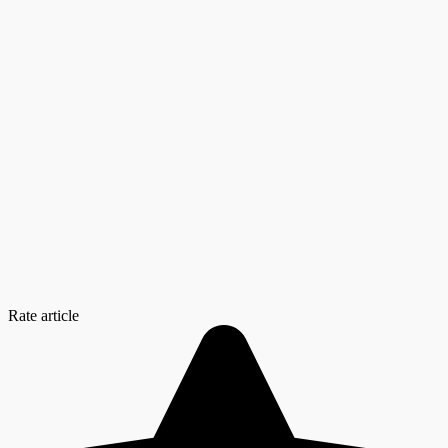
Rate article