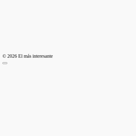
© 2026 El más interesante