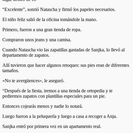
“Excelente”, sonrió Natascha y firmó los papeles necesarios.
El niño feliz salió de la oficina tomándole la mano.
Primero, fueron a una gran tienda de ropa.
Compraron unos jeans y una camisa.
Cuando Natascha vio las zapatillas gastadas de Sanjka, lo llevó al
departamento de zapatos.
Allí tuvieron que hacer algunos retoques: sus pies eran de diferentes
tamaños.
«No te avergüences», le aseguró.
“Después de la fiesta, iremos a una tienda de ortopedia y te
pediremos zapatos con plantillas especiales para un pie.
Entonces cojearás menos y nadie lo notará.
Luego fueron a la peluquería y luego a casa a recoger a Anja.
Sanjka entró por primera vez en un apartamento real.