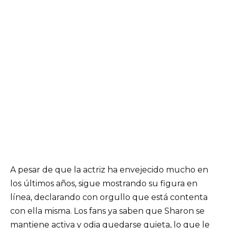
A pesar de que la actriz ha envejecido mucho en
los últimos años, sigue mostrando su figura en
línea, declarando con orgullo que está contenta
con ella misma. Los fans ya saben que Sharon se
mantiene activa y odia quedarse quieta, lo que le