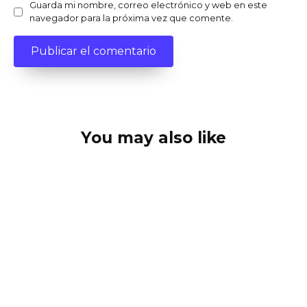
Guarda mi nombre, correo electrónico y web en este
navegador para la próxima vez que comente.
You may also like