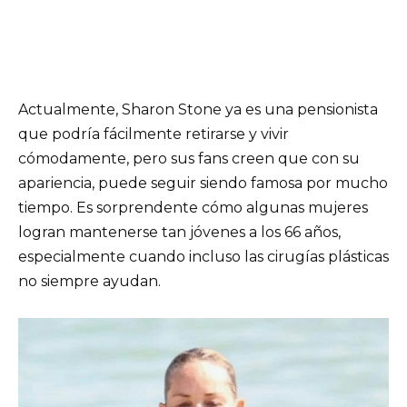
Actualmente, Sharon Stone ya es una pensionista
que podría fácilmente retirarse y vivir
cómodamente, pero sus fans creen que con su
apariencia, puede seguir siendo famosa por mucho
tiempo. Es sorprendente cómo algunas mujeres
logran mantenerse tan jóvenes a los 66 años,
especialmente cuando incluso las cirugías plásticas
no siempre ayudan.