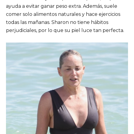
ayuda a evitar ganar peso extra. Además, suele
comer solo alimentos naturales y hace ejercicios
todas las mañanas. Sharon no tiene hábitos
perjudiciales, por lo que su piel luce tan perfecta.