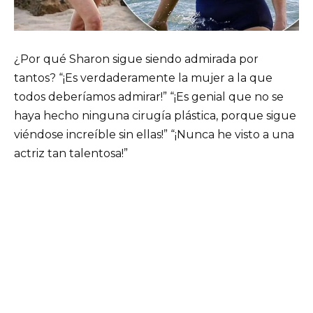
¿Por qué Sharon sigue siendo admirada por
tantos? “¡Es verdaderamente la mujer a la que
todos deberíamos admirar!” “¡Es genial que no se
haya hecho ninguna cirugía plástica, porque sigue
viéndose increíble sin ellas!” “¡Nunca he visto a una
actriz tan talentosa!”