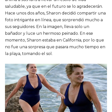
saludable, ya que en el futuro se lo agradecerán.
Hace unos dos años, Sharon decidió compartir una
foto intrigante en línea, que sorprendió mucho a
sus seguidores. En la imagen, lleva solo un
bañador y luce un hermoso peinado. En ese
momento, Sharon estaba en California, por lo que
no fue una sorpresa que pasara mucho tiempo en
la playa, tomando el sol.