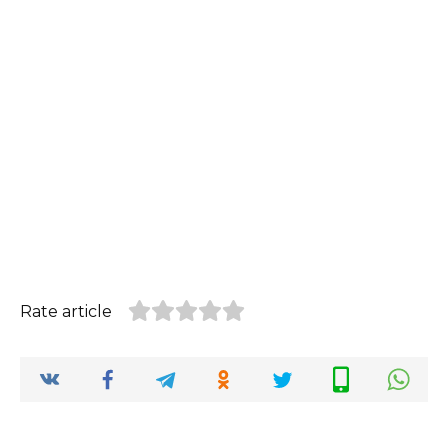
Rate article