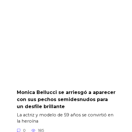
Monica Bellucci se arriesgó a aparecer
con sus pechos semidesnudos para
un desfile brillante
La actriz y modelo de 59 años se convirtió en
la heroína
0
185