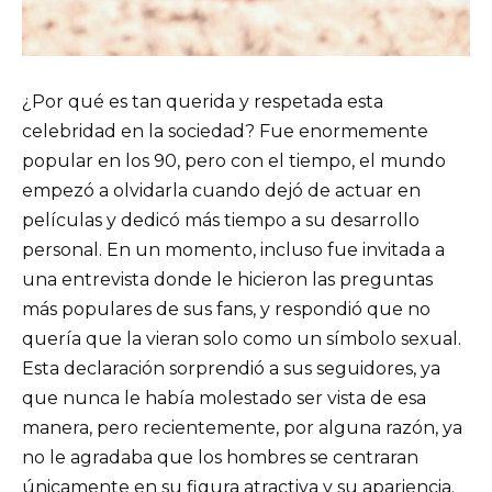
¿Por qué es tan querida y respetada esta
celebridad en la sociedad? Fue enormemente
popular en los 90, pero con el tiempo, el mundo
empezó a olvidarla cuando dejó de actuar en
películas y dedicó más tiempo a su desarrollo
personal. En un momento, incluso fue invitada a
una entrevista donde le hicieron las preguntas
más populares de sus fans, y respondió que no
quería que la vieran solo como un símbolo sexual.
Esta declaración sorprendió a sus seguidores, ya
que nunca le había molestado ser vista de esa
manera, pero recientemente, por alguna razón, ya
no le agradaba que los hombres se centraran
únicamente en su figura atractiva y su apariencia.