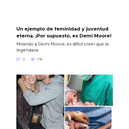
Un ejemplo de feminidad y juventud
eterna. ¡Por supuesto, es Demi Moore!
Mirando a Demi Moore, es difícil creer que la
legendaria
0
1.1k.