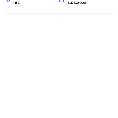
482
16.06.2025