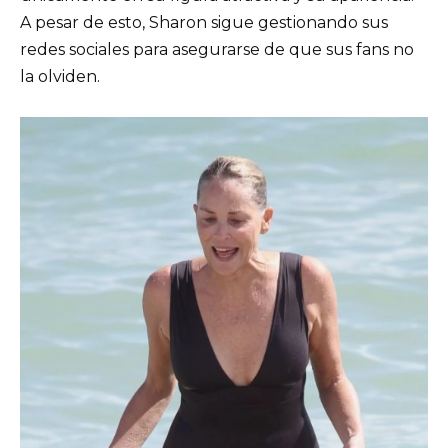
A pesar de esto, Sharon sigue gestionando sus
redes sociales para asegurarse de que sus fans no
la olviden.