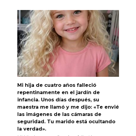
Mi hija de cuatro años falleció
repentinamente en el jardín de
infancia. Unos días después, su
maestra me llamó y me dijo: «Te envié
las imágenes de las cámaras de
seguridad. Tu marido está ocultando
la verdad».