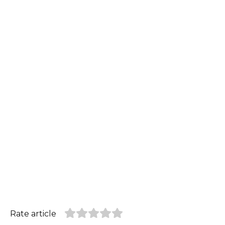
Rate article