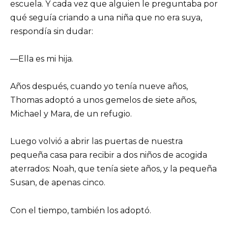
escuela. Y cada vez que alguien le preguntaba por
qué seguía criando a una niña que no era suya,
respondía sin dudar:
—Ella es mi hija.
Años después, cuando yo tenía nueve años,
Thomas adoptó a unos gemelos de siete años,
Michael y Mara, de un refugio.
Luego volvió a abrir las puertas de nuestra
pequeña casa para recibir a dos niños de acogida
aterrados: Noah, que tenía siete años, y la pequeña
Susan, de apenas cinco.
Con el tiempo, también los adoptó.