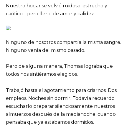
Nuestro hogar se volvió ruidoso, estrecho y
caótico… pero lleno de amor y calidez.
Ninguno de nosotros compartía la misma sangre.
Ninguno venía del mismo pasado.
Pero de alguna manera, Thomas lograba que
todos nos sintiéramos elegidos.
Trabajó hasta el agotamiento para criarnos. Dos
empleos. Noches sin dormir. Todavía recuerdo
escucharlo preparar silenciosamente nuestros
almuerzos después de la medianoche, cuando
pensaba que ya estábamos dormidos.