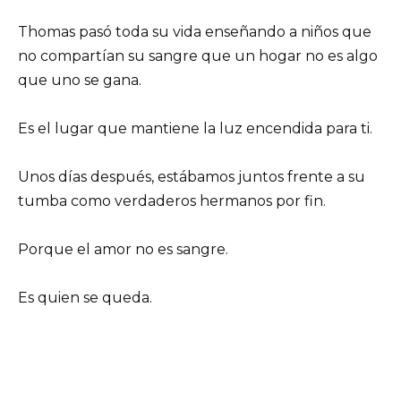
Thomas pasó toda su vida enseñando a niños que
no compartían su sangre que un hogar no es algo
que uno se gana.
Es el lugar que mantiene la luz encendida para ti.
Unos días después, estábamos juntos frente a su
tumba como verdaderos hermanos por fin.
Porque el amor no es sangre.
Es quien se queda.