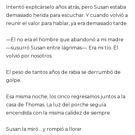
Intentó explicárselo años atrás, pero Susan estaba
demasiado herida para escuchar. Y cuando volvió a
reunir el valor para hablar, ya era demasiado tarde.
—Él no era el hombre que abandonó a mi madre
—susurró Susan entre lágrimas—. Era mi tío. Él
volvió por nosotros.
El peso de tantos años de rabia se derrumbó de
golpe.
Esa misma noche, los cinco regresamos juntos a la
casa de Thomas. La luz del porche seguía
encendida con la misma calidez de siempre.
Susan la miró… y rompió a llorar.