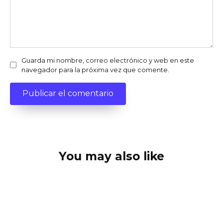
Guarda mi nombre, correo electrónico y web en este
navegador para la próxima vez que comente.
You may also like