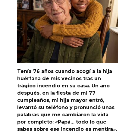
Tenía 76 años cuando acogí a la hija
huérfana de mis vecinos tras un
trágico incendio en su casa. Un año
después, en la fiesta de mi 77
cumpleaños, mi hija mayor entró,
levantó su teléfono y pronunció unas
palabras que me cambiaron la vida
por completo: «Papá… todo lo que
sabes sobre ese incendio es mentira».