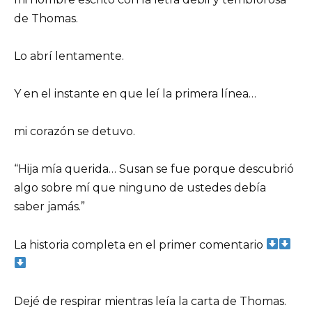
de Thomas.
Lo abrí lentamente.
Y en el instante en que leí la primera línea…
mi corazón se detuvo.
“Hija mía querida… Susan se fue porque descubrió
algo sobre mí que ninguno de ustedes debía
saber jamás.”
La historia completa en el primer comentario
Dejé de respirar mientras leía la carta de Thomas.