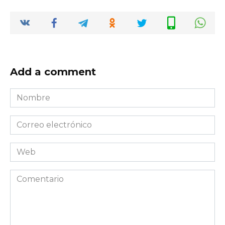
Add a comment
Nombre
*
Correo
electrónico
*
Web
Comentario