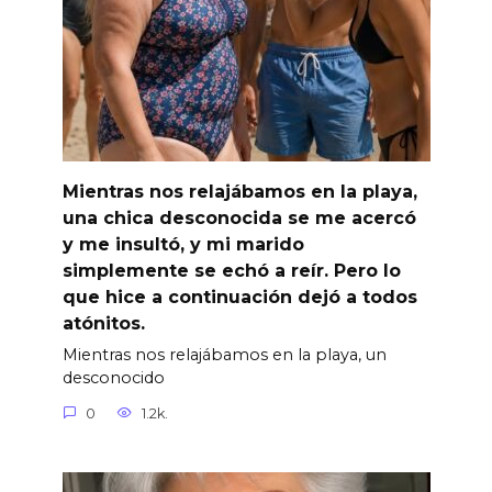
Mientras nos relajábamos en la playa,
una chica desconocida se me acercó
y me insultó, y mi marido
simplemente se echó a reír. Pero lo
que hice a continuación dejó a todos
atónitos.
Mientras nos relajábamos en la playa, un
desconocido
0
1.2k.