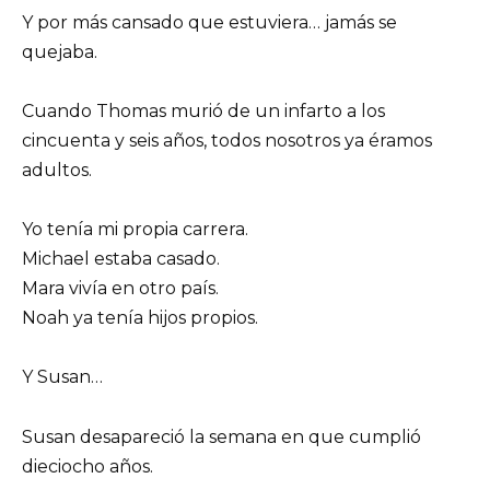
Y por más cansado que estuviera… jamás se
quejaba.
Cuando Thomas murió de un infarto a los
cincuenta y seis años, todos nosotros ya éramos
adultos.
Yo tenía mi propia carrera.
Michael estaba casado.
Mara vivía en otro país.
Noah ya tenía hijos propios.
Y Susan…
Susan desapareció la semana en que cumplió
dieciocho años.