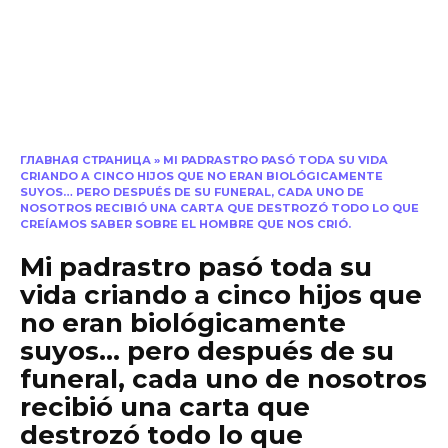
ГЛАВНАЯ СТРАНИЦА
»
MI PADRASTRO PASÓ TODA SU VIDA
CRIANDO A CINCO HIJOS QUE NO ERAN BIOLÓGICAMENTE
SUYOS… PERO DESPUÉS DE SU FUNERAL, CADA UNO DE
NOSOTROS RECIBIÓ UNA CARTA QUE DESTROZÓ TODO LO QUE
CREÍAMOS SABER SOBRE EL HOMBRE QUE NOS CRIÓ.
Mi padrastro pasó toda su
vida criando a cinco hijos que
no eran biológicamente
suyos… pero después de su
funeral, cada uno de nosotros
recibió una carta que
destrozó todo lo que