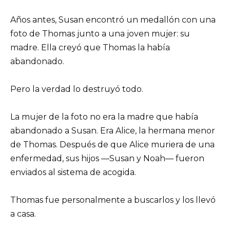
Años antes, Susan encontró un medallón con una
foto de Thomas junto a una joven mujer: su
madre. Ella creyó que Thomas la había
abandonado.
Pero la verdad lo destruyó todo.
La mujer de la foto no era la madre que había
abandonado a Susan. Era Alice, la hermana menor
de Thomas. Después de que Alice muriera de una
enfermedad, sus hijos —Susan y Noah— fueron
enviados al sistema de acogida.
Thomas fue personalmente a buscarlos y los llevó
a casa.