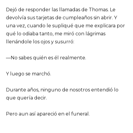
Dejó de responder las llamadas de Thomas. Le
devolvía sus tarjetas de cumpleaños sin abrir. Y
una vez, cuando le supliqué que me explicara por
qué lo odiaba tanto, me miró con lágrimas
llenándole los ojos y susurró:
—No sabes quién es él realmente.
Y luego se marchó.
Durante años, ninguno de nosotros entendió lo
que quería decir.
Pero aun así apareció en el funeral.