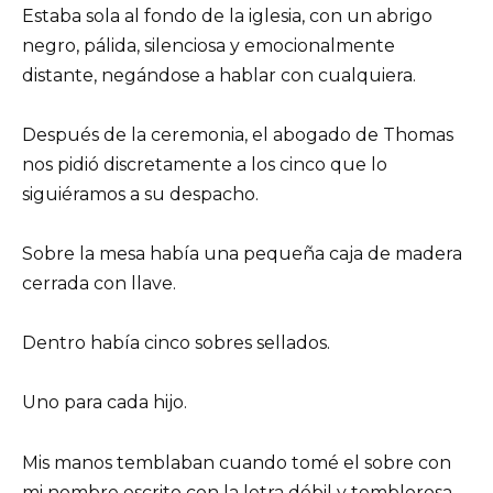
Estaba sola al fondo de la iglesia, con un abrigo
negro, pálida, silenciosa y emocionalmente
distante, negándose a hablar con cualquiera.
Después de la ceremonia, el abogado de Thomas
nos pidió discretamente a los cinco que lo
siguiéramos a su despacho.
Sobre la mesa había una pequeña caja de madera
cerrada con llave.
Dentro había cinco sobres sellados.
Uno para cada hijo.
Mis manos temblaban cuando tomé el sobre con
mi nombre escrito con la letra débil y temblorosa