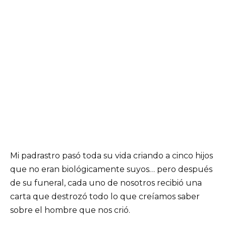
Mi padrastro pasó toda su vida criando a cinco hijos
que no eran biológicamente suyos… pero después
de su funeral, cada uno de nosotros recibió una
carta que destrozó todo lo que creíamos saber
sobre el hombre que nos crió.