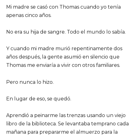
Mi madre se casó con Thomas cuando yo tenía
apenas cinco años.
No era su hija de sangre. Todo el mundo lo sabía.
Y cuando mi madre murió repentinamente dos
años después, la gente asumió en silencio que
Thomas me enviaría a vivir con otros familiares.
Pero nunca lo hizo.
En lugar de eso, se quedó.
Aprendió a peinarme las trenzas usando un viejo
libro de la biblioteca. Se levantaba temprano cada
mañana para prepararme el almuerzo para la