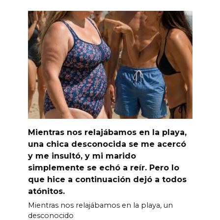
Mientras nos relajábamos en la playa,
una chica desconocida se me acercó
y me insultó, y mi marido
simplemente se echó a reír. Pero lo
que hice a continuación dejó a todos
atónitos.
Mientras nos relajábamos en la playa, un
desconocido