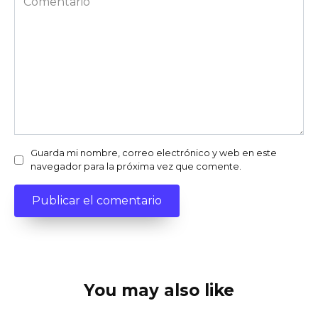
Guarda mi nombre, correo electrónico y web en este
navegador para la próxima vez que comente.
You may also like