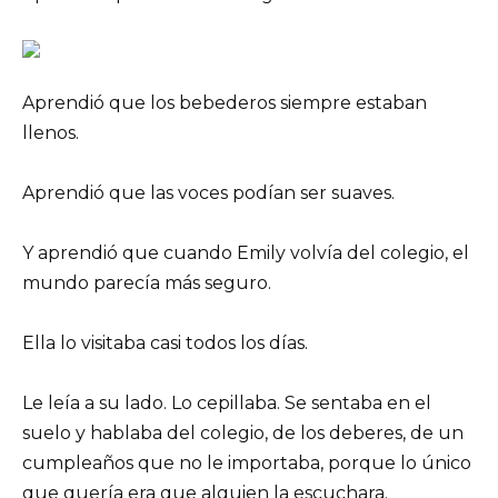
Aprendió que los bebederos siempre estaban
llenos.
Aprendió que las voces podían ser suaves.
Y aprendió que cuando Emily volvía del colegio, el
mundo parecía más seguro.
Ella lo visitaba casi todos los días.
Le leía a su lado. Lo cepillaba. Se sentaba en el
suelo y hablaba del colegio, de los deberes, de un
cumpleaños que no le importaba, porque lo único
que quería era que alguien la escuchara.