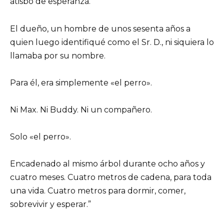
atisbo de esperanza.
El dueño, un hombre de unos sesenta años a
quien luego identifiqué como el Sr. D., ni siquiera lo
llamaba por su nombre.
Para él, era simplemente «el perro».
Ni Max. Ni Buddy. Ni un compañero.
Solo «el perro».
Encadenado al mismo árbol durante ocho años y
cuatro meses. Cuatro metros de cadena, para toda
una vida. Cuatro metros para dormir, comer,
sobrevivir y esperar.”