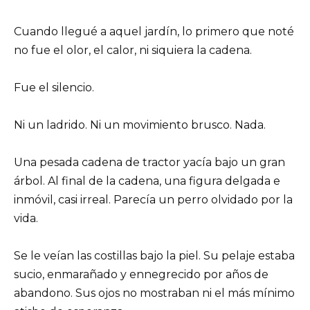
Cuando llegué a aquel jardín, lo primero que noté
no fue el olor, el calor, ni siquiera la cadena.
Fue el silencio.
Ni un ladrido. Ni un movimiento brusco. Nada.
Una pesada cadena de tractor yacía bajo un gran
árbol. Al final de la cadena, una figura delgada e
inmóvil, casi irreal. Parecía un perro olvidado por la
vida.
Se le veían las costillas bajo la piel. Su pelaje estaba
sucio, enmarañado y ennegrecido por años de
abandono. Sus ojos no mostraban ni el más mínimo