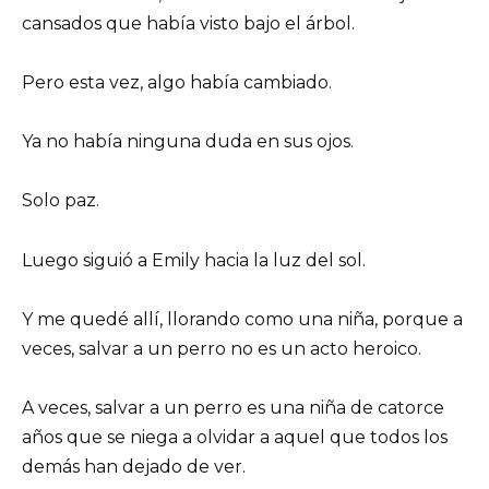
cansados ​​que había visto bajo el árbol.
Pero esta vez, algo había cambiado.
Ya no había ninguna duda en sus ojos.
Solo paz.
Luego siguió a Emily hacia la luz del sol.
Y me quedé allí, llorando como una niña, porque a
veces, salvar a un perro no es un acto heroico.
A veces, salvar a un perro es una niña de catorce
años que se niega a olvidar a aquel que todos los
demás han dejado de ver.