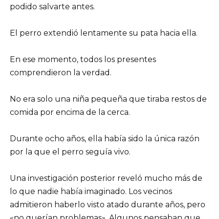
podido salvarte antes.
El perro extendió lentamente su pata hacia ella.
En ese momento, todos los presentes
comprendieron la verdad.
No era solo una niña pequeña que tiraba restos de
comida por encima de la cerca.
Durante ocho años, ella había sido la única razón
por la que el perro seguía vivo.
Una investigación posterior reveló mucho más de
lo que nadie había imaginado. Los vecinos
admitieron haberlo visto atado durante años, pero
«no querían problemas». Algunos pensaban que