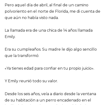
Pero aquel día de abril, al final de un camino
polvoriento en el norte de Florida, me di cuenta de
que aún no había visto nada.
La llamada era de una chica de 14 años llamada
Emily.
Era su cumpleaños. Su madre le dijo algo sencillo
que la transformó:
«Ya tienes edad para confiar en tu propio juicio».
Y Emily reunió todo su valor.
Desde los seis años, veía a diario desde la ventana
de su habitación a un perro encadenado en el