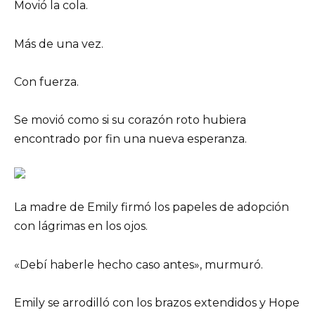
Movió la cola.
Más de una vez.
Con fuerza.
Se movió como si su corazón roto hubiera
encontrado por fin una nueva esperanza.
La madre de Emily firmó los papeles de adopción
con lágrimas en los ojos.
«Debí haberle hecho caso antes», murmuró.
Emily se arrodilló con los brazos extendidos y Hope