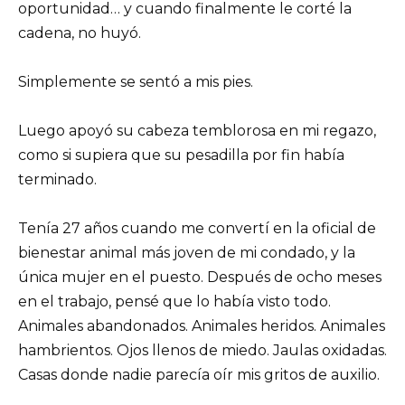
oportunidad… y cuando finalmente le corté la
cadena, no huyó.
Simplemente se sentó a mis pies.
Luego apoyó su cabeza temblorosa en mi regazo,
como si supiera que su pesadilla por fin había
terminado.
Tenía 27 años cuando me convertí en la oficial de
bienestar animal más joven de mi condado, y la
única mujer en el puesto. Después de ocho meses
en el trabajo, pensé que lo había visto todo.
Animales abandonados. Animales heridos. Animales
hambrientos. Ojos llenos de miedo. Jaulas oxidadas.
Casas donde nadie parecía oír mis gritos de auxilio.