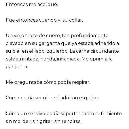
Entonces me acerqué.
Fue entonces cuando vi su collar.
Un viejo trozo de cuero, tan profundamente
clavado en su garganta que ya estaba adherido a
su piel en el lado izquierdo. La carne circundante
estaba irritada, herida, inflamada. Me oprimía la
garganta.
Me preguntaba cómo podía respirar.
Cómo podía seguir sentado tan erguido.
Cómo un ser vivo podía soportar tanto sufrimiento
sin morder, sin gritar, sin rendirse.