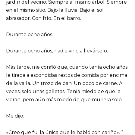
jardín del vecino. Siempre al mismo árbol. Siempre
en el mismo sitio. Bajo la lluvia. Bajo el sol
abrasador. Con frío. En el barro.
Durante ocho años.
Durante ocho años, nadie vino a llevárselo.
Más tarde, me confió que, cuando tenía ocho años,
le tiraba a escondidas restos de comida por encima
de la valla. Un trozo de pan. Un poco de carne. A
veces, solo unas galletas. Tenía miedo de que la
vieran, pero aún más miedo de que muriera solo.
Me dijo:
«Creo que fui la única que le habló con cariño». “