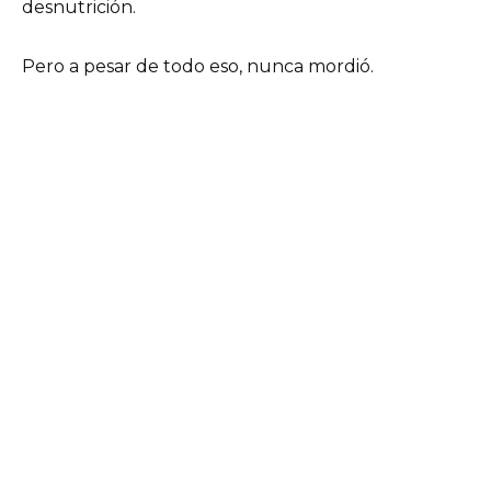
desnutrición.
Pero a pesar de todo eso, nunca mordió.