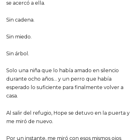
se acercó a ella.
Sin cadena.
Sin miedo.
Sin árbol.
Solo una niña que lo había amado en silencio
durante ocho años… y un perro que había
esperado lo suficiente para finalmente volver a
casa.
Al salir del refugio, Hope se detuvo en la puerta y
me miró de nuevo.
Por un instante, me miró con esos mismos ojos