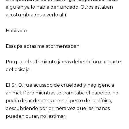
alguien ya lo había denunciado. Otros estaban
acostumbrados a verlo allí.
Habitado.
Esas palabras me atormentaban.
Porque el sufrimiento jamás debería formar parte
del paisaje.
El Sr. D. fue acusado de crueldad y negligencia
animal. Pero mientras se tramitaba el papeleo, no
podía dejar de pensar en el perro de la clínica,
descubriendo por primera vez que las manos
pueden curar, no lastimar.