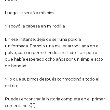
Luego se sentó a mis pies.
Y apoyó la cabeza en mi rodilla.
En ese instante, dejé de ser una policía
uniformada. Era solo una mujer arrodillada en el
polvo, con un perro herido a mi lado… un perro
que había esperado ocho años por un simple acto
de bondad.
Y lo que supimos después conmocionó a todo el
distrito.
Puedes encontrar la historia completa en el primer
comentario. 👇👇