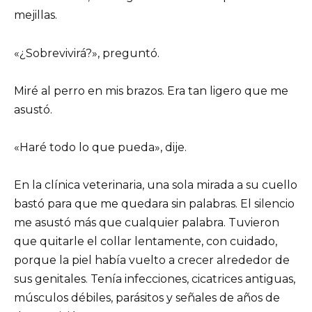
mejillas.
«¿Sobrevivirá?», preguntó.
Miré al perro en mis brazos. Era tan ligero que me
asustó.
«Haré todo lo que pueda», dije.
En la clínica veterinaria, una sola mirada a su cuello
bastó para que me quedara sin palabras. El silencio
me asustó más que cualquier palabra. Tuvieron
que quitarle el collar lentamente, con cuidado,
porque la piel había vuelto a crecer alrededor de
sus genitales. Tenía infecciones, cicatrices antiguas,
músculos débiles, parásitos y señales de años de