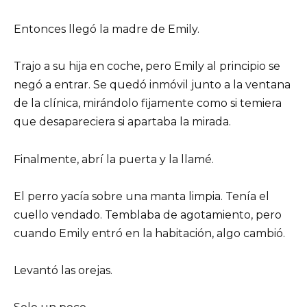
Entonces llegó la madre de Emily.
Trajo a su hija en coche, pero Emily al principio se
negó a entrar. Se quedó inmóvil junto a la ventana
de la clínica, mirándolo fijamente como si temiera
que desapareciera si apartaba la mirada.
Finalmente, abrí la puerta y la llamé.
El perro yacía sobre una manta limpia. Tenía el
cuello vendado. Temblaba de agotamiento, pero
cuando Emily entró en la habitación, algo cambió.
Levantó las orejas.