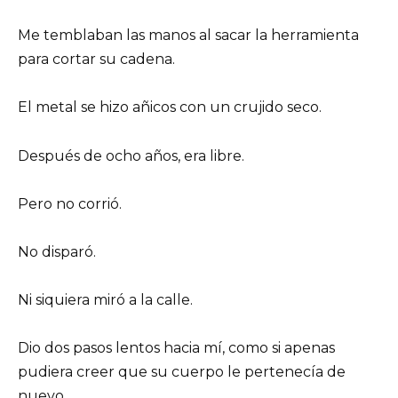
Me temblaban las manos al sacar la herramienta
para cortar su cadena.
El metal se hizo añicos con un crujido seco.
Después de ocho años, era libre.
Pero no corrió.
No disparó.
Ni siquiera miró a la calle.
Dio dos pasos lentos hacia mí, como si apenas
pudiera creer que su cuerpo le pertenecía de
nuevo.