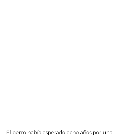
El perro había esperado ocho años por una