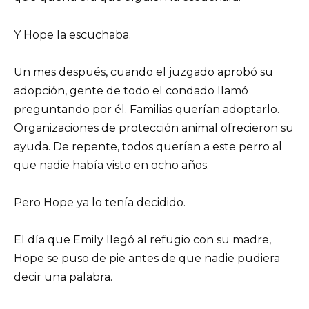
Y Hope la escuchaba.
Un mes después, cuando el juzgado aprobó su
adopción, gente de todo el condado llamó
preguntando por él. Familias querían adoptarlo.
Organizaciones de protección animal ofrecieron su
ayuda. De repente, todos querían a este perro al
que nadie había visto en ocho años.
Pero Hope ya lo tenía decidido.
El día que Emily llegó al refugio con su madre,
Hope se puso de pie antes de que nadie pudiera
decir una palabra.