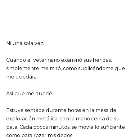
Ni una sola vez.
Cuando el veterinario examinó sus heridas,
simplemente me miró, como suplicándome que
me quedara.
Así que me quedé.
Estuve sentada durante horas en la mesa de
exploración metálica, con la mano cerca de su
pata. Cada pocos minutos, se movía lo suficiente
como para rozar mis dedos.