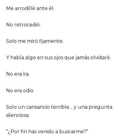
Me arrodillé ante él.
No retrocedió.
Solo me miró fijamente.
Y había algo en sus ojos que jamás olvidaré.
No era ira.
No era odio.
Solo un cansancio terrible… y una pregunta
silenciosa:
“¿Por fin has venido a buscarme?”