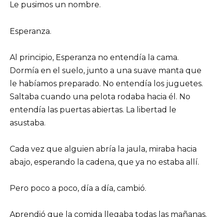
Le pusimos un nombre.
Esperanza.
Al principio, Esperanza no entendía la cama.
Dormía en el suelo, junto a una suave manta que
le habíamos preparado. No entendía los juguetes.
Saltaba cuando una pelota rodaba hacia él. No
entendía las puertas abiertas. La libertad le
asustaba.
Cada vez que alguien abría la jaula, miraba hacia
abajo, esperando la cadena, que ya no estaba allí.
Pero poco a poco, día a día, cambió.
Aprendió que la comida llegaba todas las mañanas.