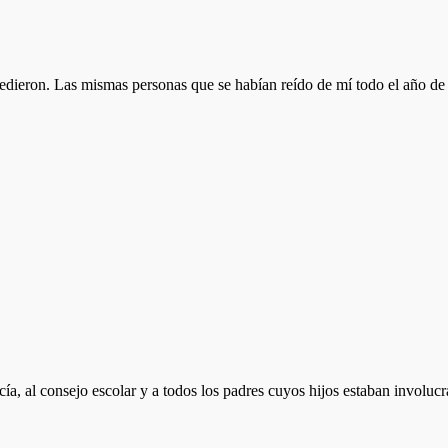
edieron. Las mismas personas que se habían reído de mí todo el año de 
cía, al consejo escolar y a todos los padres cuyos hijos estaban involuc