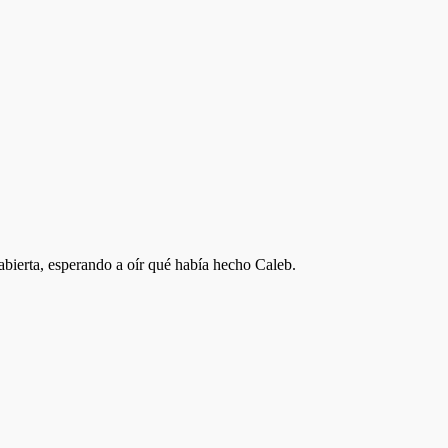
bierta, esperando a oír qué había hecho Caleb.