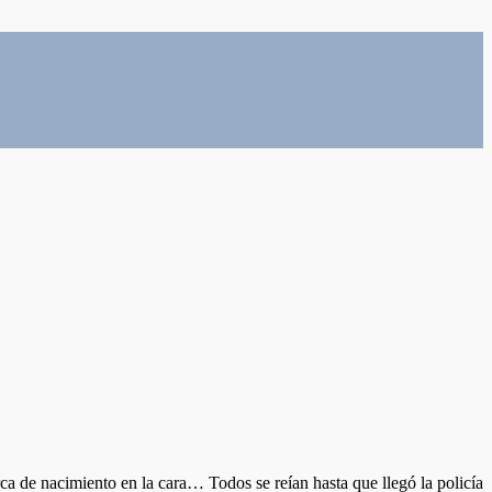
ca de nacimiento en la cara… Todos se reían hasta que llegó la policía