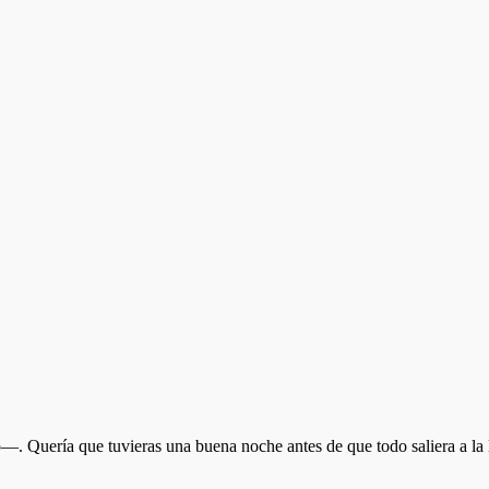
—. Quería que tuvieras una buena noche antes de que todo saliera a la 