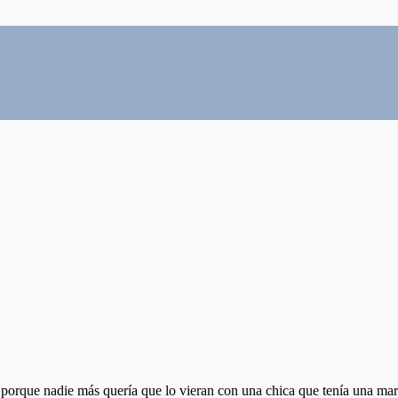
 porque nadie más quería que lo vieran con una chica que tenía una mar