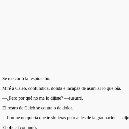
Se me cortó la respiración.
Miré a Caleb, confundida, dolida e incapaz de asimilar lo que oía.
—¿Pero por qué no me lo dijiste? —susurré.
El rostro de Caleb se contrajo de dolor.
—Porque no quería que te sintieras peor antes de la graduación —dijo
El oficial continuó: