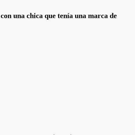
n con una chica que tenía una marca de