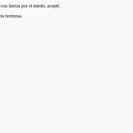
con fuerza por el miedo, acepté.
era hermosa.