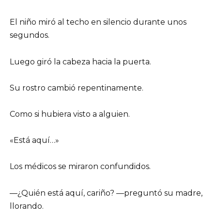
El niño miró al techo en silencio durante unos
segundos.
Luego giró la cabeza hacia la puerta.
Su rostro cambió repentinamente.
Como si hubiera visto a alguien.
«Está aquí…»
Los médicos se miraron confundidos.
—¿Quién está aquí, cariño? —preguntó su madre,
llorando.