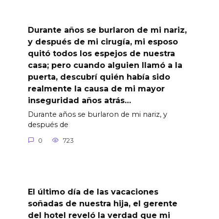
Durante años se burlaron de mi nariz,
y después de mi cirugía, mi esposo
quitó todos los espejos de nuestra
casa; pero cuando alguien llamó a la
puerta, descubrí quién había sido
realmente la causa de mi mayor
inseguridad años atrás…
Durante años se burlaron de mi nariz, y
después de
0
723
El último día de las vacaciones
soñadas de nuestra hija, el gerente
del hotel reveló la verdad que mi