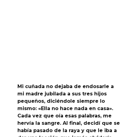
Mi cuñada no dejaba de endosarle a
mi madre jubilada a sus tres hijos
pequeños, diciéndole siempre lo
mismo: «Ella no hace nada en casa».
Cada vez que oía esas palabras, me
hervía la sangre. Al final, decidí que se
había pasado de la raya y que le iba a