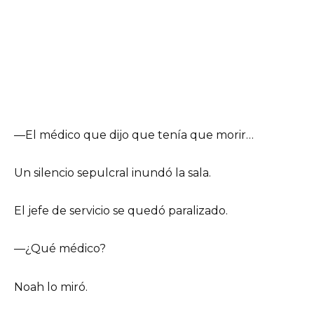
—El médico que dijo que tenía que morir…
Un silencio sepulcral inundó la sala.
El jefe de servicio se quedó paralizado.
—¿Qué médico?
Noah lo miró.