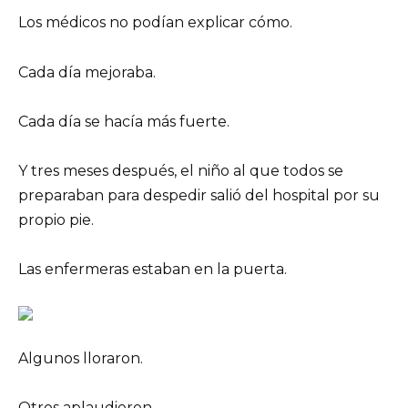
Los médicos no podían explicar cómo.
Cada día mejoraba.
Cada día se hacía más fuerte.
Y tres meses después, el niño al que todos se
preparaban para despedir salió del hospital por su
propio pie.
Las enfermeras estaban en la puerta.
Algunos lloraron.
Otros aplaudieron.