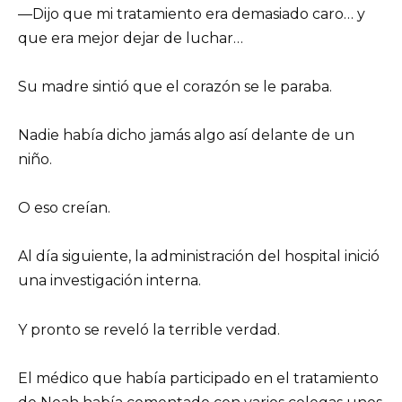
—Dijo que mi tratamiento era demasiado caro… y
que era mejor dejar de luchar…
Su madre sintió que el corazón se le paraba.
Nadie había dicho jamás algo así delante de un
niño.
O eso creían.
Al día siguiente, la administración del hospital inició
una investigación interna.
Y pronto se reveló la terrible verdad.
El médico que había participado en el tratamiento