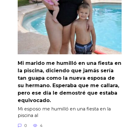
Mi marido me humilló en una fiesta en
la piscina, diciendo que jamás sería
tan guapa como la nueva esposa de
su hermano. Esperaba que me callara,
pero ese día le demostré que estaba
equivocado.
Mi esposo me humilló en una fiesta en la
piscina al
0
4