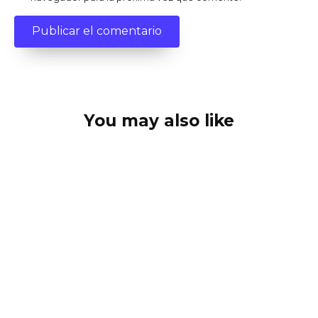
You may also like