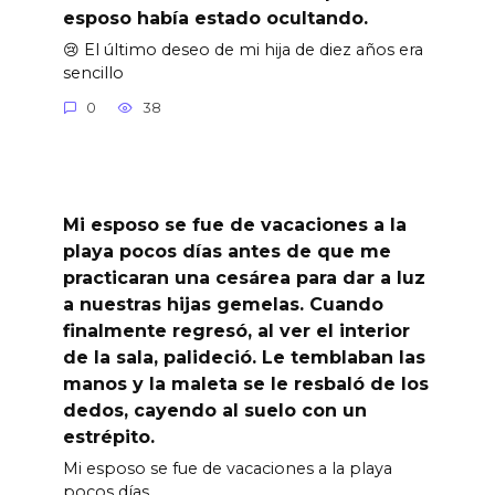
esposo había estado ocultando.
😢 El último deseo de mi hija de diez años era
sencillo
0
38
Mi esposo se fue de vacaciones a la
playa pocos días antes de que me
practicaran una cesárea para dar a luz
a nuestras hijas gemelas. Cuando
finalmente regresó, al ver el interior
de la sala, palideció. Le temblaban las
manos y la maleta se le resbaló de los
dedos, cayendo al suelo con un
estrépito.
Mi esposo se fue de vacaciones a la playa
pocos días