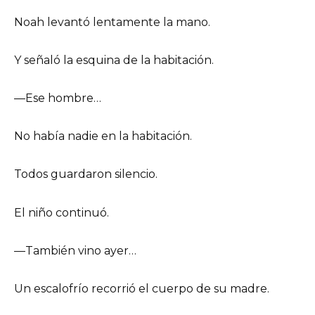
Noah levantó lentamente la mano.
Y señaló la esquina de la habitación.
—Ese hombre…
No había nadie en la habitación.
Todos guardaron silencio.
El niño continuó.
—También vino ayer…
Un escalofrío recorrió el cuerpo de su madre.