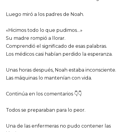
Luego miró a los padres de Noah.
«Hicimos todo lo que pudimos…»
Su madre rompió a llorar.
Comprendió el significado de esas palabras.
Los médicos casi habían perdido la esperanza.
Unas horas después, Noah estaba inconsciente.
Las máquinas lo mantenían con vida.
Continúa en los comentarios 👇👇
Todos se preparaban para lo peor.
Una de las enfermeras no pudo contener las