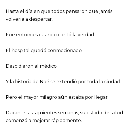
Hasta el día en que todos pensaron que jamás
volvería a despertar.
Fue entonces cuando contó la verdad.
El hospital quedó conmocionado.
Despidieron al médico.
Y la historia de Noé se extendió por toda la ciudad.
Pero el mayor milagro aún estaba por llegar.
Durante las siguientes semanas, su estado de salud
comenzó a mejorar rápidamente.