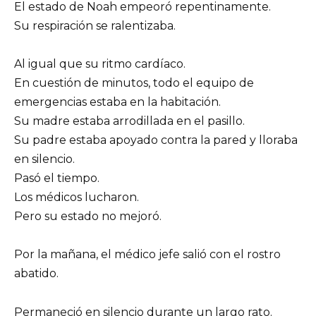
El estado de Noah empeoró repentinamente.
Su respiración se ralentizaba.
Al igual que su ritmo cardíaco.
En cuestión de minutos, todo el equipo de
emergencias estaba en la habitación.
Su madre estaba arrodillada en el pasillo.
Su padre estaba apoyado contra la pared y lloraba
en silencio.
Pasó el tiempo.
Los médicos lucharon.
Pero su estado no mejoró.
Por la mañana, el médico jefe salió con el rostro
abatido.
Permaneció en silencio durante un largo rato.