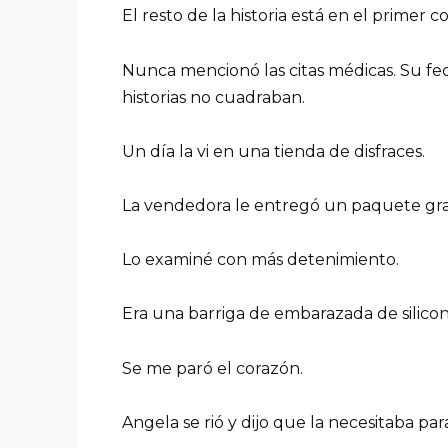
El resto de la historia está en el primer
Nunca mencionó las citas médicas. Su f
historias no cuadraban.
Un día la vi en una tienda de disfraces.
La vendedora le entregó un paquete gr
Lo examiné con más detenimiento.
Era una barriga de embarazada de silicon
Se me paró el corazón.
Angela se rió y dijo que la necesitaba par