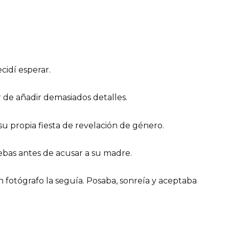
cidí esperar.
de añadir demasiados detalles.
su propia fiesta de revelación de género.
ebas antes de acusar a su madre.
 fotógrafo la seguía. Posaba, sonreía y aceptaba