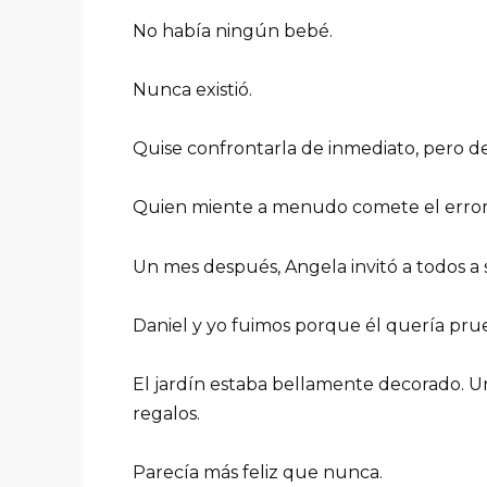
No había ningún bebé.
Nunca existió.
Quise confrontarla de inmediato, pero de
Quien miente a menudo comete el error 
Un mes después, Angela invitó a todos a 
Daniel y yo fuimos porque él quería pru
El jardín estaba bellamente decorado. Un
regalos.
Parecía más feliz que nunca.