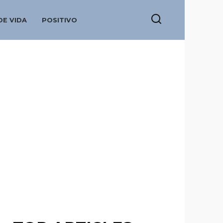
DE VIDA
POSITIVO