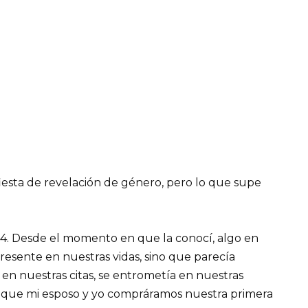
esta de revelación de género, pero lo que supe
 54. Desde el momento en que la conocí, algo en
presente en nuestras vidas, sino que parecía
en nuestras citas, se entrometía en nuestras
 que mi esposo y yo compráramos nuestra primera