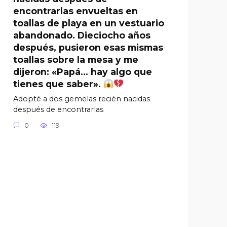
encontrarlas envueltas en
toallas de playa en un vestuario
abandonado. Dieciocho años
después, pusieron esas mismas
toallas sobre la mesa y me
dijeron: «Papá… hay algo que
tienes que saber».
Adopté a dos gemelas recién nacidas
después de encontrarlas
0
119