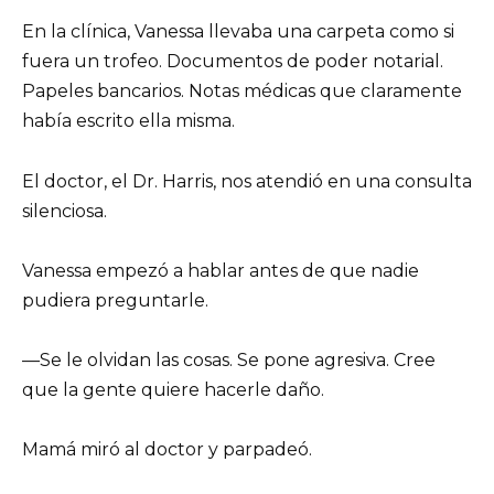
En la clínica, Vanessa llevaba una carpeta como si
fuera un trofeo. Documentos de poder notarial.
Papeles bancarios. Notas médicas que claramente
había escrito ella misma.
El doctor, el Dr. Harris, nos atendió en una consulta
silenciosa.
Vanessa empezó a hablar antes de que nadie
pudiera preguntarle.
—Se le olvidan las cosas. Se pone agresiva. Cree
que la gente quiere hacerle daño.
Mamá miró al doctor y parpadeó.