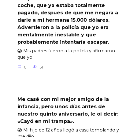
coche, que ya estaba totalmente
pagado, después de que me negara a
darle a mi hermana 15.000 dólares.
Advertieron a la policía que yo era
mentalmente inestable y que
probablemente intentaría escapar.
😱 Mis padres fueron a la policía y afirmaron
que yo
0
31
Me casé con mi mejor amigo de la
infancia, pero unos días antes de
nuestro quinto aniversario, le oí decir:
«Cayó en mi trampa».
😱 Mi hijo de 12 años llegó a casa temblando y
me dijo