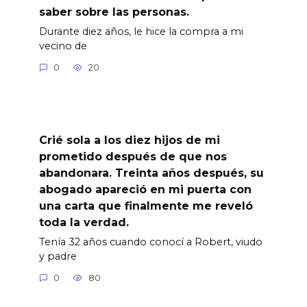
saber sobre las personas.
Durante diez años, le hice la compra a mi
vecino de
0
20
Crié sola a los diez hijos de mi
prometido después de que nos
abandonara. Treinta años después, su
abogado apareció en mi puerta con
una carta que finalmente me reveló
toda la verdad.
Tenía 32 años cuando conocí a Robert, viudo
y padre
0
80