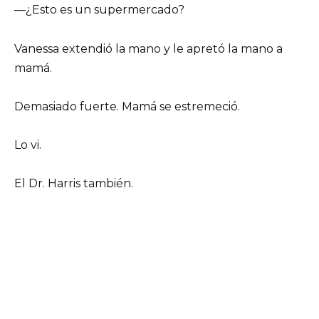
—¿Esto es un supermercado?
Vanessa extendió la mano y le apretó la mano a
mamá.
Demasiado fuerte. Mamá se estremeció.
Lo vi.
El Dr. Harris también.