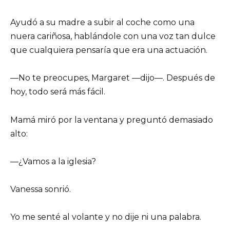
Ayudó a su madre a subir al coche como una
nuera cariñosa, hablándole con una voz tan dulce
que cualquiera pensaría que era una actuación.
—No te preocupes, Margaret —dijo—. Después de
hoy, todo será más fácil.
Mamá miró por la ventana y preguntó demasiado
alto:
—¿Vamos a la iglesia?
Vanessa sonrió.
Yo me senté al volante y no dije ni una palabra.