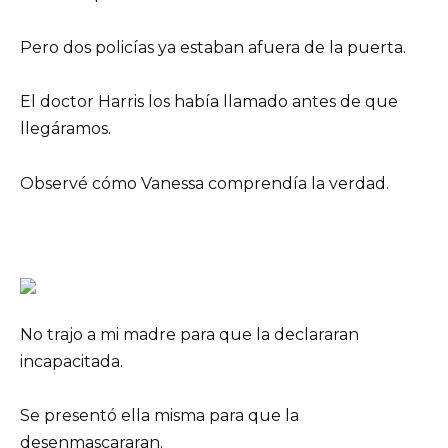
Pero dos policías ya estaban afuera de la puerta.
El doctor Harris los había llamado antes de que
llegáramos.
Observé cómo Vanessa comprendía la verdad.
No trajo a mi madre para que la declararan
incapacitada.
Se presentó ella misma para que la
desenmascararan.