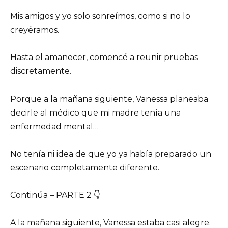
Mis amigos y yo solo sonreímos, como si no lo
creyéramos.
Hasta el amanecer, comencé a reunir pruebas
discretamente.
Porque a la mañana siguiente, Vanessa planeaba
decirle al médico que mi madre tenía una
enfermedad mental…
No tenía ni idea de que yo ya había preparado un
escenario completamente diferente.
Continúa – PARTE 2 👇
A la mañana siguiente, Vanessa estaba casi alegre.