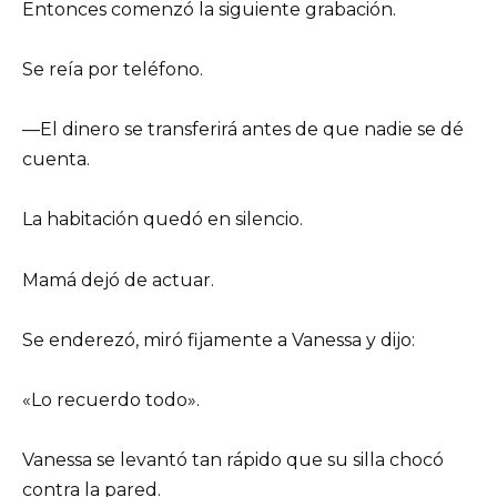
Entonces comenzó la siguiente grabación.
Se reía por teléfono.
—El dinero se transferirá antes de que nadie se dé
cuenta.
La habitación quedó en silencio.
Mamá dejó de actuar.
Se enderezó, miró fijamente a Vanessa y dijo:
«Lo recuerdo todo».
Vanessa se levantó tan rápido que su silla chocó
contra la pared.