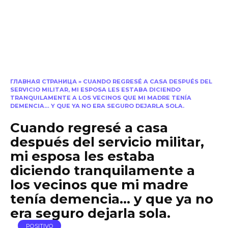
ГЛАВНАЯ СТРАНИЦА
»
CUANDO REGRESÉ A CASA DESPUÉS DEL
SERVICIO MILITAR, MI ESPOSA LES ESTABA DICIENDO
TRANQUILAMENTE A LOS VECINOS QUE MI MADRE TENÍA
DEMENCIA… Y QUE YA NO ERA SEGURO DEJARLA SOLA.
Cuando regresé a casa
después del servicio militar,
mi esposa les estaba
diciendo tranquilamente a
los vecinos que mi madre
tenía demencia… y que ya no
era seguro dejarla sola.
POSITIVO