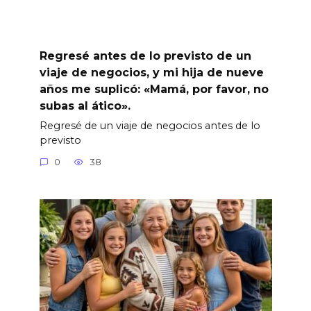
Regresé antes de lo previsto de un
viaje de negocios, y mi hija de nueve
años me suplicó: «Mamá, por favor, no
subas al ático».
Regresé de un viaje de negocios antes de lo
previsto
0
38