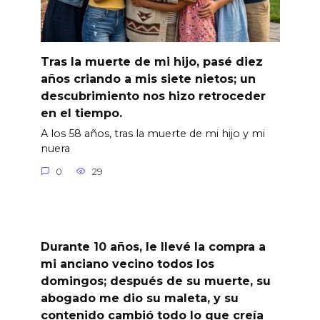
Tras la muerte de mi hijo, pasé diez
años criando a mis siete nietos; un
descubrimiento nos hizo retroceder
en el tiempo.
A los 58 años, tras la muerte de mi hijo y mi
nuera
0
29
Durante 10 años, le llevé la compra a
mi anciano vecino todos los
domingos; después de su muerte, su
abogado me dio su maleta, y su
contenido cambió todo lo que creía