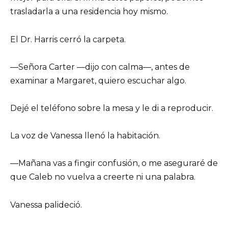
trasladarla a una residencia hoy mismo.
El Dr. Harris cerró la carpeta.
—Señora Carter —dijo con calma—, antes de
examinar a Margaret, quiero escuchar algo.
Dejé el teléfono sobre la mesa y le di a reproducir.
La voz de Vanessa llenó la habitación.
—Mañana vas a fingir confusión, o me aseguraré de
que Caleb no vuelva a creerte ni una palabra.
Vanessa palideció.