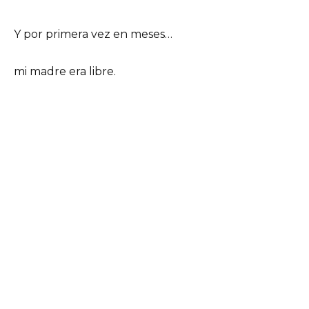
Y por primera vez en meses…
mi madre era libre.