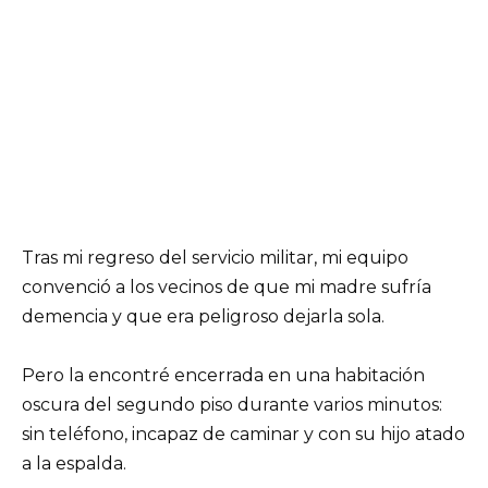
Tras mi regreso del servicio militar, mi equipo
convenció a los vecinos de que mi madre sufría
demencia y que era peligroso dejarla sola.
Pero la encontré encerrada en una habitación
oscura del segundo piso durante varios minutos:
sin teléfono, incapaz de caminar y con su hijo atado
a la espalda.