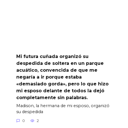
Mi futura cuñada organizó su
despedida de soltera en un parque
acuático, convencida de que me
negaría a ir porque estaba
«demasiado gorda», pero lo que hizo
mi esposo delante de todos la dejó
completamente sin palabras.
Madison, la hermana de mi esposo, organizó
su despedida
0
2