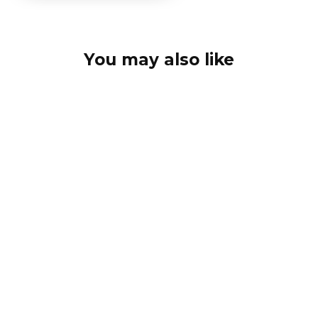
You may also like