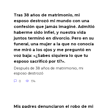
Tras 38 años de matrimonio, mi
esposo destrozó mi mundo con una
confesión que jamás imaginé. Admitió
haberme sido infiel, y nuestra vida
juntos terminó en divorcio. Pero en su
funeral, una mujer a la que no conocía
me miró a los ojos y me preguntó en
voz baja: «¿Sabes siquiera lo que tu
esposo sacrificó por ti?».
Después de 38 años de matrimonio, mi
esposo destrozó
0
174
Mis padres denunciaron el robo de mi