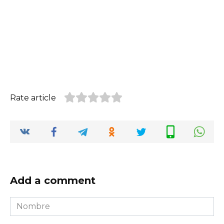
Rate article
Add a comment
Nombre
*