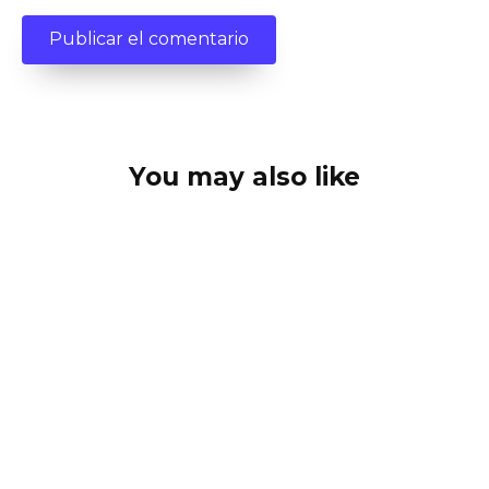
You may also like