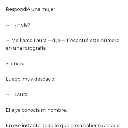
Respondió una mujer.
— …¿Hola?
— Me llamo Laura —dije—. Encontré este número
en una fotografía.
Silencio.
Luego, muy despacio:
— …Laura.
Ella ya conocía mi nombre.
En ese instante, todo lo que creía haber superado