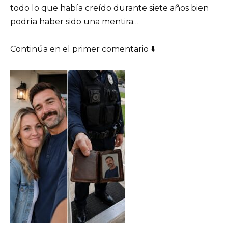
todo lo que había creído durante siete años bien
podría haber sido una mentira…
Continúa en el primer comentario ⬇️