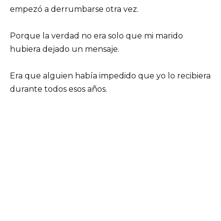
empezó a derrumbarse otra vez.
Porque la verdad no era solo que mi marido
hubiera dejado un mensaje.
Era que alguien había impedido que yo lo recibiera
durante todos esos años.