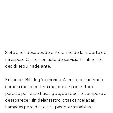
Siete años después de enterarme de la muerte de
mi esposo Clinton en acto de servicio, finalmente
decidí seguir adelante.
Entonces Bill llegó a mi vida. Atento, considerado…
como si me conociera mejor que nadie. Todo
parecía perfecto hasta que, de repente, empezó a
desaparecer sin dejar rastro: citas canceladas,
llamadas perdidas, disculpas interminables.