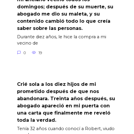
domingos; después de su muerte, su
abogado me dio su maleta, y su
contenido cambió todo lo que creía
saber sobre las personas.
Durante diez años, le hice la compra a mi
vecino de
0
19
Crié sola a los diez hijos de mi
prometido después de que nos
abandonara. Treinta años después, su
abogado apareció en mi puerta con
una carta que finalmente me reveló
toda la verdad.
Tenía 32 años cuando conocí a Robert, viudo