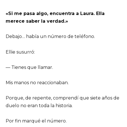
«Si me pasa algo, encuentra a Laura. Ella
merece saber la verdad.»
Debajo… había un número de teléfono.
Ellie susurró:
— Tienes que llamar.
Mis manos no reaccionaban.
Porque, de repente, comprendí que siete años de
duelo no eran toda la historia.
Por fin marqué el número.