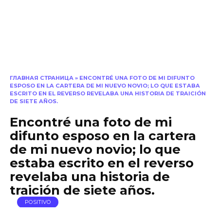
ГЛАВНАЯ СТРАНИЦА
»
ENCONTRÉ UNA FOTO DE MI DIFUNTO
ESPOSO EN LA CARTERA DE MI NUEVO NOVIO; LO QUE ESTABA
ESCRITO EN EL REVERSO REVELABA UNA HISTORIA DE TRAICIÓN
DE SIETE AÑOS.
Encontré una foto de mi
difunto esposo en la cartera
de mi nuevo novio; lo que
estaba escrito en el reverso
revelaba una historia de
traición de siete años.
POSITIVO