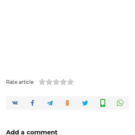
Rate article
Add a comment