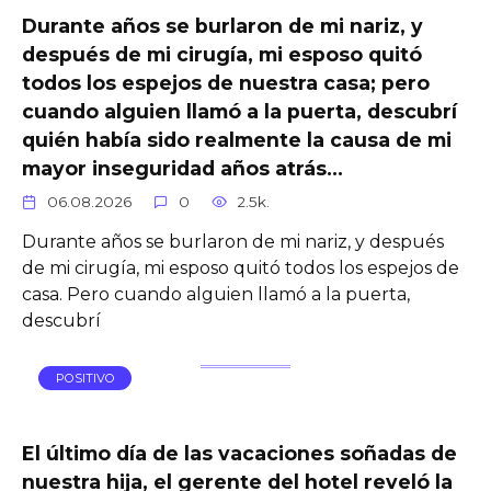
Durante años se burlaron de mi nariz, y
después de mi cirugía, mi esposo quitó
todos los espejos de nuestra casa; pero
cuando alguien llamó a la puerta, descubrí
quién había sido realmente la causa de mi
mayor inseguridad años atrás…
06.08.2026
0
2.5k.
Durante años se burlaron de mi nariz, y después
de mi cirugía, mi esposo quitó todos los espejos de
casa. Pero cuando alguien llamó a la puerta,
descubrí
POSITIVO
El último día de las vacaciones soñadas de
nuestra hija, el gerente del hotel reveló la