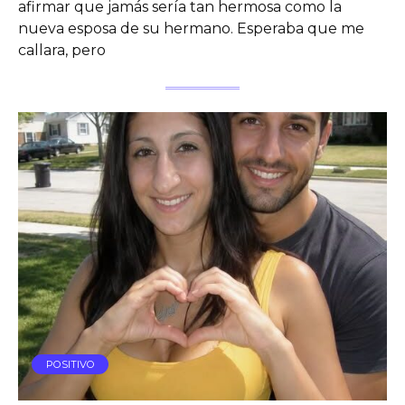
afirmar que jamás sería tan hermosa como la
nueva esposa de su hermano. Esperaba que me
callara, pero
POSITIVO