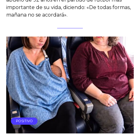
importante de su vida, diciendo: «De todas formas,
mañana no se acordará».
POSITIVO