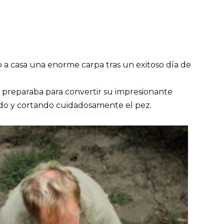
 a casa una enorme carpa tras un exitoso día de
se preparaba para convertir su impresionante
ndo y cortando cuidadosamente el pez.