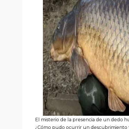
El misterio de la presencia de un dedo 
¿Cómo pudo ocurrir un descubrimiento t