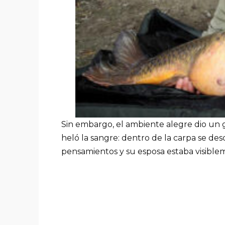
Sin embargo, el ambiente alegre dio un 
heló la sangre: dentro de la carpa se d
pensamientos y su esposa estaba visiblem