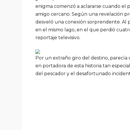
enigma comenzó a aclararse cuando el p
amigo cercano. Según una revelación pr
desveló una conexión sorprendente. Al 
en el mismo lago, en el que perdió cuatr
reportaje televisivo.
Por un extraño giro del destino, parecía
en portadora de esta historia tan especia
del pescador y el desafortunado incident