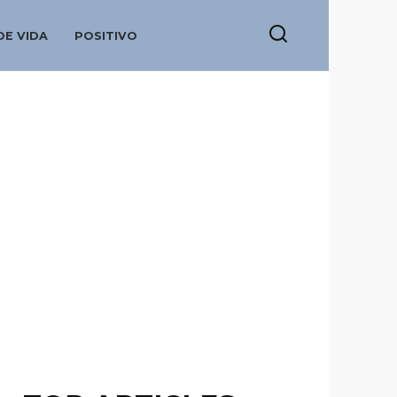
DE VIDA
POSITIVO