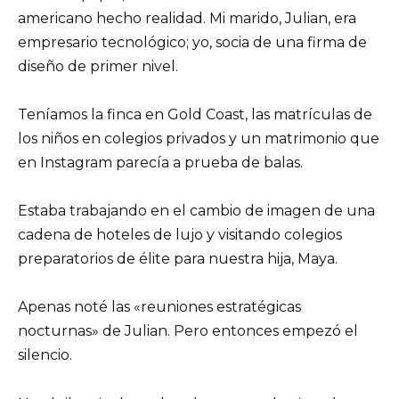
americano hecho realidad. Mi marido, Julian, era
empresario tecnológico; yo, socia de una firma de
diseño de primer nivel.
Teníamos la finca en Gold Coast, las matrículas de
los niños en colegios privados y un matrimonio que
en Instagram parecía a prueba de balas.
Estaba trabajando en el cambio de imagen de una
cadena de hoteles de lujo y visitando colegios
preparatorios de élite para nuestra hija, Maya.
Apenas noté las «reuniones estratégicas
nocturnas» de Julian. Pero entonces empezó el
silencio.