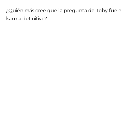
¿Quién más cree que la pregunta de Toby fue el
karma definitivo?