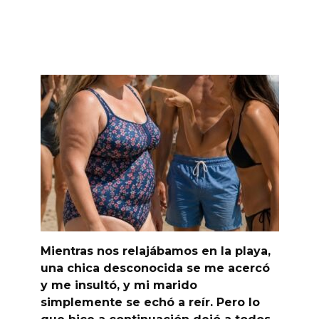
Mientras nos relajábamos en la playa,
una chica desconocida se me acercó
y me insultó, y mi marido
simplemente se echó a reír. Pero lo