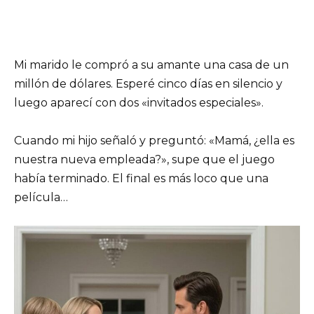
Mi marido le compró a su amante una casa de un
millón de dólares. Esperé cinco días en silencio y
luego aparecí con dos «invitados especiales».
Cuando mi hijo señaló y preguntó: «Mamá, ¿ella es
nuestra nueva empleada?», supe que el juego
había terminado. El final es más loco que una
película…