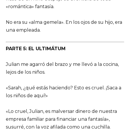
«romántica» fantasía.
No era su «alma gemela». En los ojos de su hijo, era
una empleada.
PARTE 5: EL ULTIMÁTUM
Julian me agarró del brazo y me llevó a la cocina,
lejos de los niños.
«Sarah, ¿qué estás haciendo? Esto es cruel. ¡Saca a
los niños de aquí!»
«Lo cruel, Julian, es malversar dinero de nuestra
empresa familiar para financiar una fantasía»,
susurré, con la voz afilada como una cuchilla.