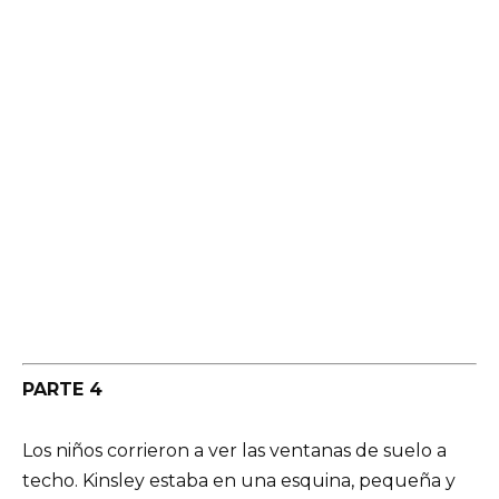
PARTE 4
Los niños corrieron a ver las ventanas de suelo a
techo. Kinsley estaba en una esquina, pequeña y