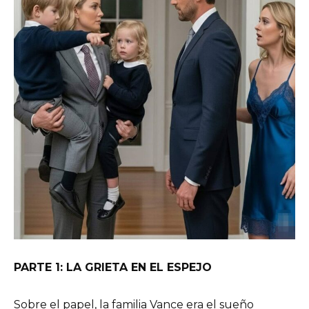
PARTE 1: LA GRIETA EN EL ESPEJO
Sobre el papel, la familia Vance era el sueño