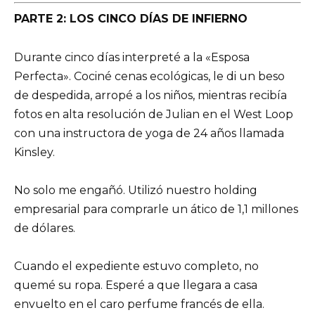
PARTE 2: LOS CINCO DÍAS DE INFIERNO
Durante cinco días interpreté a la «Esposa
Perfecta». Cociné cenas ecológicas, le di un beso
de despedida, arropé a los niños, mientras recibía
fotos en alta resolución de Julian en el West Loop
con una instructora de yoga de 24 años llamada
Kinsley.
No solo me engañó. Utilizó nuestro holding
empresarial para comprarle un ático de 1,1 millones
de dólares.
Cuando el expediente estuvo completo, no
quemé su ropa. Esperé a que llegara a casa
envuelto en el caro perfume francés de ella.