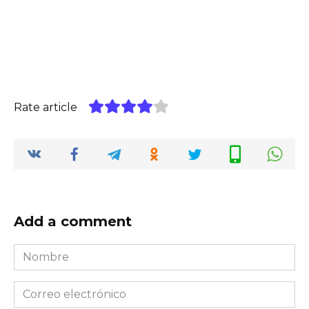
Rate article
Add a comment
Nombre
*
Correo
electrónico