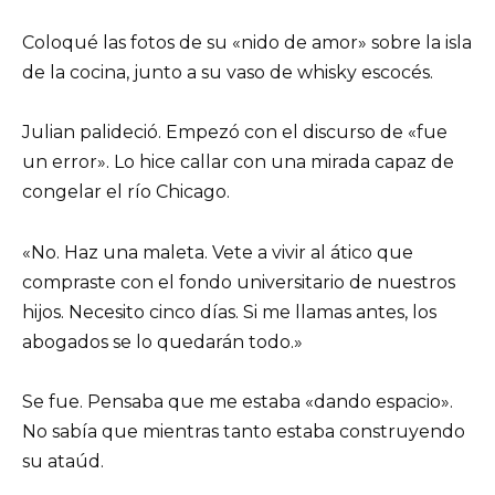
Coloqué las fotos de su «nido de amor» sobre la isla
de la cocina, junto a su vaso de whisky escocés.
Julian palideció. Empezó con el discurso de «fue
un error». Lo hice callar con una mirada capaz de
congelar el río Chicago.
«No. Haz una maleta. Vete a vivir al ático que
compraste con el fondo universitario de nuestros
hijos. Necesito cinco días. Si me llamas antes, los
abogados se lo quedarán todo.»
Se fue. Pensaba que me estaba «dando espacio».
No sabía que mientras tanto estaba construyendo
su ataúd.