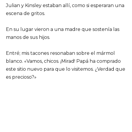
Julian y Kinsley estaban allí, como si esperaran una
escena de gritos.
En su lugar vieron a una madre que sostenía las
manos de sus hijos.
Entré; mis tacones resonaban sobre el mármol
blanco. «Vamos, chicos. ¡Mirad! Papá ha comprado
este sitio nuevo para que lo visitemos. ¿Verdad que
es precioso?»