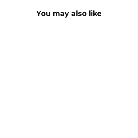
You may also like