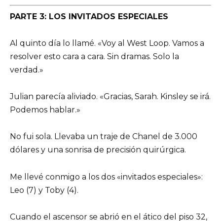
PARTE 3: LOS INVITADOS ESPECIALES
Al quinto día lo llamé. «Voy al West Loop. Vamos a
resolver esto cara a cara. Sin dramas. Solo la
verdad.»
Julian parecía aliviado. «Gracias, Sarah. Kinsley se irá.
Podemos hablar.»
No fui sola. Llevaba un traje de Chanel de 3.000
dólares y una sonrisa de precisión quirúrgica.
Me llevé conmigo a los dos «invitados especiales»:
Leo (7) y Toby (4).
Cuando el ascensor se abrió en el ático del piso 32,