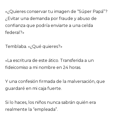
«¿Quieres conservar tu imagen de “Súper Papá”?
¿Evitar una demanda por fraude y abuso de
confianza que podría enviarte a una celda
federal?»
Temblaba. «¿Qué quieres?»
«La escritura de este ático. Transferida a un
fideicomiso a mi nombre en 24 horas.
Y una confesión firmada de la malversación, que
guardaré en mi caja fuerte.
Si lo haces, los niños nunca sabrán quién era
realmente la “empleada”.