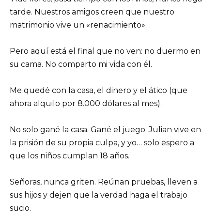
tarde. Nuestros amigos creen que nuestro
matrimonio vive un «renacimiento».
Pero aquí está el final que no ven: no duermo en
su cama. No comparto mi vida con él.
Me quedé con la casa, el dinero y el ático (que
ahora alquilo por 8.000 dólares al mes).
No solo gané la casa. Gané el juego. Julian vive en
la prisión de su propia culpa, y yo… solo espero a
que los niños cumplan 18 años.
Señoras, nunca griten. Reúnan pruebas, lleven a
sus hijos y dejen que la verdad haga el trabajo
sucio.