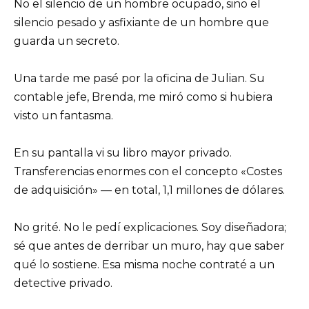
No el silencio de un hombre ocupado, sino el
silencio pesado y asfixiante de un hombre que
guarda un secreto.
Una tarde me pasé por la oficina de Julian. Su
contable jefe, Brenda, me miró como si hubiera
visto un fantasma.
En su pantalla vi su libro mayor privado.
Transferencias enormes con el concepto «Costes
de adquisición» — en total, 1,1 millones de dólares.
No grité. No le pedí explicaciones. Soy diseñadora;
sé que antes de derribar un muro, hay que saber
qué lo sostiene. Esa misma noche contraté a un
detective privado.