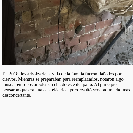
En 2018, los árboles de la vida de la familia fueron dañados por
ciervos. Mientras se preparaban para reemplazarlos, notaron algo
inusual entre los árboles en el lado este del patio. Al principio
pensaron que era una caja eléctrica, pero resultó ser algo mucho más
desconcertante.