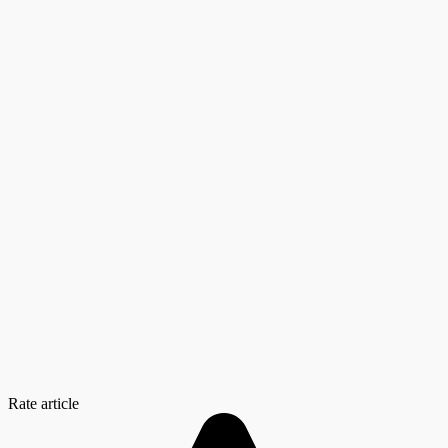
Rate article