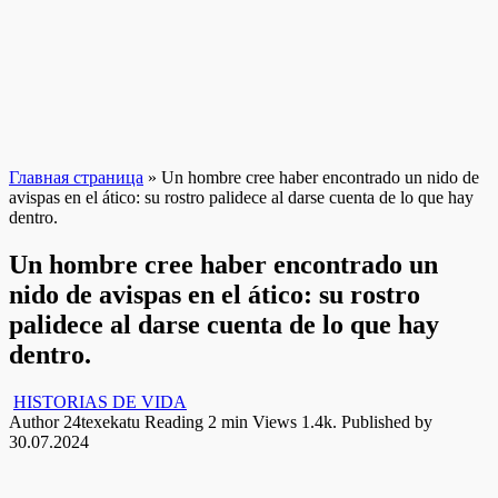
Главная страница
»
Un hombre cree haber encontrado un nido de
avispas en el ático: su rostro palidece al darse cuenta de lo que hay
dentro.
Un hombre cree haber encontrado un
nido de avispas en el ático: su rostro
palidece al darse cuenta de lo que hay
dentro.
HISTORIAS DE VIDA
Author
24texekatu
Reading
2 min
Views
1.4k.
Published by
30.07.2024