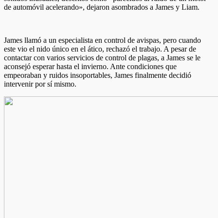
de automóvil acelerando», dejaron asombrados a James y Liam.
James llamó a un especialista en control de avispas, pero cuando
este vio el nido único en el ático, rechazó el trabajo. A pesar de
contactar con varios servicios de control de plagas, a James se le
aconsejó esperar hasta el invierno. Ante condiciones que
empeoraban y ruidos insoportables, James finalmente decidió
intervenir por sí mismo.