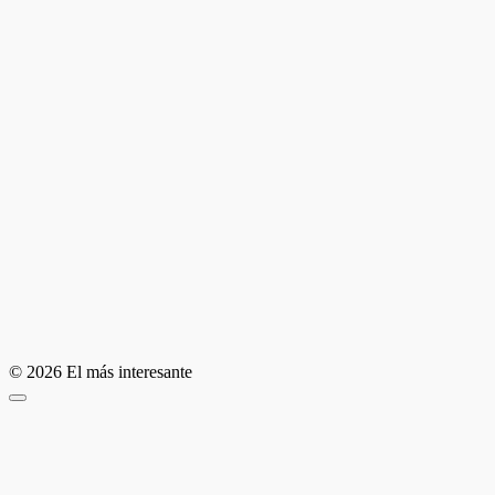
© 2026 El más interesante