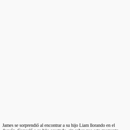
James se sorprendió al encontrar a su hijo Liam llorando en el