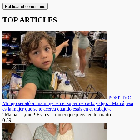
TOP ARTICLES
POSITIVO
Mi hijo señaló a una mujer en el supermercado y dijo: «Mamá, esa
es la mujer que se te acerca cuando estás en el trabajo».
“Mamá… ¡mira! Esa es la mujer que juega en tu cuarto
0
39