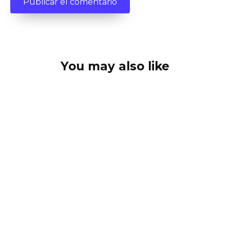
You may also like