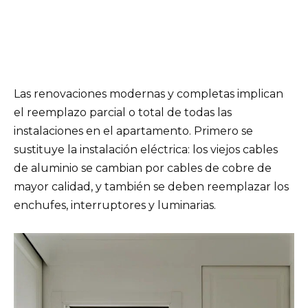
Las renovaciones modernas y completas implican
el reemplazo parcial o total de todas las
instalaciones en el apartamento. Primero se
sustituye la instalación eléctrica: los viejos cables
de aluminio se cambian por cables de cobre de
mayor calidad, y también se deben reemplazar los
enchufes, interruptores y luminarias.