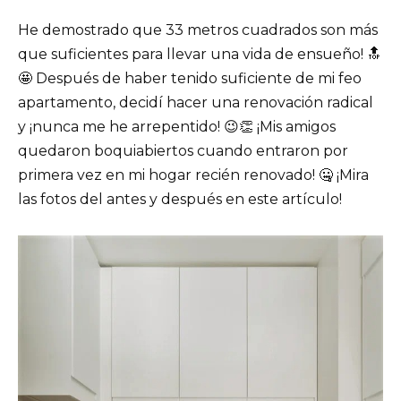
He demostrado que 33 metros cuadrados son más
que suficientes para llevar una vida de ensueño! 🔝
🤩 Después de haber tenido suficiente de mi feo
apartamento, decidí hacer una renovación radical
y ¡nunca me he arrepentido! 😉👏 ¡Mis amigos
quedaron boquiabiertos cuando entraron por
primera vez en mi hogar recién renovado! 🤐 ¡Mira
las fotos del antes y después en este artículo!