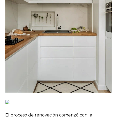
El proceso de renovación comenzó con la