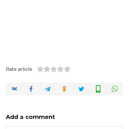
Rate article
Add a comment