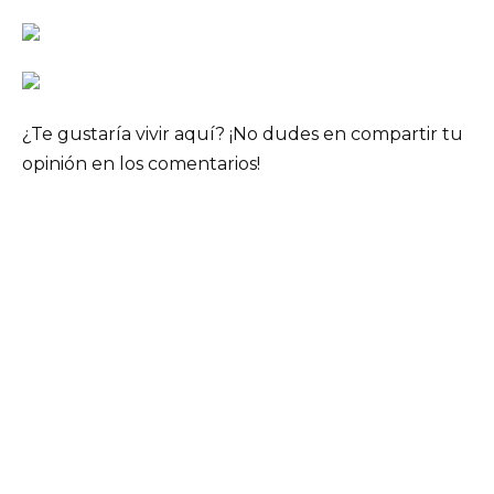
¿Te gustaría vivir aquí? ¡No dudes en compartir tu
opinión en los comentarios!