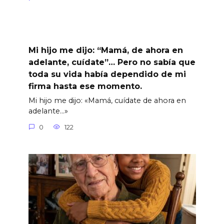
Mi hijo me dijo: “Mamá, de ahora en
adelante, cuídate”… Pero no sabía que
toda su vida había dependido de mi
firma hasta ese momento.
Mi hijo me dijo: «Mamá, cuídate de ahora en
adelante…»
0
122