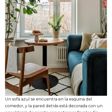
Un sofá azul se encuentra en la esquina del
comedor, y la pared detrás está decorada con un