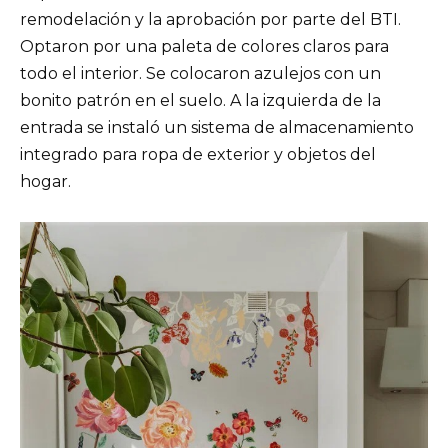
remodelación y la aprobación por parte del BTI.
Optaron por una paleta de colores claros para
todo el interior. Se colocaron azulejos con un
bonito patrón en el suelo. A la izquierda de la
entrada se instaló un sistema de almacenamiento
integrado para ropa de exterior y objetos del
hogar.