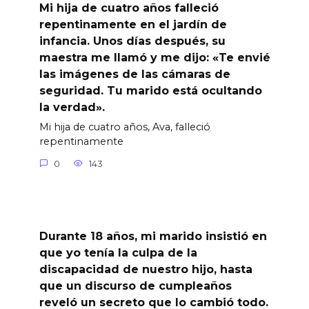
Mi hija de cuatro años falleció
repentinamente en el jardín de
infancia. Unos días después, su
maestra me llamó y me dijo: «Te envié
las imágenes de las cámaras de
seguridad. Tu marido está ocultando
la verdad».
Mi hija de cuatro años, Ava, falleció
repentinamente
0
143
Durante 18 años, mi marido insistió en
que yo tenía la culpa de la
discapacidad de nuestro hijo, hasta
que un discurso de cumpleaños
reveló un secreto que lo cambió todo.