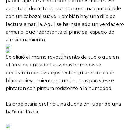
papel tapiz de acento con patrones florales. En
cuanto al dormitorio, cuenta con una cama doble
con un cabezal suave. También hay una silla de
lectura amarilla. Aquí se ha instalado un verdadero
armario, que representa el principal espacio de
almacenamiento.
Se eligió el mismo revestimiento de suelo que en
el área de entrada. Las zonas húmedas se
decoraron con azulejos rectangulares de color
blanco nieve, mientras que las otras paredes se
pintaron con pintura resistente a la humedad.
La propietaria prefirió una ducha en lugar de una
bañera clásica.