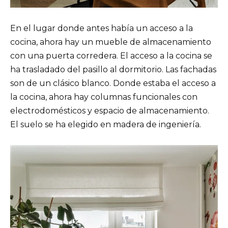
En el lugar donde antes había un acceso a la
cocina, ahora hay un mueble de almacenamiento
con una puerta corredera. El acceso a la cocina se
ha trasladado del pasillo al dormitorio. Las fachadas
son de un clásico blanco. Donde estaba el acceso a
la cocina, ahora hay columnas funcionales con
electrodomésticos y espacio de almacenamiento.
El suelo se ha elegido en madera de ingeniería.