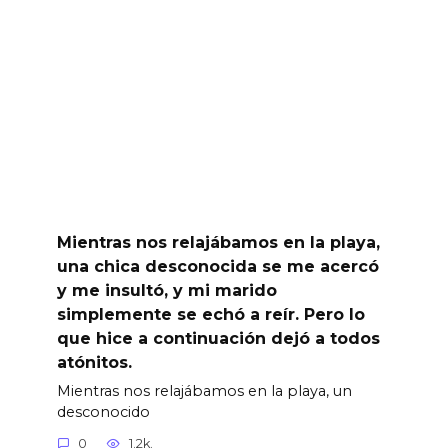
Mientras nos relajábamos en la playa,
una chica desconocida se me acercó
y me insultó, y mi marido
simplemente se echó a reír. Pero lo
que hice a continuación dejó a todos
atónitos.
Mientras nos relajábamos en la playa, un
desconocido
0
1.2k.