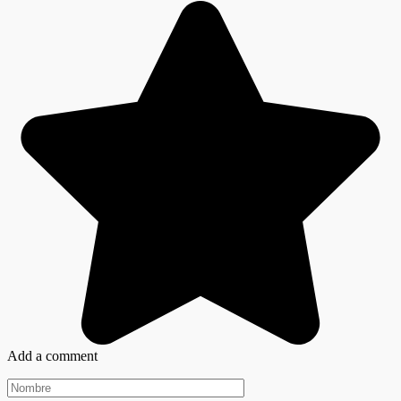
Add a comment
Nombre