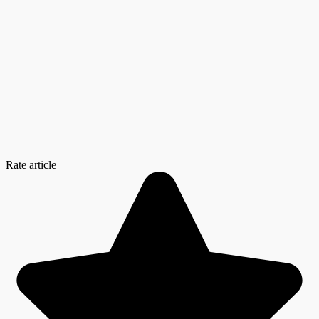
Rate article