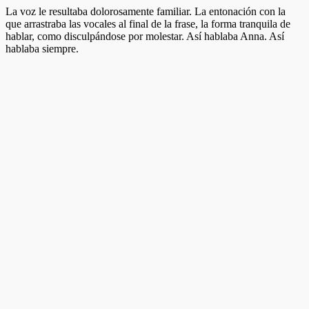
La voz le resultaba dolorosamente familiar. La entonación con la
que arrastraba las vocales al final de la frase, la forma tranquila de
hablar, como disculpándose por molestar. Así hablaba Anna. Así
hablaba siempre.