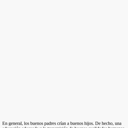
En general, los buenos padres crían a buenos hijos. De hecho, una