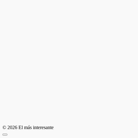
© 2026 El más interesante