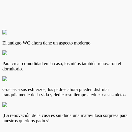
El antiguo WC ahora tiene un aspecto moderno.
Para crear comodidad en la casa, los niños también renovaron el
dormitorio.
Gracias a sus esfuerzos, los padres ahora pueden disfrutar
tranquilamente de la vida y dedicar su tiempo a educar a sus nietos.
¡La renovación de la casa es sin duda una maravillosa sorpresa para
nuestros queridos padres!