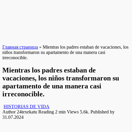
Главная страница
»
Mientras los padres estaban de vacaciones, los
niños transformaron su apartamento de una manera casi
irreconocible.
Mientras los padres estaban de
vacaciones, los niños transformaron su
apartamento de una manera casi
irreconocible.
HISTORIAS DE VIDA
Author
24texekatu
Reading
2 min
Views
5.6k.
Published by
31.07.2024