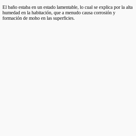
El baño estaba en un estado lamentable, lo cual se explica por la alta
humedad en la habitación, que a menudo causa corrosión y
formación de moho en las superficies.