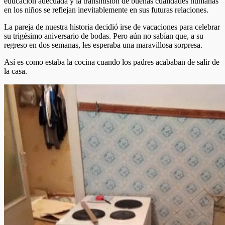
educación adecuada y la transmisión de buenas cualidades humanas
en los niños se reflejan inevitablemente en sus futuras relaciones.
La pareja de nuestra historia decidió irse de vacaciones para celebrar
su trigésimo aniversario de bodas. Pero aún no sabían que, a su
regreso en dos semanas, les esperaba una maravillosa sorpresa.
Así es como estaba la cocina cuando los padres acababan de salir de
la casa.