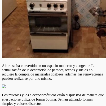
Ahora se ha convertido en un espacio moderno y acogedor. La
actualización de la decoración de paredes, techos y suelos no
requiere la compra de materiales costosos, además, las renovaciones
pueden realizarse por uno mismo.
Los muebles y los electrodomésticos están dispuestos de manera que
el espacio se utiliza de forma óptima. Se han utilizado formas
simples y colores discretos.