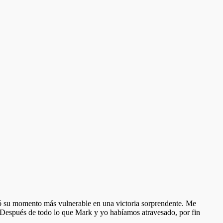
ió su momento más vulnerable en una victoria sorprendente. Me
o. Después de todo lo que Mark y yo habíamos atravesado, por fin