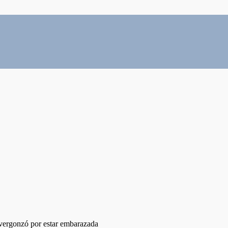
vergonzó por estar embarazada