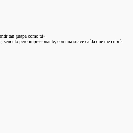
entir tan guapa como tú».
, sencillo pero impresionante, con una suave caída que me cubría