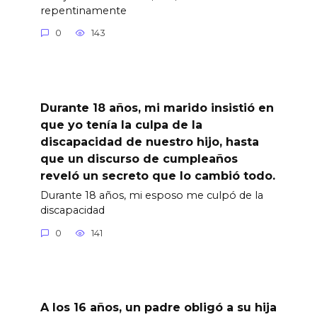
repentinamente
0
143
Durante 18 años, mi marido insistió en
que yo tenía la culpa de la
discapacidad de nuestro hijo, hasta
que un discurso de cumpleaños
reveló un secreto que lo cambió todo.
Durante 18 años, mi esposo me culpó de la
discapacidad
0
141
A los 16 años, un padre obligó a su hija