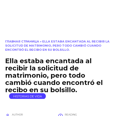
ГЛАВНАЯ СТРАНИЦА
»
ELLA ESTABA ENCANTADA AL RECIBIR LA
SOLICITUD DE MATRIMONIO, PERO TODO CAMBIÓ CUANDO
ENCONTRÓ EL RECIBO EN SU BOLSILLO.
Ella estaba encantada al
recibir la solicitud de
matrimonio, pero todo
cambió cuando encontró el
recibo en su bolsillo.
HISTORIAS DE VIDA
AUTHOR
READING