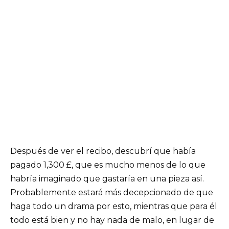
Después de ver el recibo, descubrí que había
pagado 1,300 £, que es mucho menos de lo que
habría imaginado que gastaría en una pieza así.
Probablemente estará más decepcionado de que
haga todo un drama por esto, mientras que para él
todo está bien y no hay nada de malo, en lugar de