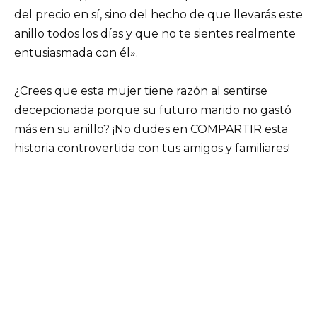
del precio en sí, sino del hecho de que llevarás este
anillo todos los días y que no te sientes realmente
entusiasmada con él».
¿Crees que esta mujer tiene razón al sentirse
decepcionada porque su futuro marido no gastó
más en su anillo? ¡No dudes en COMPARTIR esta
historia controvertida con tus amigos y familiares!