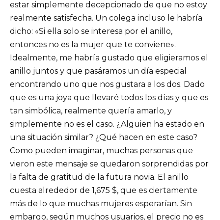
estar simplemente decepcionado de que no estoy
realmente satisfecha. Un colega incluso le habría
dicho: «Si ella solo se interesa por el anillo,
entonces no es la mujer que te conviene».
Idealmente, me habría gustado que eligieramos el
anillo juntos y que pasáramos un día especial
encontrando uno que nos gustara a los dos. Dado
que es una joya que llevaré todos los días y que es
tan simbólica, realmente quería amarlo, y
simplemente no es el caso. ¿Alguien ha estado en
una situación similar? ¿Qué hacen en este caso?
Como pueden imaginar, muchas personas que
vieron este mensaje se quedaron sorprendidas por
la falta de gratitud de la futura novia. El anillo
cuesta alrededor de 1,675 $, que es ciertamente
más de lo que muchas mujeres esperarían. Sin
embargo, según muchos usuarios, el precio no es