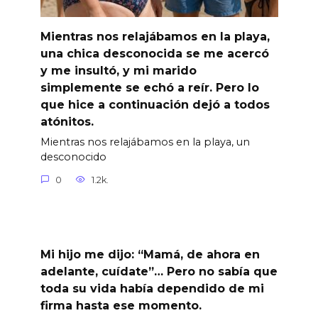
Mientras nos relajábamos en la playa,
una chica desconocida se me acercó
y me insultó, y mi marido
simplemente se echó a reír. Pero lo
que hice a continuación dejó a todos
atónitos.
Mientras nos relajábamos en la playa, un
desconocido
0
1.2k.
Mi hijo me dijo: “Mamá, de ahora en
adelante, cuídate”… Pero no sabía que
toda su vida había dependido de mi
firma hasta ese momento.