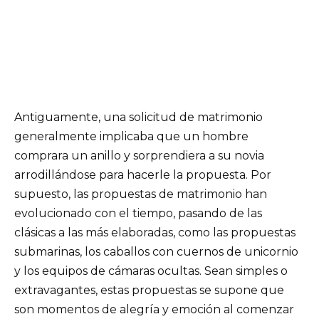
Antiguamente, una solicitud de matrimonio
generalmente implicaba que un hombre
comprara un anillo y sorprendiera a su novia
arrodillándose para hacerle la propuesta. Por
supuesto, las propuestas de matrimonio han
evolucionado con el tiempo, pasando de las
clásicas a las más elaboradas, como las propuestas
submarinas, los caballos con cuernos de unicornio
y los equipos de cámaras ocultas. Sean simples o
extravagantes, estas propuestas se supone que
son momentos de alegría y emoción al comenzar