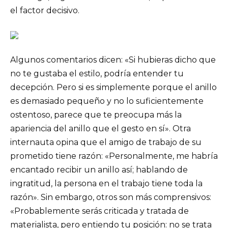
el factor decisivo.
Algunos comentarios dicen: «Si hubieras dicho que
no te gustaba el estilo, podría entender tu
decepción. Pero si es simplemente porque el anillo
es demasiado pequeño y no lo suficientemente
ostentoso, parece que te preocupa más la
apariencia del anillo que el gesto en sí». Otra
internauta opina que el amigo de trabajo de su
prometido tiene razón: «Personalmente, me habría
encantado recibir un anillo así; hablando de
ingratitud, la persona en el trabajo tiene toda la
razón». Sin embargo, otros son más comprensivos:
«Probablemente serás criticada y tratada de
materialista, pero entiendo tu posición: no se trata