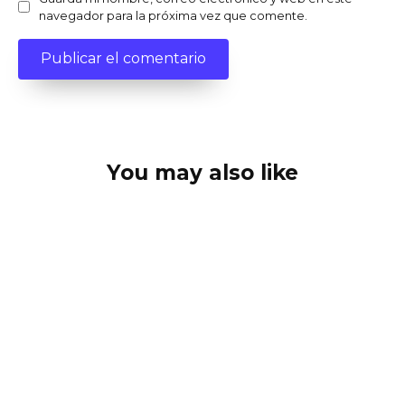
navegador para la próxima vez que comente.
You may also like