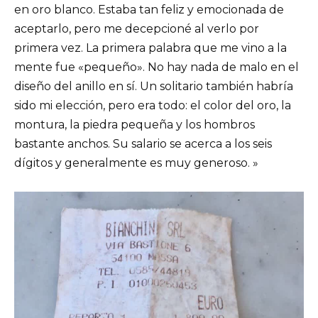
en oro blanco. Estaba tan feliz y emocionada de
aceptarlo, pero me decepcioné al verlo por
primera vez. La primera palabra que me vino a la
mente fue «pequeño». No hay nada de malo en el
diseño del anillo en sí. Un solitario también habría
sido mi elección, pero era todo: el color del oro, la
montura, la piedra pequeña y los hombros
bastante anchos. Su salario se acerca a los seis
dígitos y generalmente es muy generoso. »