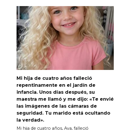
Mi hija de cuatro años falleció
repentinamente en el jardín de
infancia. Unos días después, su
maestra me llamó y me dijo: «Te envié
las imágenes de las cámaras de
seguridad. Tu marido está ocultando
la verdad».
Mi hija de cuatro años, Ava, falleció