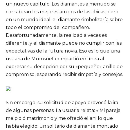
un nuevo capítulo. Los diamantes a menudo se
consideran los mejores amigos de las chicas, pero
en un mundo ideal, el diamante simbolizaría sobre
todo el compromiso del compañero.
Desafortunadamente, la realidad a veces es
diferente, y el diamante puede no cumplir con las
expectativas de la futura novia. Eso es lo que una
usuaria de Mumsnet compartió en línea al
expresar su decepción por su «pequeño» anillo de
compromiso, esperando recibir simpatía y consejos.
Sin embargo, su solicitud de apoyo provocó la ira
de algunas personas. La usuaria relata: « Mi pareja
me pidió matrimonio y me ofreció el anillo que
había elegido: un solitario de diamante montado