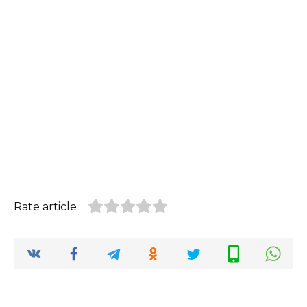
Rate article