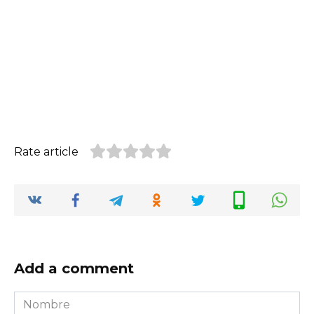
Rate article
Add a comment
Nombre