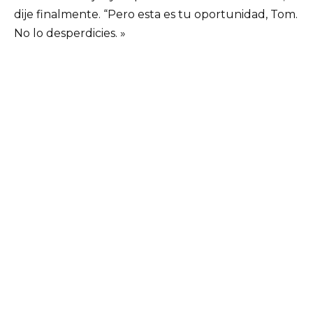
dije finalmente. “Pero esta es tu oportunidad, Tom.
No lo desperdicies. »