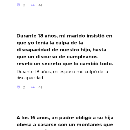
0
141
Durante 18 años, mi marido insistió en
que yo tenía la culpa de la
discapacidad de nuestro hijo, hasta
que un discurso de cumpleaños
reveló un secreto que lo cambió todo.
Durante 18 años, mi esposo me culpó de la
discapacidad
0
141
A los 16 años, un padre obligó a su hija
obesa a casarse con un montañés que