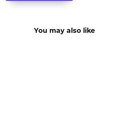
You may also like