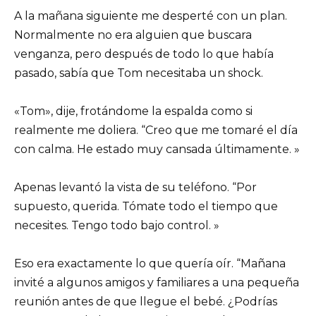
A la mañana siguiente me desperté con un plan.
Normalmente no era alguien que buscara
venganza, pero después de todo lo que había
pasado, sabía que Tom necesitaba un shock.
«Tom», dije, frotándome la espalda como si
realmente me doliera. “Creo que me tomaré el día
con calma. He estado muy cansada últimamente. »
Apenas levantó la vista de su teléfono. “Por
supuesto, querida. Tómate todo el tiempo que
necesites. Tengo todo bajo control. »
Eso era exactamente lo que quería oír. “Mañana
invité a algunos amigos y familiares a una pequeña
reunión antes de que llegue el bebé. ¿Podrías