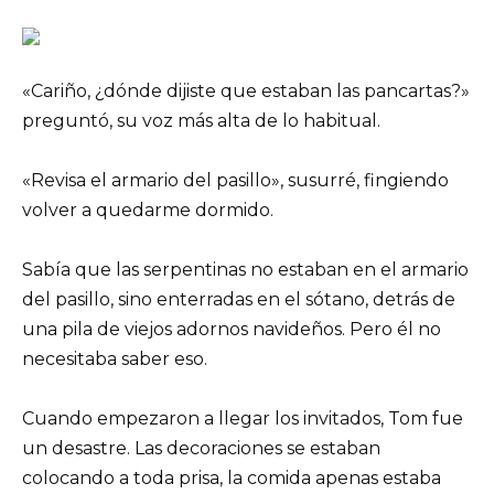
«Cariño, ¿dónde dijiste que estaban las pancartas?»
preguntó, su voz más alta de lo habitual.
«Revisa el armario del pasillo», susurré, fingiendo
volver a quedarme dormido.
Sabía que las serpentinas no estaban en el armario
del pasillo, sino enterradas en el sótano, detrás de
una pila de viejos adornos navideños. Pero él no
necesitaba saber eso.
Cuando empezaron a llegar los invitados, Tom fue
un desastre. Las decoraciones se estaban
colocando a toda prisa, la comida apenas estaba