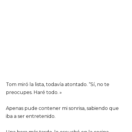
Tom miró la lista, todavía atontado. “Sí, no te
preocupes. Haré todo. »
Apenas pude contener mi sonrisa, sabiendo que
iba a ser entretenido.