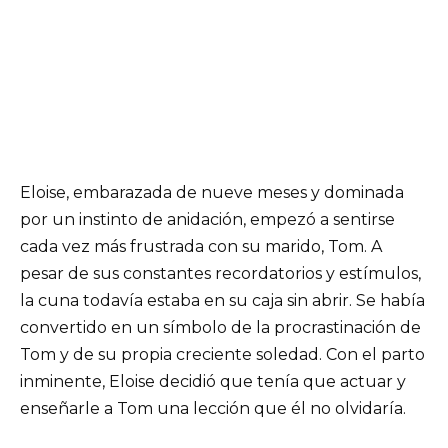
Eloise, embarazada de nueve meses y dominada
por un instinto de anidación, empezó a sentirse
cada vez más frustrada con su marido, Tom. A
pesar de sus constantes recordatorios y estímulos,
la cuna todavía estaba en su caja sin abrir. Se había
convertido en un símbolo de la procrastinación de
Tom y de su propia creciente soledad. Con el parto
inminente, Eloise decidió que tenía que actuar y
enseñarle a Tom una lección que él no olvidaría.