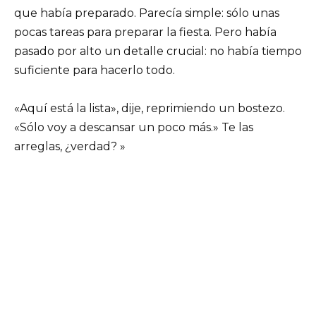
que había preparado. Parecía simple: sólo unas
pocas tareas para preparar la fiesta. Pero había
pasado por alto un detalle crucial: no había tiempo
suficiente para hacerlo todo.
«Aquí está la lista», dije, reprimiendo un bostezo.
«Sólo voy a descansar un poco más.» Te las
arreglas, ¿verdad? »