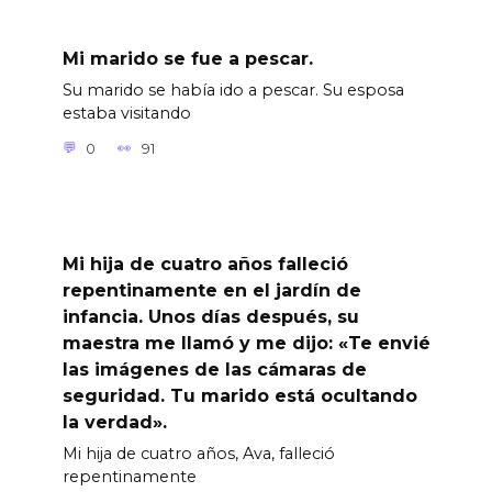
Mi marido se fue a pescar.
Su marido se había ido a pescar. Su esposa
estaba visitando
0
91
Mi hija de cuatro años falleció
repentinamente en el jardín de
infancia. Unos días después, su
maestra me llamó y me dijo: «Te envié
las imágenes de las cámaras de
seguridad. Tu marido está ocultando
la verdad».
Mi hija de cuatro años, Ava, falleció
repentinamente