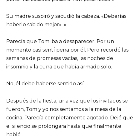
Su madre suspiró y sacudió la cabeza. «Deberías
haberlo sabido mejor». »
Parecía que Tom iba a desaparecer. Por un
momento casi sentí pena por él. Pero recordé las
semanas de promesas vacías, las noches de
insomnio y la cuna que había armado solo.
No, él debe haberse sentido así.
Después de la fiesta, una vez que los invitados se
fueron, Tom y yo nos sentamos a la mesa de la
cocina. Parecía completamente agotado. Dejé que
el silencio se prolongara hasta que finalmente
habló.