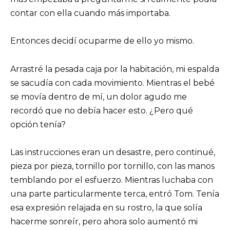
contar con ella cuando más importaba.
Entonces decidí ocuparme de ello yo mismo.
Arrastré la pesada caja por la habitación, mi espalda
se sacudía con cada movimiento. Mientras el bebé
se movía dentro de mí, un dolor agudo me
recordó que no debía hacer esto. ¿Pero qué
opción tenía?
Las instrucciones eran un desastre, pero continué,
pieza por pieza, tornillo por tornillo, con las manos
temblando por el esfuerzo. Mientras luchaba con
una parte particularmente terca, entró Tom. Tenía
esa expresión relajada en su rostro, la que solía
hacerme sonreír, pero ahora solo aumentó mi