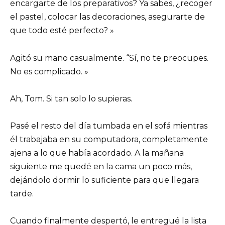
encargarte de los preparativos? Ya sabes, ¿recoger
el pastel, colocar las decoraciones, asegurarte de
que todo esté perfecto? »
Agitó su mano casualmente. “Sí, no te preocupes.
No es complicado. »
Ah, Tom. Si tan solo lo supieras.
Pasé el resto del día tumbada en el sofá mientras
él trabajaba en su computadora, completamente
ajena a lo que había acordado. A la mañana
siguiente me quedé en la cama un poco más,
dejándolo dormir lo suficiente para que llegara
tarde.
Cuando finalmente despertó, le entregué la lista