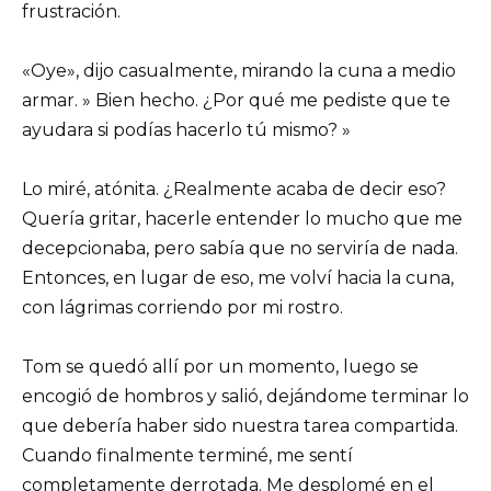
frustración.
«Oye», dijo casualmente, mirando la cuna a medio
armar. » Bien hecho. ¿Por qué me pediste que te
ayudara si podías hacerlo tú mismo? »
Lo miré, atónita. ¿Realmente acaba de decir eso?
Quería gritar, hacerle entender lo mucho que me
decepcionaba, pero sabía que no serviría de nada.
Entonces, en lugar de eso, me volví hacia la cuna,
con lágrimas corriendo por mi rostro.
Tom se quedó allí por un momento, luego se
encogió de hombros y salió, dejándome terminar lo
que debería haber sido nuestra tarea compartida.
Cuando finalmente terminé, me sentí
completamente derrotada. Me desplomé en el