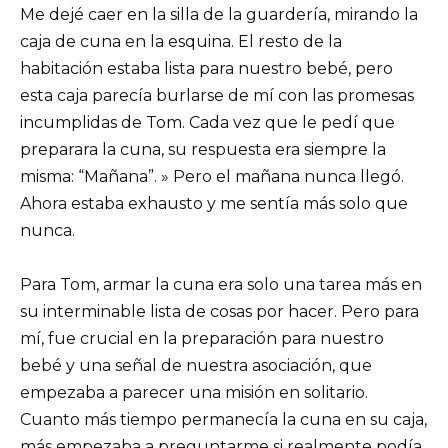
Me dejé caer en la silla de la guardería, mirando la
caja de cuna en la esquina. El resto de la
habitación estaba lista para nuestro bebé, pero
esta caja parecía burlarse de mí con las promesas
incumplidas de Tom. Cada vez que le pedí que
preparara la cuna, su respuesta era siempre la
misma: “Mañana”. » Pero el mañana nunca llegó.
Ahora estaba exhausto y me sentía más solo que
nunca.
Para Tom, armar la cuna era solo una tarea más en
su interminable lista de cosas por hacer. Pero para
mí, fue crucial en la preparación para nuestro
bebé y una señal de nuestra asociación, que
empezaba a parecer una misión en solitario.
Cuanto más tiempo permanecía la cuna en su caja,
más empezaba a preguntarme si realmente podía