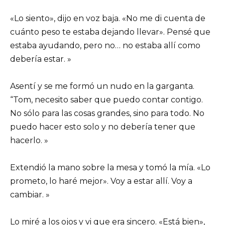
«Lo siento», dijo en voz baja. «No me di cuenta de
cuánto peso te estaba dejando llevar». Pensé que
estaba ayudando, pero no… no estaba allí como
debería estar. »
Asentí y se me formó un nudo en la garganta.
“Tom, necesito saber que puedo contar contigo.
No sólo para las cosas grandes, sino para todo. No
puedo hacer esto solo y no debería tener que
hacerlo. »
Extendió la mano sobre la mesa y tomó la mía. «Lo
prometo, lo haré mejor». Voy a estar allí. Voy a
cambiar. »
Lo miré a los ojos y vi que era sincero. «Está bien»,