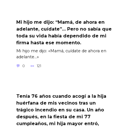
Mi hijo me dijo: “Mamá, de ahora en
adelante, cuídate”… Pero no sabía que
toda su vida había dependido de mi
firma hasta ese momento.
Mi hijo me dijo: «Mamá, cuídate de ahora en
adelante…»
0
121
Tenía 76 años cuando acogí a la hija
huérfana de mis vecinos tras un
trágico incendio en su casa. Un año
después, en la fiesta de mi 77
cumpleaños, mi hija mayor entró,