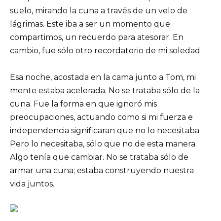
suelo, mirando la cuna a través de un velo de
lágrimas. Este iba a ser un momento que
compartimos, un recuerdo para atesorar. En
cambio, fue sólo otro recordatorio de mi soledad.
Esa noche, acostada en la cama junto a Tom, mi
mente estaba acelerada. No se trataba sólo de la
cuna. Fue la forma en que ignoró mis
preocupaciones, actuando como si mi fuerza e
independencia significaran que no lo necesitaba.
Pero lo necesitaba, sólo que no de esta manera.
Algo tenía que cambiar. No se trataba sólo de
armar una cuna; estaba construyendo nuestra
vida juntos.