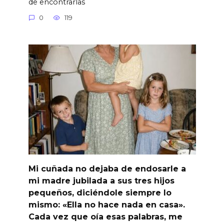
de encontrarlas
0
119
Mi cuñada no dejaba de endosarle a
mi madre jubilada a sus tres hijos
pequeños, diciéndole siempre lo
mismo: «Ella no hace nada en casa».
Cada vez que oía esas palabras, me