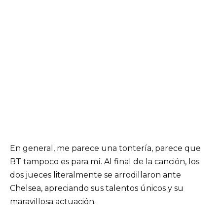
En general, me parece una tontería, parece que
BT tampoco es para mí. Al final de la canción, los
dos jueces literalmente se arrodillaron ante
Chelsea, apreciando sus talentos únicos y su
maravillosa actuación.