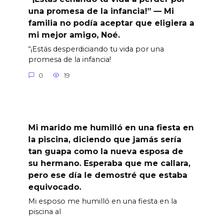
una promesa de la infancia!” — Mi
familia no podía aceptar que eligiera a
mi mejor amigo, Noé.
“¡Estás desperdiciando tu vida por una
promesa de la infancia!
0
19
Mi marido me humilló en una fiesta en
la piscina, diciendo que jamás sería
tan guapa como la nueva esposa de
su hermano. Esperaba que me callara,
pero ese día le demostré que estaba
equivocado.
Mi esposo me humilló en una fiesta en la
piscina al