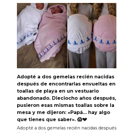
Adopté a dos gemelas recién nacidas
después de encontrarlas envueltas en
toallas de playa en un vestuario
abandonado. Dieciocho años después,
pusieron esas mismas toallas sobre la
mesa y me dijeron: «Papá… hay algo
que tienes que saber». 😱💔
Adopté a dos gemelas recién nacidas después