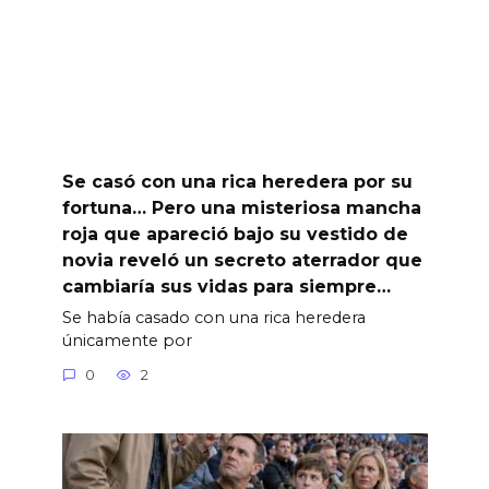
Se casó con una rica heredera por su
fortuna… Pero una misteriosa mancha
roja que apareció bajo su vestido de
novia reveló un secreto aterrador que
cambiaría sus vidas para siempre…
Se había casado con una rica heredera
únicamente por
0
2