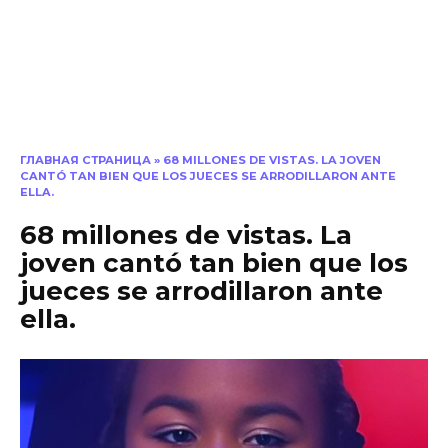
ГЛАВНАЯ СТРАНИЦА
»
68 MILLONES DE VISTAS. LA JOVEN
CANTÓ TAN BIEN QUE LOS JUECES SE ARRODILLARON ANTE
ELLA.
68 millones de vistas. La
joven cantó tan bien que los
jueces se arrodillaron ante
ella.