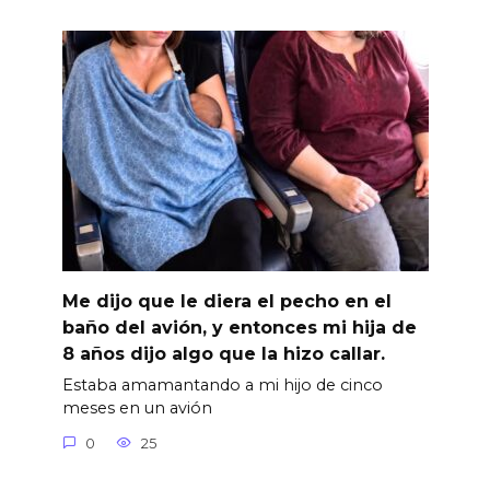
Me dijo que le diera el pecho en el
baño del avión, y entonces mi hija de
8 años dijo algo que la hizo callar.
Estaba amamantando a mi hijo de cinco
meses en un avión
0
25