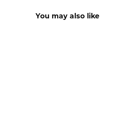
You may also like