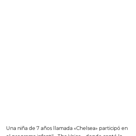
Una niña de 7 años llamada «Chelsea» participó en