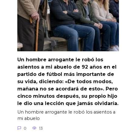
Un hombre arrogante le robó los
asientos a mi abuelo de 92 años en el
partido de fútbol más importante de
su vida, diciendo: «De todos modos,
mañana no se acordará de esto». Pero
cinco minutos después, su propio hijo
le dio una lección que jamás olvidaría.
Un hombre arrogante le robó los asientos a
mi abuelo
0
13