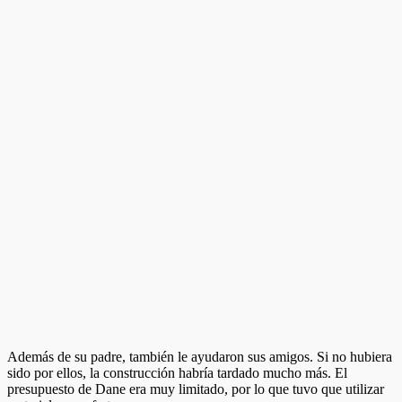
Además de su padre, también le ayudaron sus amigos. Si no hubiera
sido por ellos, la construcción habría tardado mucho más. El
presupuesto de Dane era muy limitado, por lo que tuvo que utilizar