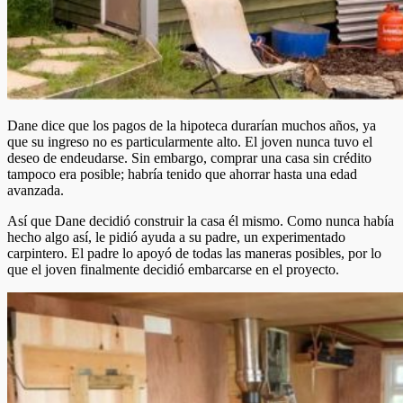
Dane dice que los pagos de la hipoteca durarían muchos años, ya
que su ingreso no es particularmente alto. El joven nunca tuvo el
deseo de endeudarse. Sin embargo, comprar una casa sin crédito
tampoco era posible; habría tenido que ahorrar hasta una edad
avanzada.
Así que Dane decidió construir la casa él mismo. Como nunca había
hecho algo así, le pidió ayuda a su padre, un experimentado
carpintero. El padre lo apoyó de todas las maneras posibles, por lo
que el joven finalmente decidió embarcarse en el proyecto.