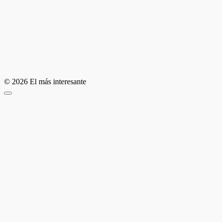
© 2026 El más interesante