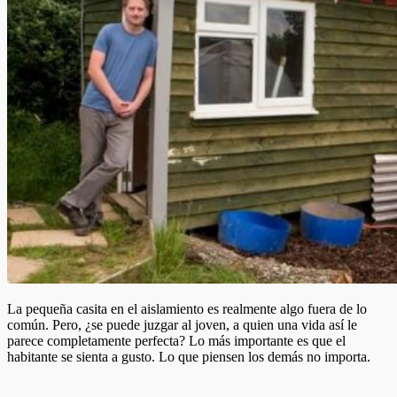
La pequeña casita en el aislamiento es realmente algo fuera de lo
común. Pero, ¿se puede juzgar al joven, a quien una vida así le
parece completamente perfecta? Lo más importante es que el
habitante se sienta a gusto. Lo que piensen los demás no importa.