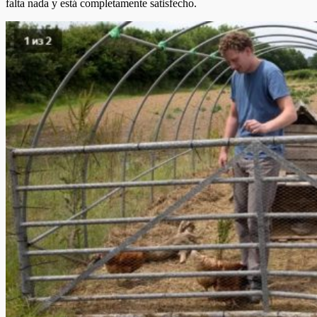
falta nada y está completamente satisfecho.