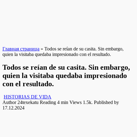
Главная страница
»
Todos se reían de su casita. Sin embargo,
quien la visitaba quedaba impresionado con el resultado.
Todos se reían de su casita. Sin embargo,
quien la visitaba quedaba impresionado
con el resultado.
HISTORIAS DE VIDA
Author
24texekatu
Reading
4 min
Views
1.5k.
Published by
17.12.2024