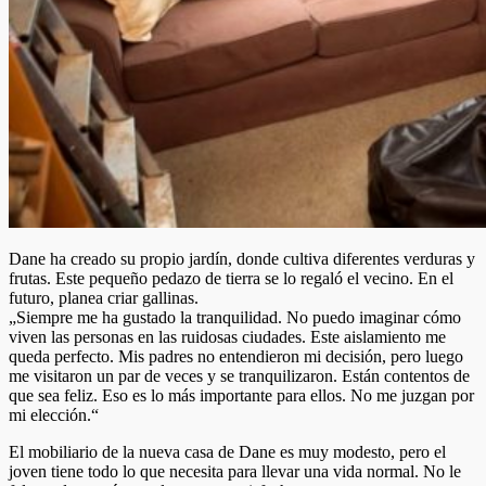
Dane ha creado su propio jardín, donde cultiva diferentes verduras y
frutas. Este pequeño pedazo de tierra se lo regaló el vecino. En el
futuro, planea criar gallinas.
„Siempre me ha gustado la tranquilidad. No puedo imaginar cómo
viven las personas en las ruidosas ciudades. Este aislamiento me
queda perfecto. Mis padres no entendieron mi decisión, pero luego
me visitaron un par de veces y se tranquilizaron. Están contentos de
que sea feliz. Eso es lo más importante para ellos. No me juzgan por
mi elección.“
El mobiliario de la nueva casa de Dane es muy modesto, pero el
joven tiene todo lo que necesita para llevar una vida normal. No le