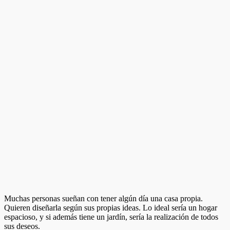
Muchas personas sueñan con tener algún día una casa propia.
Quieren diseñarla según sus propias ideas. Lo ideal sería un hogar
espacioso, y si además tiene un jardín, sería la realización de todos
sus deseos.