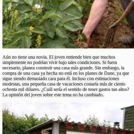
Aún no tiene una novia. El joven entiende bien que muchos
simplemente no podrían vivir bajo tales condiciones. Si fuera
necesario, planea construir una casa más grande. Sin embargo, la
compra de una casa ya hecha no está en los planes de Dane, ya que
sigue siendo demasiado cara para él. Incluso con estimaciones
modestas, una pequeña casa de vacaciones costaría más de ciento
ochenta mil dólares. ¿Cuál sería el sentido de tener gastos tan altos?
La opinión del joven sobre este tema no ha cambiado.