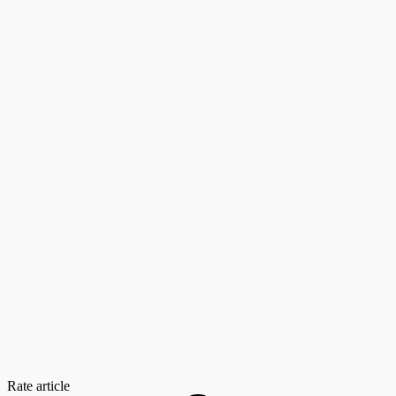
Rate article