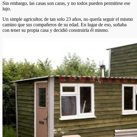
Sin embargo, las casas son caras, y no todos pueden permitirse ese
lujo.
Un simple agricultor, de tan solo 23 años, no quería seguir el mismo
camino que sus compañeros de su edad. En lugar de eso, soñaba
con tener su propia casa y decidió construirla él mismo.