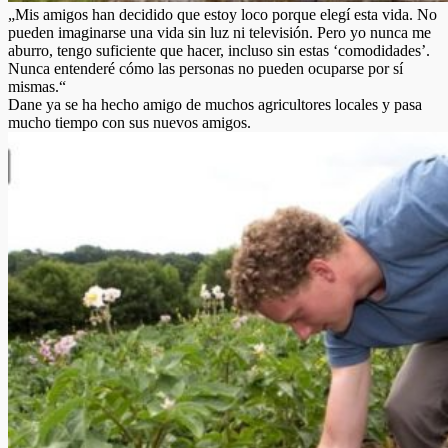
„Mis amigos han decidido que estoy loco porque elegí esta vida. No
pueden imaginarse una vida sin luz ni televisión. Pero yo nunca me
aburro, tengo suficiente que hacer, incluso sin estas ‘comodidades’.
Nunca entenderé cómo las personas no pueden ocuparse por sí
mismas.“
Dane ya se ha hecho amigo de muchos agricultores locales y pasa
mucho tiempo con sus nuevos amigos.