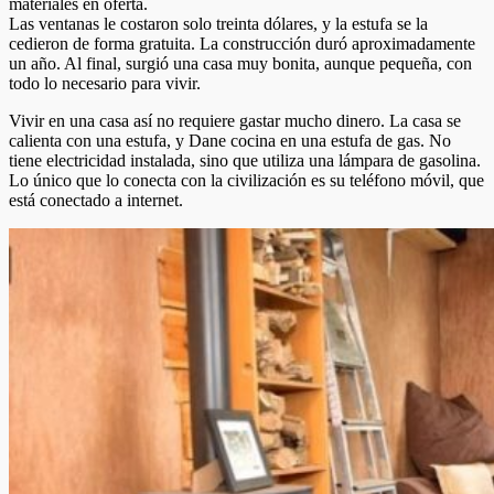
materiales en oferta.
Las ventanas le costaron solo treinta dólares, y la estufa se la
cedieron de forma gratuita. La construcción duró aproximadamente
un año. Al final, surgió una casa muy bonita, aunque pequeña, con
todo lo necesario para vivir.
Vivir en una casa así no requiere gastar mucho dinero. La casa se
calienta con una estufa, y Dane cocina en una estufa de gas. No
tiene electricidad instalada, sino que utiliza una lámpara de gasolina.
Lo único que lo conecta con la civilización es su teléfono móvil, que
está conectado a internet.