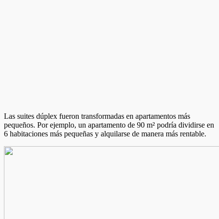
Las suites dúplex fueron transformadas en apartamentos más
pequeños. Por ejemplo, un apartamento de 90 m² podría dividirse en
6 habitaciones más pequeñas y alquilarse de manera más rentable.