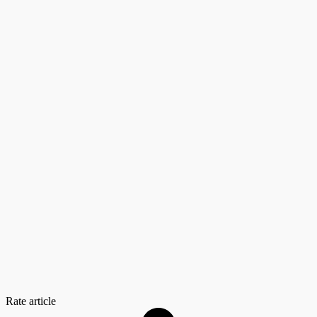
Rate article