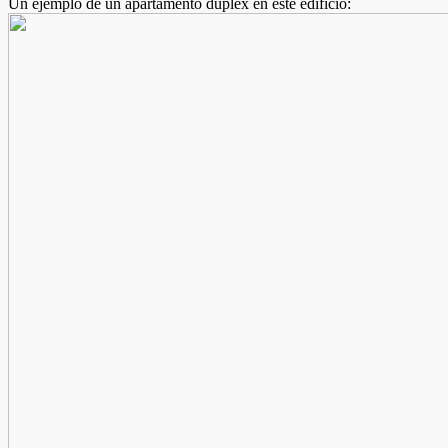
Un ejemplo de un apartamento dúplex en este edificio: