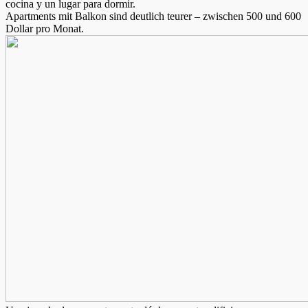
cocina y un lugar para dormir.
Apartments mit Balkon sind deutlich teurer – zwischen 500 und 600
Dollar pro Monat.