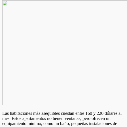
Las habitaciones más asequibles cuestan entre 160 y 220 dólares al
mes. Estos apartamentos no tienen ventanas, pero ofrecen un
equipamiento mínimo, como un baño, pequeñas instalaciones de