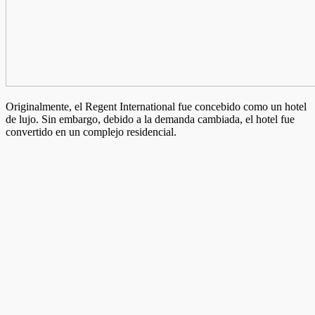
Originalmente, el Regent International fue concebido como un hotel
de lujo. Sin embargo, debido a la demanda cambiada, el hotel fue
convertido en un complejo residencial.