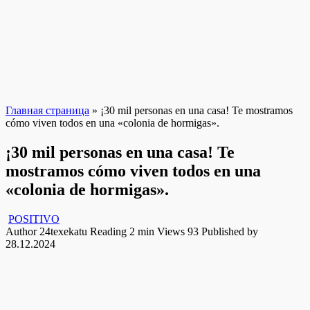
Главная страница
»
¡30 mil personas en una casa! Te mostramos
cómo viven todos en una «colonia de hormigas».
¡30 mil personas en una casa! Te
mostramos cómo viven todos en una
«colonia de hormigas».
POSITIVO
Author
24texekatu
Reading
2 min
Views
93
Published by
28.12.2024