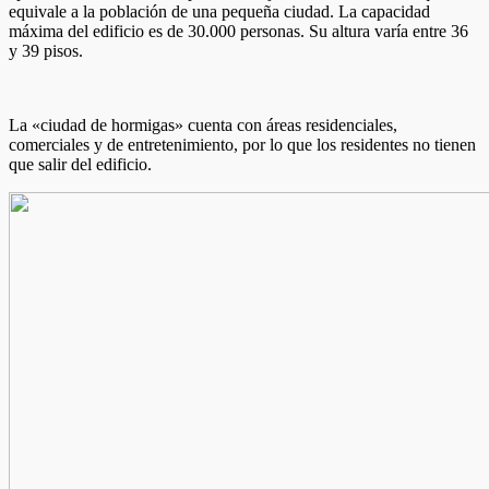
equivale a la población de una pequeña ciudad. La capacidad
máxima del edificio es de 30.000 personas. Su altura varía entre 36
y 39 pisos.
La «ciudad de hormigas» cuenta con áreas residenciales,
comerciales y de entretenimiento, por lo que los residentes no tienen
que salir del edificio.