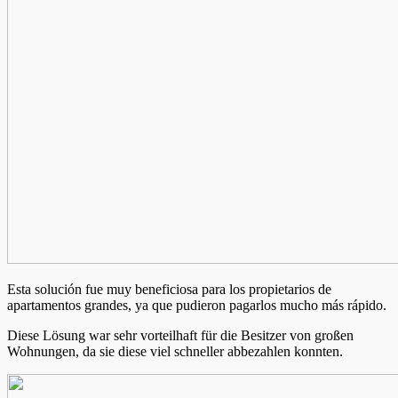
Esta solución fue muy beneficiosa para los propietarios de
apartamentos grandes, ya que pudieron pagarlos mucho más rápido.
Diese Lösung war sehr vorteilhaft für die Besitzer von großen
Wohnungen, da sie diese viel schneller abbezahlen konnten.