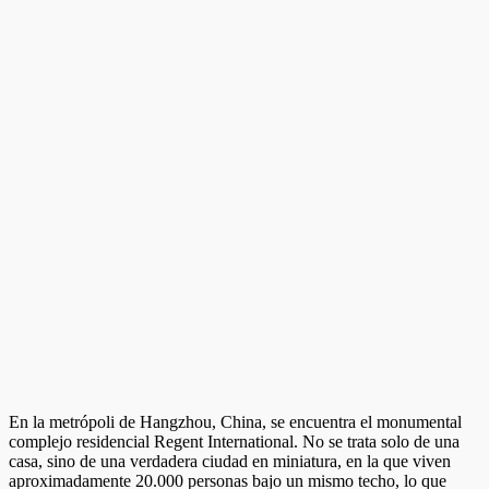
En la metrópoli de Hangzhou, China, se encuentra el monumental
complejo residencial Regent International. No se trata solo de una
casa, sino de una verdadera ciudad en miniatura, en la que viven
aproximadamente 20.000 personas bajo un mismo techo, lo que