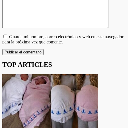
Guarda mi nombre, correo electrónico y web en este navegador
para la próxima vez que comente.
TOP ARTICLES