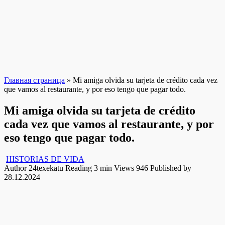
Главная страница
»
Mi amiga olvida su tarjeta de crédito cada vez
que vamos al restaurante, y por eso tengo que pagar todo.
Mi amiga olvida su tarjeta de crédito
cada vez que vamos al restaurante, y por
eso tengo que pagar todo.
HISTORIAS DE VIDA
Author
24texekatu
Reading
3 min
Views
946
Published by
28.12.2024