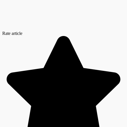
Rate article