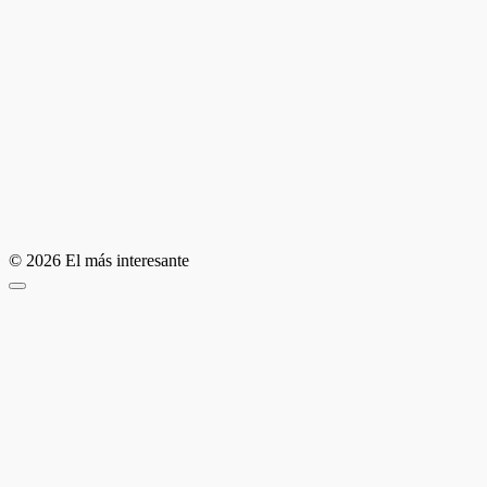
© 2026 El más interesante