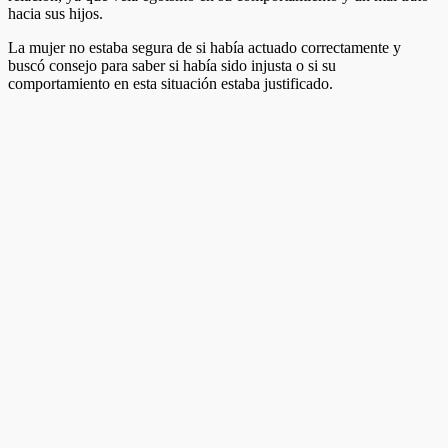
hacia sus hijos.
La mujer no estaba segura de si había actuado correctamente y
buscó consejo para saber si había sido injusta o si su
comportamiento en esta situación estaba justificado.