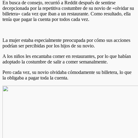
En busca de consejo, recurrió a Reddit después de sentirse
decepcionada por la repetitiva costumbre de su novio de «olvidar su
billetera» cada vez que iban a un restaurante. Como resultado, ella
tenía que pagar la cuenta por todos cada vez.
La mujer estaba especialmente preocupada por cómo sus acciones
podrían ser percibidas por los hijos de su novio.
A los niños les encantaba comer en restaurantes, por lo que habían
adoptado la costumbre de salir a comer semanalmente.
Pero cada vez, su novio olvidaba cómodamente su billetera, lo que
la obligaba a pagar toda la cuenta.