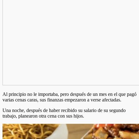
Al principio no le importaba, pero después de un mes en el que pagó
varias cenas caras, sus finanzas empezaron a verse afectadas.
Una noche, después de haber recibido su salario de su segundo
trabajo, planearon otra cena con sus hijos.