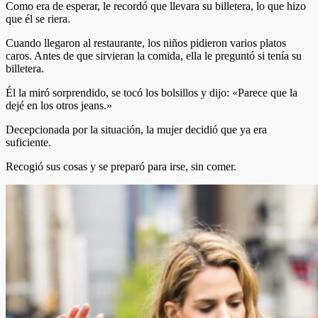
Como era de esperar, le recordó que llevara su billetera, lo que hizo
que él se riera.
Cuando llegaron al restaurante, los niños pidieron varios platos
caros. Antes de que sirvieran la comida, ella le preguntó si tenía su
billetera.
Él la miró sorprendido, se tocó los bolsillos y dijo: «Parece que la
dejé en los otros jeans.»
Decepcionada por la situación, la mujer decidió que ya era
suficiente.
Recogió sus cosas y se preparó para irse, sin comer.