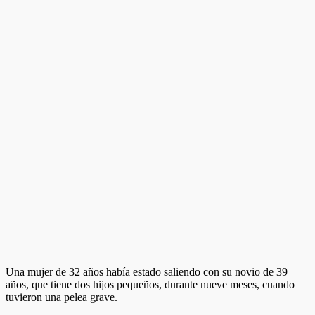
Una mujer de 32 años había estado saliendo con su novio de 39
años, que tiene dos hijos pequeños, durante nueve meses, cuando
tuvieron una pelea grave.