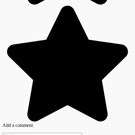
Add a comment