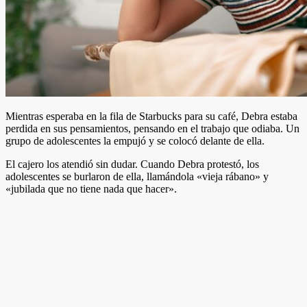
Mientras esperaba en la fila de Starbucks para su café, Debra estaba
perdida en sus pensamientos, pensando en el trabajo que odiaba. Un
grupo de adolescentes la empujó y se colocó delante de ella.
El cajero los atendió sin dudar. Cuando Debra protestó, los
adolescentes se burlaron de ella, llamándola «vieja rábano» y
«jubilada que no tiene nada que hacer».