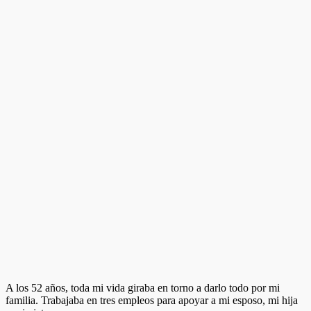
A los 52 años, toda mi vida giraba en torno a darlo todo por mi
familia. Trabajaba en tres empleos para apoyar a mi esposo, mi hija