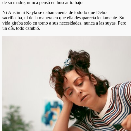
de su madre, nunca pensó en buscar trabajo.
Ni Austin ni Kayla se daban cuenta de todo lo que Debra
sacrificaba, ni de la manera en que ella desaparecía lentamente. Su
vida giraba solo en torno a sus necesidades, nunca a las suyas. Pero
un día, todo cambió.