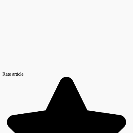
Rate article