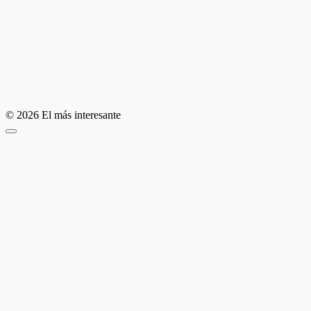
© 2026 El más interesante