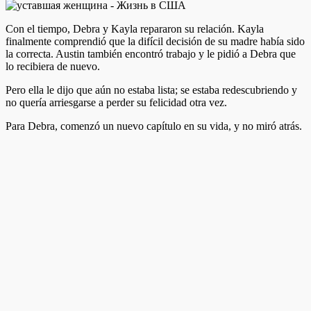
Con el tiempo, Debra y Kayla repararon su relación. Kayla
finalmente comprendió que la difícil decisión de su madre había sido
la correcta. Austin también encontró trabajo y le pidió a Debra que
lo recibiera de nuevo.
Pero ella le dijo que aún no estaba lista; se estaba redescubriendo y
no quería arriesgarse a perder su felicidad otra vez.
Para Debra, comenzó un nuevo capítulo en su vida, y no miró atrás.