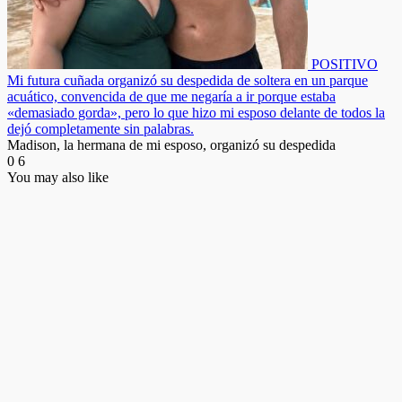
POSITIVO
Mi futura cuñada organizó su despedida de soltera en un parque
acuático, convencida de que me negaría a ir porque estaba
«demasiado gorda», pero lo que hizo mi esposo delante de todos la
dejó completamente sin palabras.
Madison, la hermana de mi esposo, organizó su despedida
0
6
You may also like