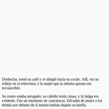
Deshecha, tomó su café y se dirigió hacia su coche. Allí, vio su
reflejo en el retrovisor, y la mujer que la miraba apenas era
reconocible.
Su rostro estaba arrugado, su cabello tenía canas, y la fatiga era
evidente. Fue un momento de conciencia. Décadas de poner a los
demás por delante de sí misma habían dejado su huella.