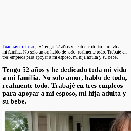
Главная страница
»
Tengo 52 años y he dedicado toda mi vida a
mi familia. No solo amor, hablo de todo, realmente todo. Trabajé en
tres empleos para apoyar a mi esposo, mi hija adulta y su bebé.
Tengo 52 años y he dedicado toda mi vida
a mi familia. No solo amor, hablo de todo,
realmente todo. Trabajé en tres empleos
para apoyar a mi esposo, mi hija adulta y
su bebé.