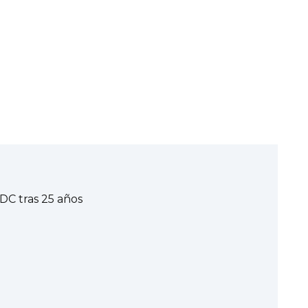
DC tras 25 años