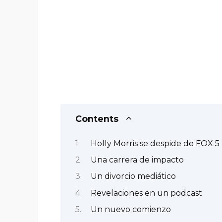
Contents
Holly Morris se despide de FOX 5 
Una carrera de impacto
Un divorcio mediático
Revelaciones en un podcast
Un nuevo comienzo