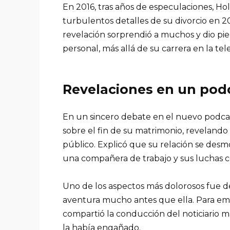
En 2016, tras años de especulaciones, Hol
turbulentos detalles de su divorcio en 
revelación sorprendió a muchos y dio pie
personal, más allá de su carrera en la tele
Revelaciones en un pod
En un sincero debate en el nuevo podcas
sobre el fin de su matrimonio, reveland
público. Explicó que su relación se desm
una compañera de trabajo y sus luchas co
Uno de los aspectos más dolorosos fue d
aventura mucho antes que ella. Para empe
compartió la conducción del noticiario 
la había engañado.