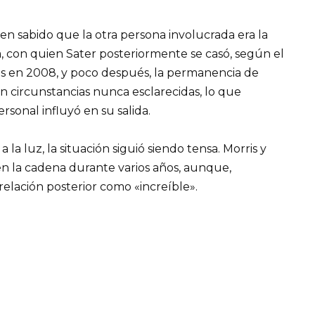
n sabido que la otra persona involucrada era la
 con quien Sater posteriormente se casó, según el
os en 2008, y poco después, la permanencia de
 circunstancias nunca esclarecidas, lo que
rsonal influyó en su salida.
la luz, la situación siguió siendo tensa. Morris y
n la cadena durante varios años, aunque,
elación posterior como «increíble».