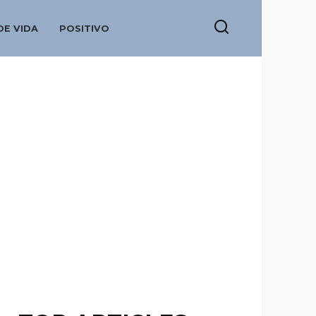
DE VIDA
POSITIVO