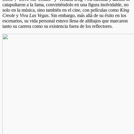
catapultaron a la fama, convirtiéndolo en una figura inolvidable, no
solo en la música, sino también en el cine, con películas como
King
Creole
y
Viva Las Vegas
. Sin embargo, más allá de su éxito en los
escenarios, su vida personal estuvo llena de altibajos que marcaron
tanto su carrera como su existencia fuera de los reflectores.