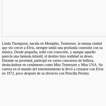
Linda Thompson, nacida en Memphis, Tennessee, la misma ciudad
que vio crecer a Elvis, siempre sintió una profunda conexión con su
música. Desde pequeña, soñó con conocerlo, y aunque aquello
parecía una fantasía infantil, el destino hizo realidad su deseo.
Durante su juventud, participó en varios concursos de belleza,
destacándose en certámenes como Miss Tennessee y Miss USA. Su
carrera en el mundo del entretenimiento la llevó a cruzarse con Elvis
en 1972, poco después de su divorcio con Priscilla Presley.