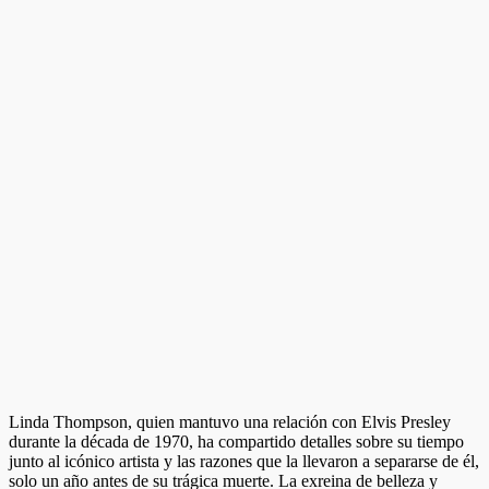
Linda Thompson, quien mantuvo una relación con Elvis Presley
durante la década de 1970, ha compartido detalles sobre su tiempo
junto al icónico artista y las razones que la llevaron a separarse de él,
solo un año antes de su trágica muerte. La exreina de belleza y