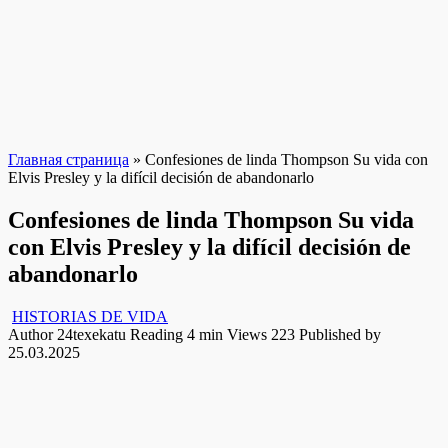
Главная страница
»
Confesiones de linda Thompson Su vida con
Elvis Presley y la difícil decisión de abandonarlo
Confesiones de linda Thompson Su vida
con Elvis Presley y la difícil decisión de
abandonarlo
HISTORIAS DE VIDA
Author
24texekatu
Reading
4 min
Views
223
Published by
25.03.2025