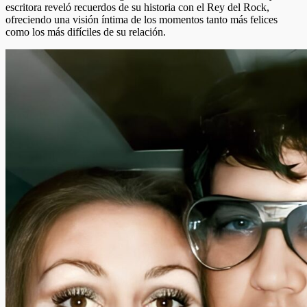
escritora reveló recuerdos de su historia con el Rey del Rock,
ofreciendo una visión íntima de los momentos tanto más felices
como los más difíciles de su relación.