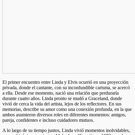
El primer encuentro entre Linda y Elvis ocurrió en una proyección
privada, donde el cantante, con su inconfundible carisma, se acercó
a ella. Desde ese momento, nació una relación que perduraría
durante cuatro años. Linda pronto se mudó a Graceland, donde
vivió de cerca la vida del artista, lejos de los reflectores. En sus
memorias, describe su amor como una conexión profunda, en la que
ambos asumieron diversos roles en diferentes momentos: amigos,
pareja, confidentes e incluso cuidadores mutuos.
A lo largo de su tiempo juntos, Linda vivió momentos inolvidables,