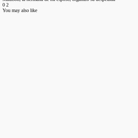
0
2
You may also like