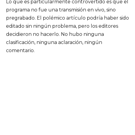
Lo que es particularmente controvertido es que el
programa no fue una transmisión en vivo, sino
pregrabado. El polémico artículo podría haber sido
editado sin ningún problema, pero los editores
decidieron no hacerlo. No hubo ninguna
clasificación, ninguna aclaración, ningún
comentario.