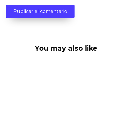
You may also like