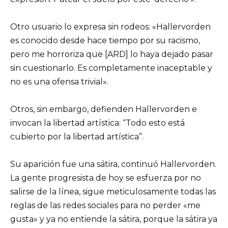
Otro usuario lo expresa sin rodeos: «Hallervorden
es conocido desde hace tiempo por su racismo,
pero me horroriza que [ARD] lo haya dejado pasar
sin cuestionarlo. Es completamente inaceptable y
no es una ofensa trivial».
Otros, sin embargo, defienden Hallervorden e
invocan la libertad artística: “Todo esto está
cubierto por la libertad artística”.
Su aparición fue una sátira, continuó Hallervorden.
La gente progresista de hoy se esfuerza por no
salirse de la línea, sigue meticulosamente todas las
reglas de las redes sociales para no perder «me
gusta» y ya no entiende la sátira, porque la sátira ya