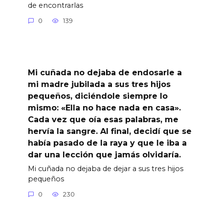
de encontrarlas
0
139
Mi cuñada no dejaba de endosarle a
mi madre jubilada a sus tres hijos
pequeños, diciéndole siempre lo
mismo: «Ella no hace nada en casa».
Cada vez que oía esas palabras, me
hervía la sangre. Al final, decidí que se
había pasado de la raya y que le iba a
dar una lección que jamás olvidaría.
Mi cuñada no dejaba de dejar a sus tres hijos
pequeños
0
230