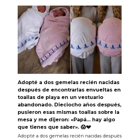
Adopté a dos gemelas recién nacidas
después de encontrarlas envueltas en
toallas de playa en un vestuario
abandonado. Dieciocho años después,
pusieron esas mismas toallas sobre la
mesa y me dijeron: «Papá… hay algo
que tienes que saber». 😱💔
Adopté a dos gemelas recién nacidas después