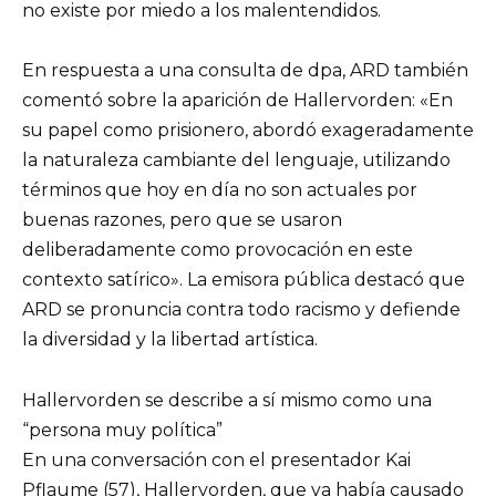
no existe por miedo a los malentendidos.
En respuesta a una consulta de dpa, ARD también
comentó sobre la aparición de Hallervorden: «En
su papel como prisionero, abordó exageradamente
la naturaleza cambiante del lenguaje, utilizando
términos que hoy en día no son actuales por
buenas razones, pero que se usaron
deliberadamente como provocación en este
contexto satírico». La emisora ​​pública destacó que
ARD se pronuncia contra todo racismo y defiende
la diversidad y la libertad artística.
Hallervorden se describe a sí mismo como una
“persona muy política”
En una conversación con el presentador Kai
Pflaume (57), Hallervorden, que ya había causado