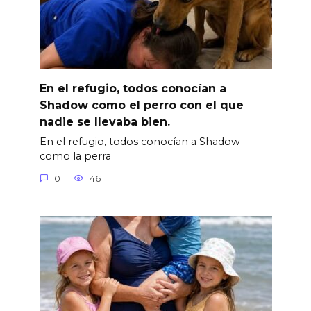
En el refugio, todos conocían a
Shadow como el perro con el que
nadie se llevaba bien.
En el refugio, todos conocían a Shadow
como la perra
0
46