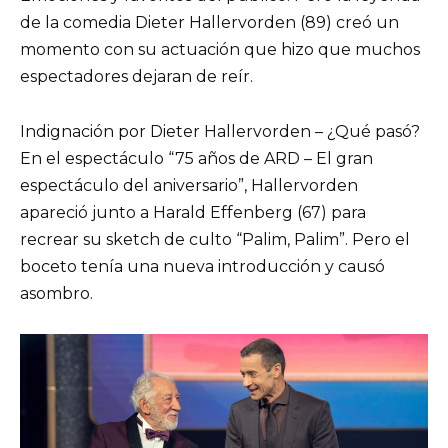
de la comedia Dieter Hallervorden (89) creó un
momento con su actuación que hizo que muchos
espectadores dejaran de reír.
Indignación por Dieter Hallervorden – ¿Qué pasó?
En el espectáculo “75 años de ARD – El gran
espectáculo del aniversario”, Hallervorden
apareció junto a Harald Effenberg (67) para
recrear su sketch de culto “Palim, Palim”. Pero el
boceto tenía una nueva introducción y causó
asombro.