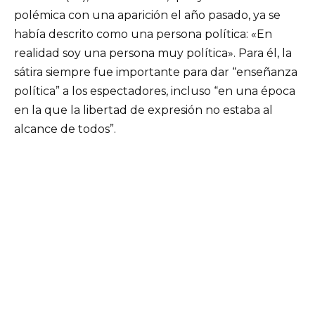
polémica con una aparición el año pasado, ya se
había descrito como una persona política: «En
realidad soy una persona muy política». Para él, la
sátira siempre fue importante para dar “enseñanza
política” a los espectadores, incluso “en una época
en la que la libertad de expresión no estaba al
alcance de todos”.