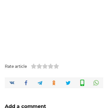
Rate article
Add a comment