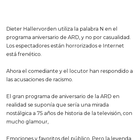
Dieter Hallervorden utiliza la palabra N en el
programa aniversario de ARD, y no por casualidad.
Los espectadores están horrorizados e Internet
está frenético.
Ahora el comediante y el locutor han respondido a
las acusaciones de racismo.
El gran programa de aniversario de la ARD en
realidad se suponía que sería una mirada
nostálgica a 75 años de historia de la televisión, con
mucho glamour,
Emociones y favoritos del público. Pero la leyenda