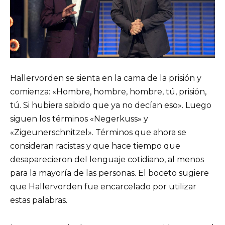
Hallervorden se sienta en la cama de la prisión y
comienza: «Hombre, hombre, hombre, tú, prisión,
tú. Si hubiera sabido que ya no decían eso». Luego
siguen los términos «Negerkuss» y
«Zigeunerschnitzel». Términos que ahora se
consideran racistas y que hace tiempo que
desaparecieron del lenguaje cotidiano, al menos
para la mayoría de las personas. El boceto sugiere
que Hallervorden fue encarcelado por utilizar
estas palabras.