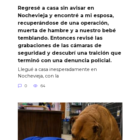
Regresé a casa sin avisar en
Nochevieja y encontré a mi esposa,
recuperándose de una operación,
muerta de hambre y a nuestro bebé
temblando. Entonces revisé las
grabaciones de las cámaras de
seguridad y descubrí una traición que
terminó con una denuncia policial.
Llegué a casa inesperadamente en
Nochevieja, con la
0
64