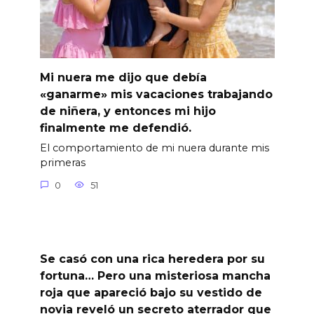
Mi nuera me dijo que debía
«ganarme» mis vacaciones trabajando
de niñera, y entonces mi hijo
finalmente me defendió.
El comportamiento de mi nuera durante mis
primeras
0
51
Se casó con una rica heredera por su
fortuna… Pero una misteriosa mancha
roja que apareció bajo su vestido de
novia reveló un secreto aterrador que