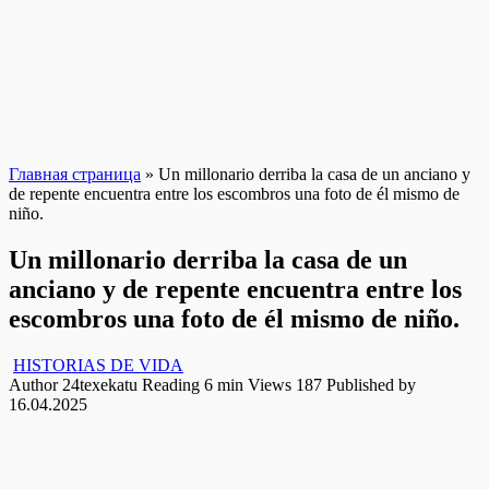
Главная страница
»
Un millonario derriba la casa de un anciano y
de repente encuentra entre los escombros una foto de él mismo de
niño.
Un millonario derriba la casa de un
anciano y de repente encuentra entre los
escombros una foto de él mismo de niño.
HISTORIAS DE VIDA
Author
24texekatu
Reading
6 min
Views
187
Published by
16.04.2025