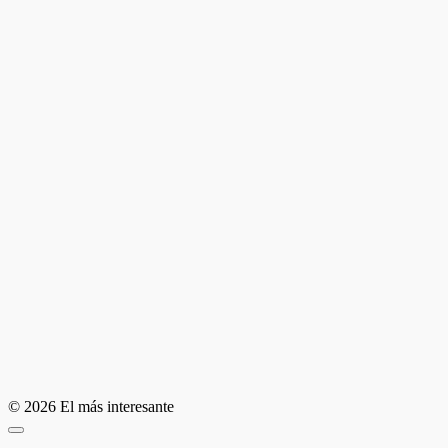
© 2026 El más interesante