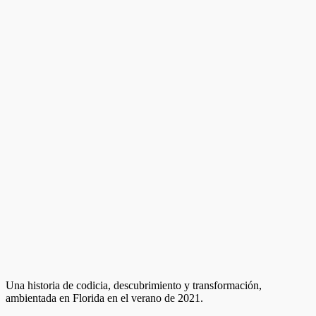
Una historia de codicia, descubrimiento y transformación,
ambientada en Florida en el verano de 2021.