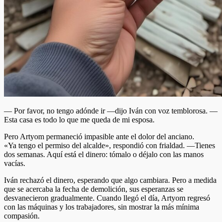
— Por favor, no tengo adónde ir —dijo Iván con voz temblorosa. —
Esta casa es todo lo que me queda de mi esposa.
Pero Artyom permaneció impasible ante el dolor del anciano.
«Ya tengo el permiso del alcalde», respondió con frialdad. —Tienes
dos semanas. Aquí está el dinero: tómalo o déjalo con las manos
vacías.
Iván rechazó el dinero, esperando que algo cambiara. Pero a medida
que se acercaba la fecha de demolición, sus esperanzas se
desvanecieron gradualmente. Cuando llegó el día, Artyom regresó
con las máquinas y los trabajadores, sin mostrar la más mínima
compasión.