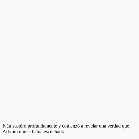
Iván suspiró profundamente y comenzó a revelar una verdad que
Artyom nunca había escuchado.