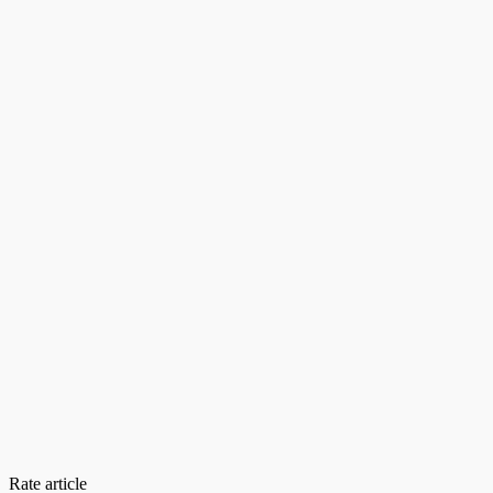
Rate article