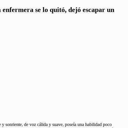
 enfermera se lo quitó, dejó escapar un
 y sonriente, de voz cálida y suave, poseía una habilidad poco