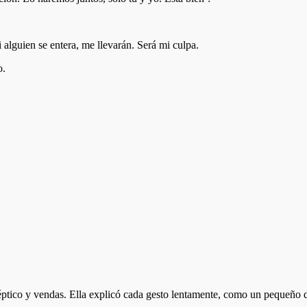
alguien se entera, me llevarán. Será mi culpa.
o.
iséptico y vendas. Ella explicó cada gesto lentamente, como un pequeño 