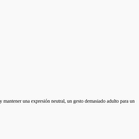
e y mantener una expresión neutral, un gesto demasiado adulto para un