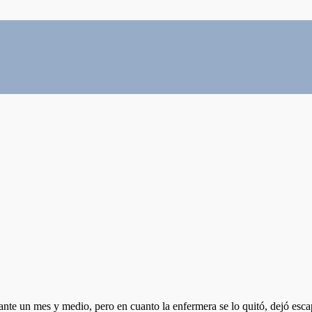
ante un mes y medio, pero en cuanto la enfermera se lo quitó, dejó escap