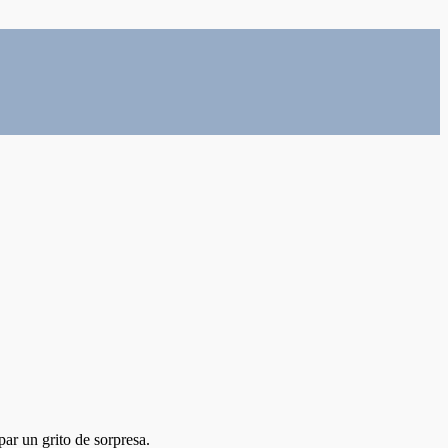
ar un grito de sorpresa.