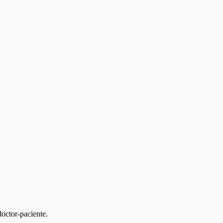
doctor-paciente.