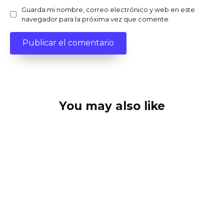
Guarda mi nombre, correo electrónico y web en este
navegador para la próxima vez que comente.
You may also like