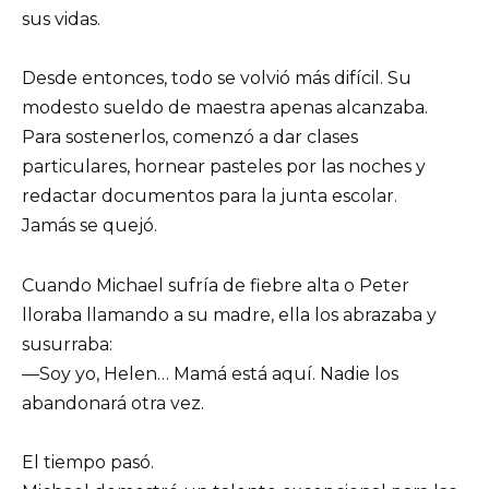
sus vidas.
Desde entonces, todo se volvió más difícil. Su
modesto sueldo de maestra apenas alcanzaba.
Para sostenerlos, comenzó a dar clases
particulares, hornear pasteles por las noches y
redactar documentos para la junta escolar.
Jamás se quejó.
Cuando Michael sufría de fiebre alta o Peter
lloraba llamando a su madre, ella los abrazaba y
susurraba:
—Soy yo, Helen… Mamá está aquí. Nadie los
abandonará otra vez.
El tiempo pasó.