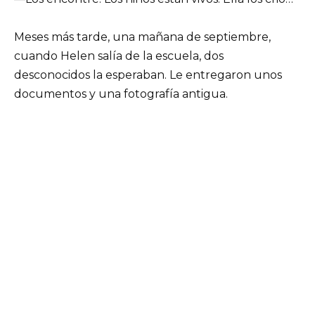
Meses más tarde, una mañana de septiembre,
cuando Helen salía de la escuela, dos
desconocidos la esperaban. Le entregaron unos
documentos y una fotografía antigua.