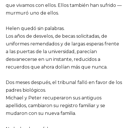
que vivamos con ellos. Ellos también han sufrido —
murmuró uno de ellos.
Helen quedó sin palabras.
Los años de desvelos, de becas solicitadas, de
uniformes remendados y de largas esperas frente
a las puertas de la universidad, parecían
desvanecerse en un instante, reducidos a
recuerdos que ahora dolían más que nunca.
Dos meses después, el tribunal falló en favor de los
padres biológicos.
Michael y Peter recuperaron sus antiguos
apellidos, cambiaron su registro familiar y se
mudaron con su nueva familia.