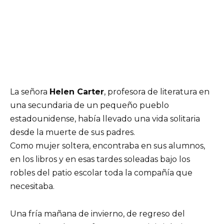
La señora
Helen Carter
, profesora de literatura en
una secundaria de un pequeño pueblo
estadounidense, había llevado una vida solitaria
desde la muerte de sus padres.
Como mujer soltera, encontraba en sus alumnos,
en los libros y en esas tardes soleadas bajo los
robles del patio escolar toda la compañía que
necesitaba.
Una fría mañana de invierno, de regreso del