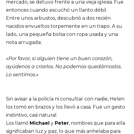
mercado, se detuvo frente a una vieja iglesia. Fue
entonces cuando escuchó un llanto débil.
Entre unos arbustos, descubrió a dos recién
nacidos envueltos torpemente en un trapo. A su
lado, una pequeña bolsa con ropa usada y una
nota arrugada:
«Por favor, si alguien tiene un buen corazón,
ayúdenos a criarlos. No podemos quedárnoslos.
Lo sentimos.»
Sin avisar a la policía ni consultar con nadie, Helen
los tomó en brazos y los llevó a casa. Fue un gesto
instintivo, casi natural.
Los llamó
Michael
y
Peter
, nombres que para ella
significaban luz y paz, lo que más anhelaba para