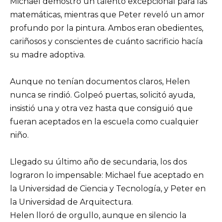
Michael demostró un talento excepcional para las
matemáticas, mientras que Peter reveló un amor
profundo por la pintura. Ambos eran obedientes,
cariñosos y conscientes de cuánto sacrificio hacía
su madre adoptiva.
Aunque no tenían documentos claros, Helen
nunca se rindió. Golpeó puertas, solicitó ayuda,
insistió una y otra vez hasta que consiguió que
fueran aceptados en la escuela como cualquier
niño.
Llegado su último año de secundaria, los dos
lograron lo impensable: Michael fue aceptado en
la Universidad de Ciencia y Tecnología, y Peter en
la Universidad de Arquitectura.
Helen lloró de orgullo, aunque en silencio la