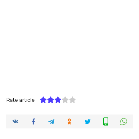
Rate article