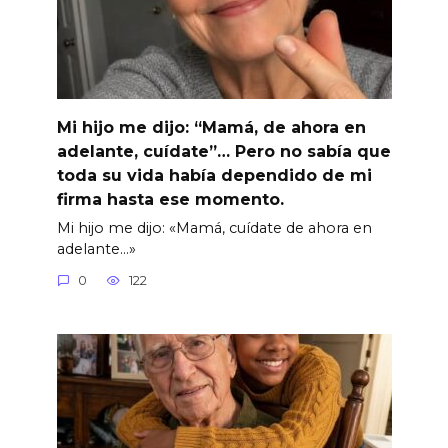
Mi hijo me dijo: “Mamá, de ahora en
adelante, cuídate”… Pero no sabía que
toda su vida había dependido de mi
firma hasta ese momento.
Mi hijo me dijo: «Mamá, cuídate de ahora en
adelante…»
0
122