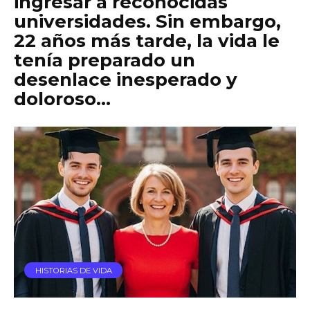
ingresar a reconocidas
universidades. Sin embargo,
22 años más tarde, la vida le
tenía preparado un
desenlace inesperado y
doloroso…
HISTORIAS DE VIDA