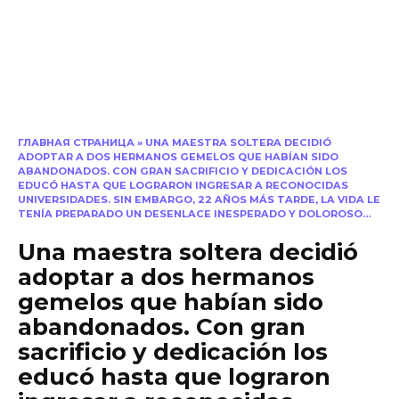
ГЛАВНАЯ СТРАНИЦА
»
UNA MAESTRA SOLTERA DECIDIÓ
ADOPTAR A DOS HERMANOS GEMELOS QUE HABÍAN SIDO
ABANDONADOS. CON GRAN SACRIFICIO Y DEDICACIÓN LOS
EDUCÓ HASTA QUE LOGRARON INGRESAR A RECONOCIDAS
UNIVERSIDADES. SIN EMBARGO, 22 AÑOS MÁS TARDE, LA VIDA LE
TENÍA PREPARADO UN DESENLACE INESPERADO Y DOLOROSO…
Una maestra soltera decidió
adoptar a dos hermanos
gemelos que habían sido
abandonados. Con gran
sacrificio y dedicación los
educó hasta que lograron