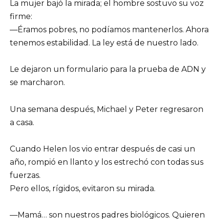
La mujer bajó la mirada; el hombre sostuvo su voz
firme:
—Éramos pobres, no podíamos mantenerlos. Ahora
tenemos estabilidad. La ley está de nuestro lado.
Le dejaron un formulario para la prueba de ADN y
se marcharon.
Una semana después, Michael y Peter regresaron
a casa.
Cuando Helen los vio entrar después de casi un
año, rompió en llanto y los estrechó con todas sus
fuerzas.
Pero ellos, rígidos, evitaron su mirada.
—Mamá… son nuestros padres biológicos. Quieren