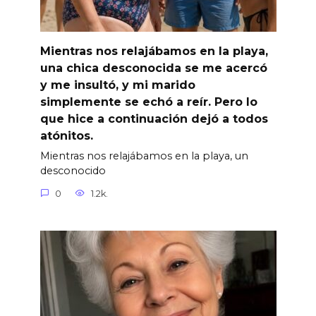
Mientras nos relajábamos en la playa,
una chica desconocida se me acercó
y me insultó, y mi marido
simplemente se echó a reír. Pero lo
que hice a continuación dejó a todos
atónitos.
Mientras nos relajábamos en la playa, un
desconocido
0
1.2k.