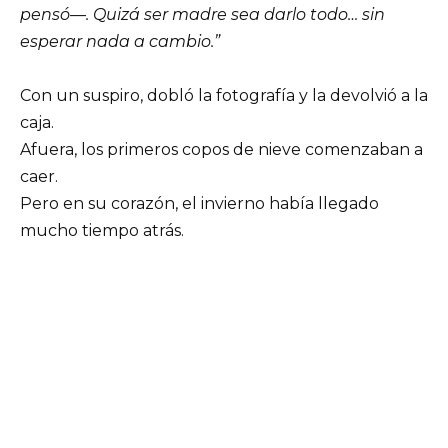
pensó—. Quizá ser madre sea darlo todo… sin
esperar nada a cambio.”
Con un suspiro, dobló la fotografía y la devolvió a la
caja.
Afuera, los primeros copos de nieve comenzaban a
caer.
Pero en su corazón, el invierno había llegado
mucho tiempo atrás.