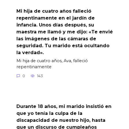
Mi hija de cuatro años falleció
repentinamente en el jardín de
infancia. Unos días después, su
maestra me llamó y me dijo: «Te envié
las imágenes de las cámaras de
seguridad. Tu marido está ocultando
la verdad».
Mi hija de cuatro años, Ava, falleció
repentinamente
0
143
Durante 18 años, mi marido insistió en
que yo tenía la culpa de la
discapacidad de nuestro hijo, hasta
que un discurso de cumpleaños