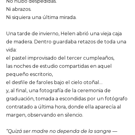
No hubo despedidas.
Ni abrazos.
Ni siquiera una última mirada.
Una tarde de invierno, Helen abrió una vieja caja
de madera. Dentro guardaba retazos de toda una
vida:
el pastel improvisado del tercer cumpleaños,
las noches de estudio compartidas en aquel
pequeño escritorio,
el desfile de faroles bajo el cielo otoñal…
y, al final, una fotografía de la ceremonia de
graduación, tomada a escondidas por un fotógrafo
contratado a última hora, donde ella aparecía al
margen, observando en silencio.
“Quizá ser madre no dependa de la sangre —