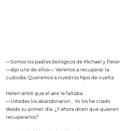
—Somos los padres biológicos de Michael y Peter
—dijo uno de ellos—. Venimos a recuperar la
custodia. Queremos a nuestros hijos de vuelta.
Helen sintió que el aire le faltaba.
—Ustedes los abandonaron… Yo los he criado
desde su primer día. ¿Y ahora dicen que quieren
recuperarlos?