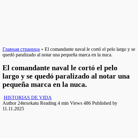
Главная страница
»
El comandante naval le cortó el pelo largo y se
quedó paralizado al notar una pequeña marca en la nuca.
El comandante naval le cortó el pelo
largo y se quedó paralizado al notar una
pequeña marca en la nuca.
HISTORIAS DE VIDA
Author
24texekatu
Reading
4 min
Views
486
Published by
11.11.2025