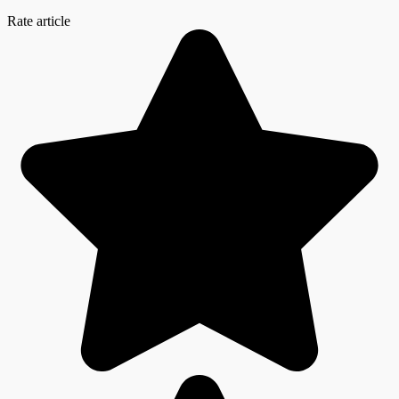
Rate article