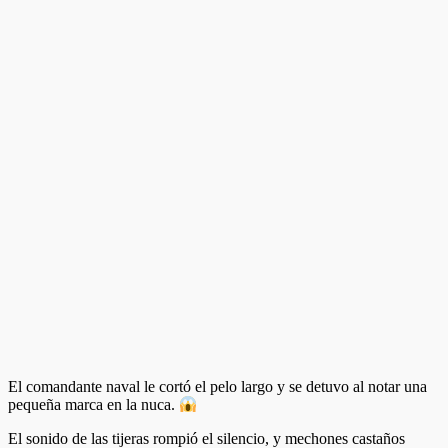
El comandante naval le cortó el pelo largo y se detuvo al notar una
pequeña marca en la nuca.
El sonido de las tijeras rompió el silencio, y mechones castaños