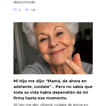
desconocido
0
1.2k.
Mi hijo me dijo: “Mamá, de ahora en
adelante, cuídate”… Pero no sabía que
toda su vida había dependido de mi
firma hasta ese momento.
Mi hijo me dijo: «Mamá, cuídate de ahora en