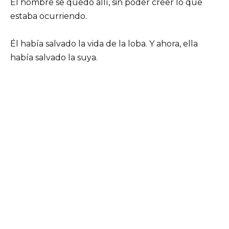
El hombre se quedó allí, sin poder creer lo que
estaba ocurriendo.
Él había salvado la vida de la loba. Y ahora, ella
había salvado la suya.