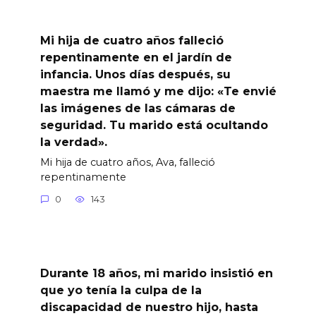
Mi hija de cuatro años falleció
repentinamente en el jardín de
infancia. Unos días después, su
maestra me llamó y me dijo: «Te envié
las imágenes de las cámaras de
seguridad. Tu marido está ocultando
la verdad».
Mi hija de cuatro años, Ava, falleció
repentinamente
0
143
Durante 18 años, mi marido insistió en
que yo tenía la culpa de la
discapacidad de nuestro hijo, hasta