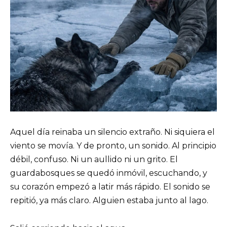
Aquel día reinaba un silencio extraño. Ni siquiera el
viento se movía. Y de pronto, un sonido. Al principio
débil, confuso. Ni un aullido ni un grito. El
guardabosques se quedó inmóvil, escuchando, y
su corazón empezó a latir más rápido. El sonido se
repitió, ya más claro. Alguien estaba junto al lago.