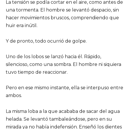
La tensión se podía cortar en el aire, como antes de
una tormenta. El hombre se levantó despacio, sin
hacer movimientos bruscos, comprendiendo que
huir era inútil.
Y de pronto, todo ocurrió de golpe.
Uno de los lobos se lanzó hacia él. Rápido,
silencioso, como una sombra. El hombre ni siquiera
tuvo tiempo de reaccionar.
Pero en ese mismo instante, ella se interpuso entre
ambos.
La misma loba a la que acababa de sacar del agua
helada. Se levantó tambaleándose, pero en su
mirada ya no había indefensión. Enseñó los dientes