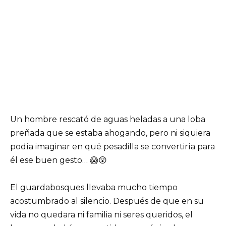
Un hombre rescató de aguas heladas a una loba
preñada que se estaba ahogando, pero ni siquiera
podía imaginar en qué pesadilla se convertiría para
él ese buen gesto… 😱😲
El guardabosques llevaba mucho tiempo
acostumbrado al silencio. Después de que en su
vida no quedara ni familia ni seres queridos, el