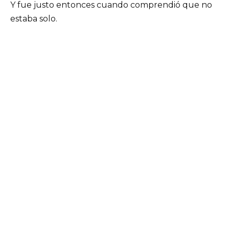
Y fue justo entonces cuando comprendió que no
estaba solo.