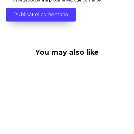
navegador para la próxima vez que comente.
You may also like