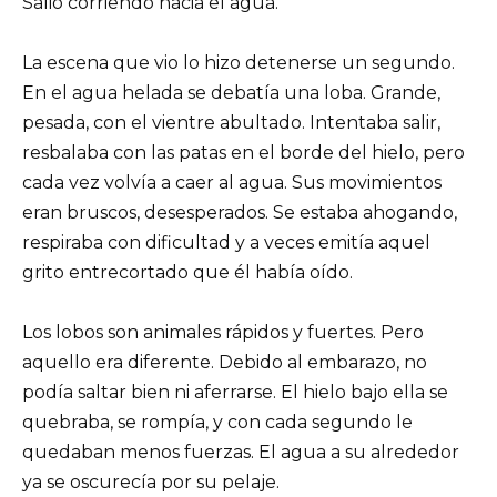
Salió corriendo hacia el agua.
La escena que vio lo hizo detenerse un segundo.
En el agua helada se debatía una loba. Grande,
pesada, con el vientre abultado. Intentaba salir,
resbalaba con las patas en el borde del hielo, pero
cada vez volvía a caer al agua. Sus movimientos
eran bruscos, desesperados. Se estaba ahogando,
respiraba con dificultad y a veces emitía aquel
grito entrecortado que él había oído.
Los lobos son animales rápidos y fuertes. Pero
aquello era diferente. Debido al embarazo, no
podía saltar bien ni aferrarse. El hielo bajo ella se
quebraba, se rompía, y con cada segundo le
quedaban menos fuerzas. El agua a su alrededor
ya se oscurecía por su pelaje.