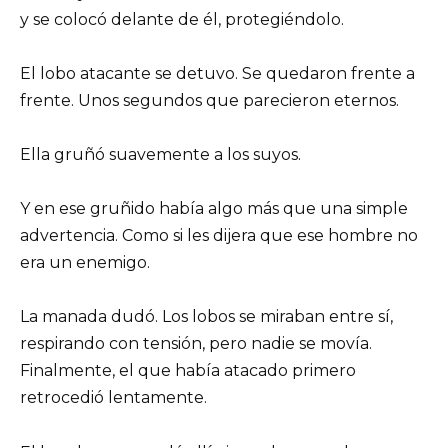
y se colocó delante de él, protegiéndolo.
El lobo atacante se detuvo. Se quedaron frente a
frente. Unos segundos que parecieron eternos.
Ella gruñó suavemente a los suyos.
Y en ese gruñido había algo más que una simple
advertencia. Como si les dijera que ese hombre no
era un enemigo.
La manada dudó. Los lobos se miraban entre sí,
respirando con tensión, pero nadie se movía.
Finalmente, el que había atacado primero
retrocedió lentamente.