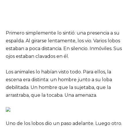
Primero simplemente lo sintió: una presencia a su
espalda. Al girarse lentamente, los vio. Varios lobos
estaban a poca distancia. En silencio. Inmóviles. Sus
ojos estaban clavados en él.
Los animales lo habían visto todo. Para ellos, la
escena era distinta: un hombre junto a su loba
debilitada. Un hombre que la sujetaba, que la
arrastraba, que la tocaba. Una amenaza.
Uno de los lobos dio un paso adelante. Luego otro.