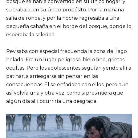
bosque se había convertido en su único hogar, y
su trabajo, en su único propósito. Por la mañana
salía de ronda, y por la noche regresaba a una
pequeña cabaña en el borde del bosque, donde lo
esperaba la soledad.
Revisaba con especial frecuencia la zona del lago
helado. Era un lugar peligroso: hielo fino, grietas
ocultas. Pero los adolescentes seguían yendo allí a
patinar, a arriesgarse sin pensar en las
consecuencias. Él se enfadaba con ellos, pero aun
así volvía una y otra vez, como si presintiera que
algún día allí ocurriría una desgracia.