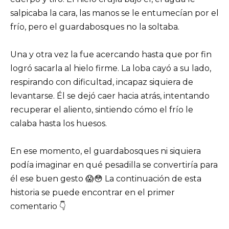
salpicaba la cara, las manos se le entumecían por el
frío, pero el guardabosques no la soltaba.
Una y otra vez la fue acercando hasta que por fin
logró sacarla al hielo firme. La loba cayó a su lado,
respirando con dificultad, incapaz siquiera de
levantarse. Él se dejó caer hacia atrás, intentando
recuperar el aliento, sintiendo cómo el frío le
calaba hasta los huesos.
En ese momento, el guardabosques ni siquiera
podía imaginar en qué pesadilla se convertiría para
él ese buen gesto 😱😳 La continuación de esta
historia se puede encontrar en el primer
comentario 👇