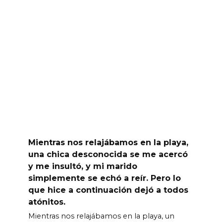
Mientras nos relajábamos en la playa,
una chica desconocida se me acercó
y me insultó, y mi marido
simplemente se echó a reír. Pero lo
que hice a continuación dejó a todos
atónitos.
Mientras nos relajábamos en la playa, un