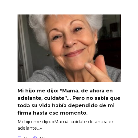
Mi hijo me dijo: “Mamá, de ahora en
adelante, cuídate”… Pero no sabía que
toda su vida había dependido de mi
firma hasta ese momento.
Mi hijo me dijo: «Mamá, cuídate de ahora en
adelante…»