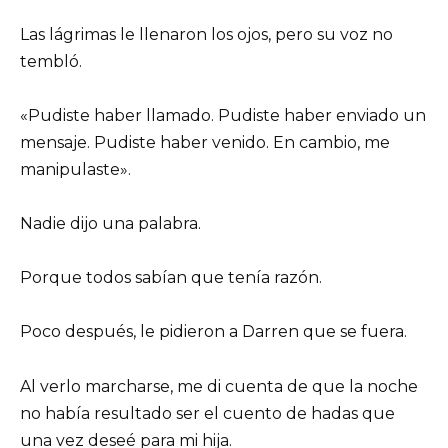
Las lágrimas le llenaron los ojos, pero su voz no
tembló.
«Pudiste haber llamado. Pudiste haber enviado un
mensaje. Pudiste haber venido. En cambio, me
manipulaste».
Nadie dijo una palabra.
Porque todos sabían que tenía razón.
Poco después, le pidieron a Darren que se fuera.
Al verlo marcharse, me di cuenta de que la noche
no había resultado ser el cuento de hadas que
una vez deseé para mi hija.