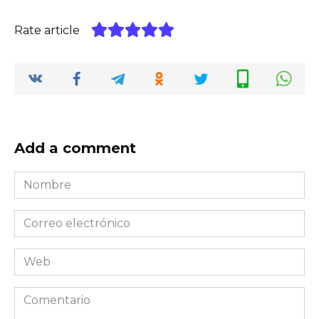
Rate article
Add a comment
Nombre
*
Correo
electrónico
*
Web
Comentario