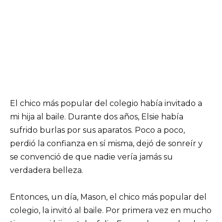
El chico más popular del colegio había invitado a
mi hija al baile. Durante dos años, Elsie había
sufrido burlas por sus aparatos. Poco a poco,
perdió la confianza en sí misma, dejó de sonreír y
se convenció de que nadie vería jamás su
verdadera belleza.
Entonces, un día, Mason, el chico más popular del
colegio, la invitó al baile. Por primera vez en mucho