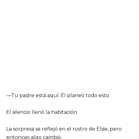
—Tu padre está aquí. Él planeó todo esto.
El silencio llenó la habitación.
La sorpresa se reflejó en el rostro de Elsie, pero
entonces algo cambió.