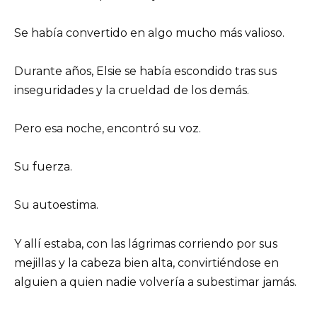
Se había convertido en algo mucho más valioso.
Durante años, Elsie se había escondido tras sus
inseguridades y la crueldad de los demás.
Pero esa noche, encontró su voz.
Su fuerza.
Su autoestima.
Y allí estaba, con las lágrimas corriendo por sus
mejillas y la cabeza bien alta, convirtiéndose en
alguien a quien nadie volvería a subestimar jamás.