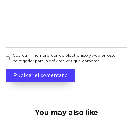
Guarda mi nombre, correo electrónico y web en este
navegador para la próxima vez que comente.
You may also like