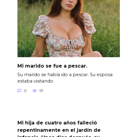
Mi marido se fue a pescar.
Su marido se había ido a pescar. Su esposa
estaba visitando
0
91
Mi hija de cuatro años falleció
repentinamente en el jardín de