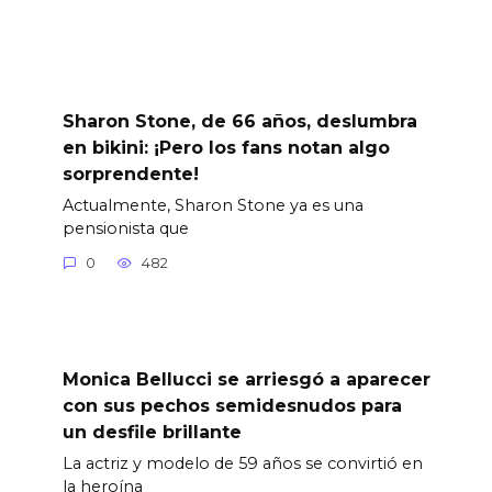
Sharon Stone, de 66 años, deslumbra
en bikini: ¡Pero los fans notan algo
sorprendente!
Actualmente, Sharon Stone ya es una
pensionista que
0
482
Monica Bellucci se arriesgó a aparecer
con sus pechos semidesnudos para
un desfile brillante
La actriz y modelo de 59 años se convirtió en
la heroína