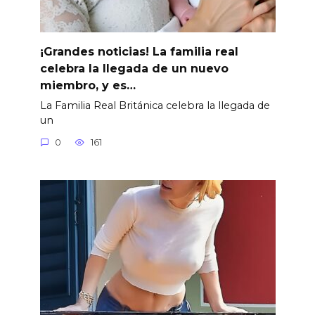
¡Grandes noticias! La familia real
celebra la llegada de un nuevo
miembro, y es…
La Familia Real Británica celebra la llegada de
un
0
161