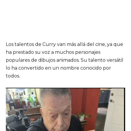
Los talentos de Curry van más allá del cine, ya que
ha prestado su voz a muchos personajes
populares de dibujos animados. Su talento versátil
lo ha convertido en un nombre conocido por
todos.