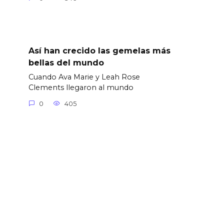
Así han crecido las gemelas más
bellas del mundo
Cuando Ava Marie y Leah Rose
Clements llegaron al mundo
0
405