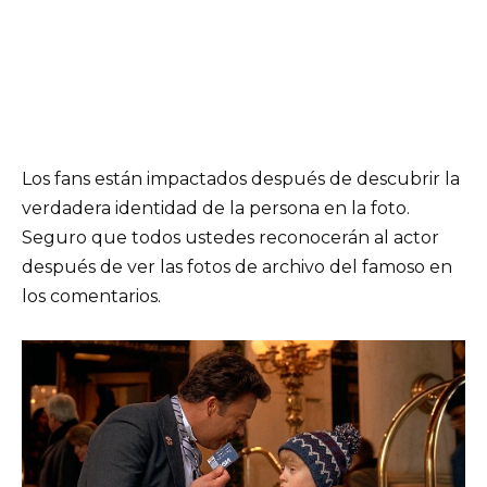
Los fans están impactados después de descubrir la
verdadera identidad de la persona en la foto.
Seguro que todos ustedes reconocerán al actor
después de ver las fotos de archivo del famoso en
los comentarios.