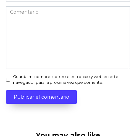
Comentario
Guarda mi nombre, correo electrónico y web en este
navegador para la próxima vez que comente.
You may also like