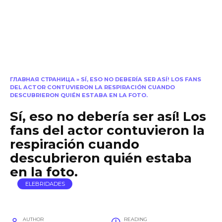
ГЛАВНАЯ СТРАНИЦА
»
SÍ, ESO NO DEBERÍA SER ASÍ! LOS FANS
DEL ACTOR CONTUVIERON LA RESPIRACIÓN CUANDO
DESCUBRIERON QUIÉN ESTABA EN LA FOTO.
Sí, eso no debería ser así! Los
fans del actor contuvieron la
respiración cuando
descubrieron quién estaba
en la foto.
ELEBRIDADES
AUTHOR
READING