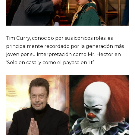
Tim Curry, conocido por sus icónicos roles, es
principalmente recordado por la generación más
joven por su interpretación como Mr. Hector en
‘Solo en casa’ y como el payaso en ‘It’.