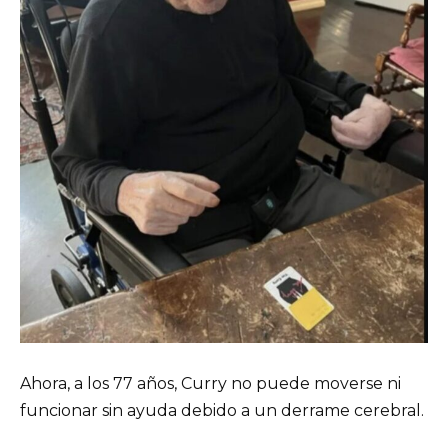
Ahora, a los 77 años, Curry no puede moverse ni
funcionar sin ayuda debido a un derrame cerebral.