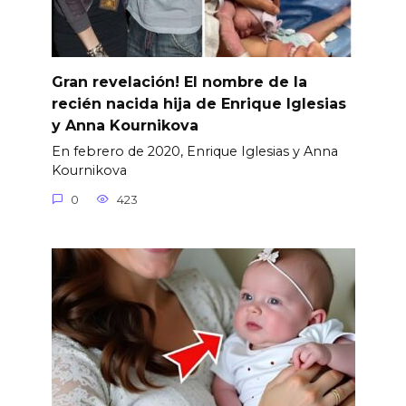
Gran revelación! El nombre de la
recién nacida hija de Enrique Iglesias
y Anna Kournikova
En febrero de 2020, Enrique Iglesias y Anna
Kournikova
0
423